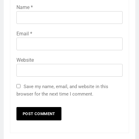
Name
*
Email
*
Website
Save my name, email, and website in this
browser for the next time I comment.