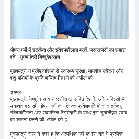
भीषण गर्मी में सतर्कता और संवेदनशीलता बरतें, जरूरतमंदों का सहारा
बनें – मुख्यमंत्री विष्णुदेव साय
मुख्यमंत्री ने प्रदेशवासियों से स्वास्थ्य सुरक्षा, मानवीय संवेदना और
पशु-पक्षियों के प्रति दायित्व निभाने की अपील की
रायपुर
मुख्यमंत्री विष्णुदेव साय ने छत्तीसगढ़ सहित देश के अनेक हिस्सों में
लगातार बढ़ रही भीषण गर्मी के मद्देनजर प्रदेशवासियों से सतर्कता,
संवेदनशीलता और सामाजिक जिम्मेदारी के साथ इस चुनौतीपूर्ण समय
का सामना करने की अपील की है।
मुख्यमंत्री साय ने कहा है कि अत्यधिक गर्मी के इस दौर में प्रत्येक