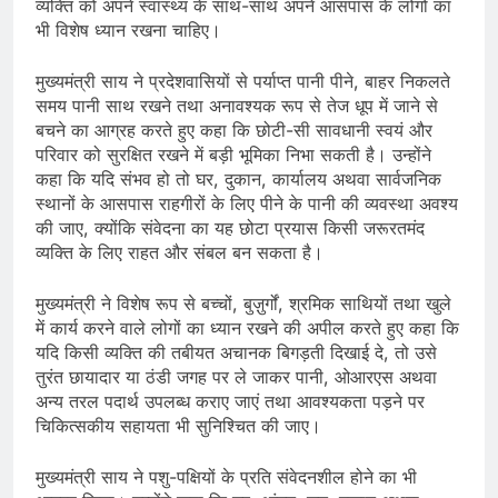
व्यक्ति को अपने स्वास्थ्य के साथ-साथ अपने आसपास के लोगों का
भी विशेष ध्यान रखना चाहिए।
मुख्यमंत्री साय ने प्रदेशवासियों से पर्याप्त पानी पीने, बाहर निकलते
समय पानी साथ रखने तथा अनावश्यक रूप से तेज धूप में जाने से
बचने का आग्रह करते हुए कहा कि छोटी-सी सावधानी स्वयं और
परिवार को सुरक्षित रखने में बड़ी भूमिका निभा सकती है। उन्होंने
कहा कि यदि संभव हो तो घर, दुकान, कार्यालय अथवा सार्वजनिक
स्थानों के आसपास राहगीरों के लिए पीने के पानी की व्यवस्था अवश्य
की जाए, क्योंकि संवेदना का यह छोटा प्रयास किसी जरूरतमंद
व्यक्ति के लिए राहत और संबल बन सकता है।
मुख्यमंत्री ने विशेष रूप से बच्चों, बुज़ुर्गों, श्रमिक साथियों तथा खुले
में कार्य करने वाले लोगों का ध्यान रखने की अपील करते हुए कहा कि
यदि किसी व्यक्ति की तबीयत अचानक बिगड़ती दिखाई दे, तो उसे
तुरंत छायादार या ठंडी जगह पर ले जाकर पानी, ओआरएस अथवा
अन्य तरल पदार्थ उपलब्ध कराए जाएं तथा आवश्यकता पड़ने पर
चिकित्सकीय सहायता भी सुनिश्चित की जाए।
मुख्यमंत्री साय ने पशु-पक्षियों के प्रति संवेदनशील होने का भी