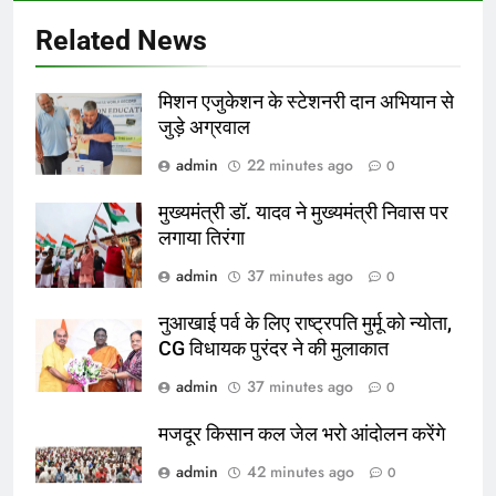
Related News
मिशन एजुकेशन के स्टेशनरी दान अभियान से
जुड़े अग्रवाल
admin
22 minutes ago
0
मुख्यमंत्री डॉ. यादव ने मुख्यमंत्री निवास पर
लगाया तिरंगा
admin
37 minutes ago
0
नुआखाई पर्व के लिए राष्ट्रपति मुर्मू को न्योता,
CG विधायक पुरंदर ने की मुलाकात
admin
37 minutes ago
0
मजदूर किसान कल जेल भरो आंदोलन करेंगे
admin
42 minutes ago
0