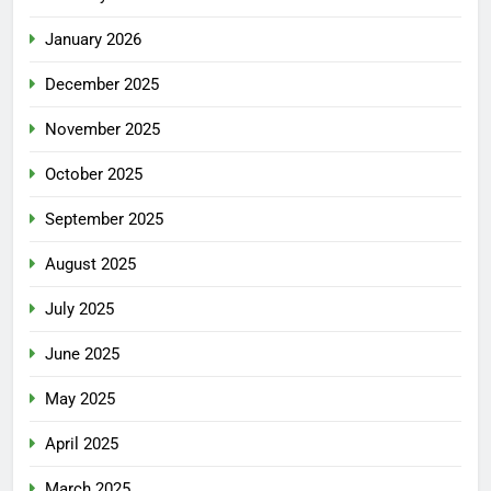
January 2026
December 2025
November 2025
October 2025
September 2025
August 2025
July 2025
June 2025
May 2025
April 2025
March 2025