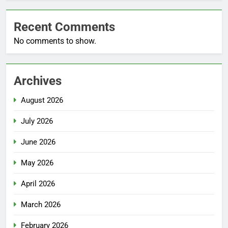
Recent Comments
No comments to show.
Archives
August 2026
July 2026
June 2026
May 2026
April 2026
March 2026
February 2026