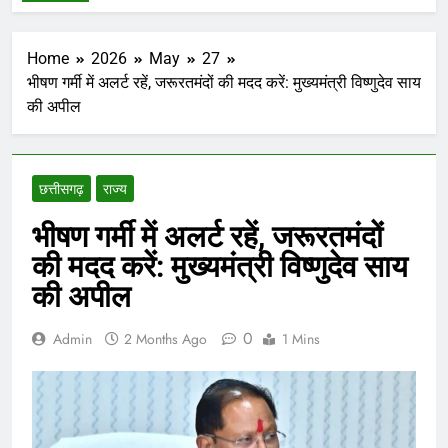
Home
2026
May
27
भीषण गर्मी में अलर्ट रहें, जरूरतमंदों की मदद करें: मुख्यमंत्री विष्णुदेव साय
की अपील
छत्तीसगढ़
राज्य
भीषण गर्मी में अलर्ट रहें, जरूरतमंदों
की मदद करें: मुख्यमंत्री विष्णुदेव साय
की अपील
0
Admin
2 Months Ago
1 Mins