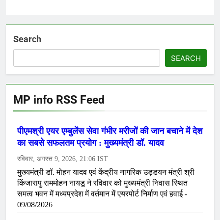
Search
SEARCH
MP info RSS Feed