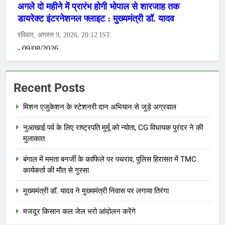
Recent Posts
मिशन एजुकेशन के स्टेशनरी दान अभियान से जुड़े अग्रवाल
नुआखाई पर्व के लिए राष्ट्रपति मुर्मू को न्योता, CG विधायक पुरंदर ने की
मुलाकात
बंगाल में ममता बनर्जी के काफिले पर पथराव, पुलिस हिरासत में TMC
कार्यकर्ता की मौत से गुस्सा
मुख्यमंत्री डॉ. यादव ने मुख्यमंत्री निवास पर लगाया तिरंगा
मजदूर किसान कल जेल भरो आंदोलन करेंगे