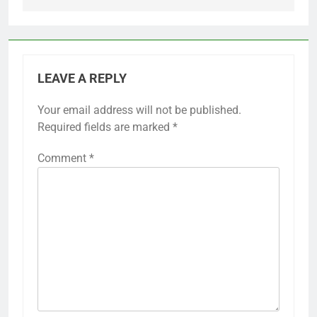
LEAVE A REPLY
Your email address will not be published.
Required fields are marked
*
Comment
*