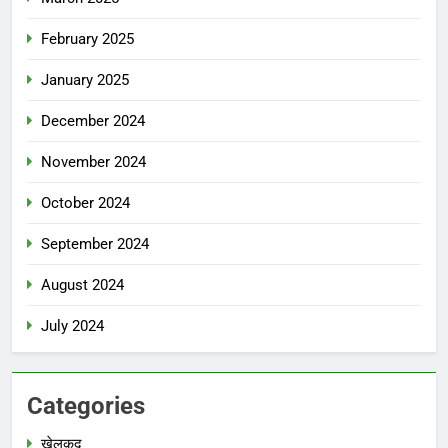
February 2025
January 2025
December 2024
November 2024
October 2024
September 2024
August 2024
July 2024
Categories
खेलकूद