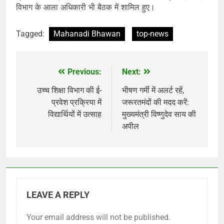
विभाग के आला अधिकारी भी बैठक में शामिल हुए।
Tagged:
Mahanadi Bhawan
top-news
Previous:
Next:
Post
navigation
उच्च शिक्षा विभाग की ई-
भीषण गर्मी में अलर्ट रहें,
प्रवेश प्रक्रिया में
जरूरतमंदों की मदद करें:
विद्यार्थियों में उत्साह
मुख्यमंत्री विष्णुदेव साय की
अपील
LEAVE A REPLY
Your email address will not be published.