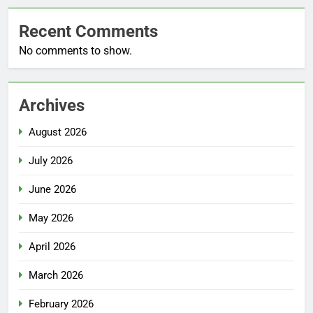
Recent Comments
No comments to show.
Archives
August 2026
July 2026
June 2026
May 2026
April 2026
March 2026
February 2026