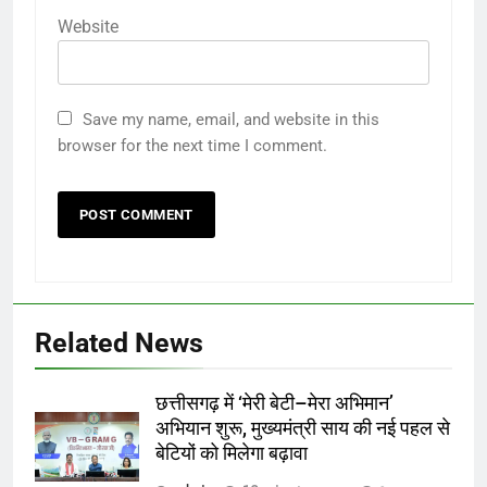
Website
Save my name, email, and website in this
browser for the next time I comment.
Related News
छत्तीसगढ़ में ‘मेरी बेटी–मेरा अभिमान’
अभियान शुरू, मुख्यमंत्री साय की नई पहल से
बेटियों को मिलेगा बढ़ावा