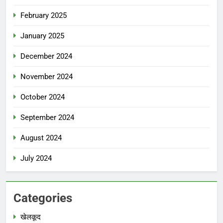
February 2025
January 2025
December 2024
November 2024
October 2024
September 2024
August 2024
July 2024
Categories
खेलकूद