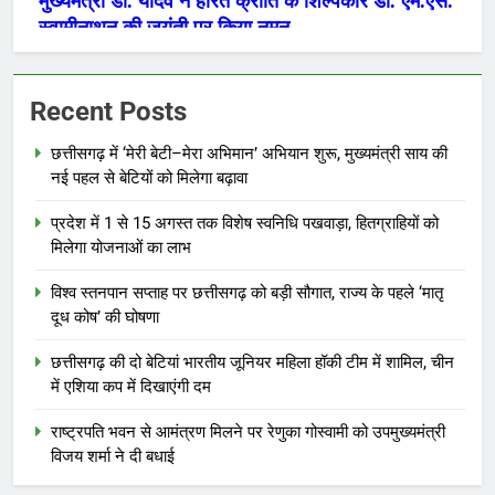
Recent Posts
छत्तीसगढ़ में ‘मेरी बेटी–मेरा अभिमान’ अभियान शुरू, मुख्यमंत्री साय की
नई पहल से बेटियों को मिलेगा बढ़ावा
प्रदेश में 1 से 15 अगस्त तक विशेष स्वनिधि पखवाड़ा, हितग्राहियों को
मिलेगा योजनाओं का लाभ
विश्व स्तनपान सप्ताह पर छत्तीसगढ़ को बड़ी सौगात, राज्य के पहले ‘मातृ
दूध कोष’ की घोषणा
छत्तीसगढ़ की दो बेटियां भारतीय जूनियर महिला हॉकी टीम में शामिल, चीन
में एशिया कप में दिखाएंगी दम
राष्ट्रपति भवन से आमंत्रण मिलने पर रेणुका गोस्वामी को उपमुख्यमंत्री
विजय शर्मा ने दी बधाई