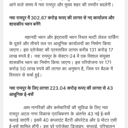
आने वाले समय में नवा रायपुर और मुख्य शहर की तस्वीर बदलेगी।
नवा रायपुर में 302.67 करोड़ रूपए की लागत से नए कार्यालय और
शासकीय भवन बनेंगे
महानदी भवन और इंद्रावती भवन स्थित मल्टी लेवल पार्किंग
के दूसरे और तीसरे तल पर आधुनिक कार्यालयों का निर्माण किया
जाएगा। इस प्रोजेक्ट की प्रस्तावित लागत करीब 131 करोड़ 17
लाख रुपये है। नवा रायपुर के सेक्टर-24 में एक विशाल संयुक्त
शासकीय भवन का निर्माण किया जाएगा। इस परियोजना पर 171
करोड़ 50 लाख रुपये की लागत का अनुमान है, जिस पर बैठक में
विस्तार से चर्चा हुई।
नवा रायपुर के लिए लागत 223.04 करोड़ रूपए की लागत से 43
आधुनिक ई-बसें
आम नागरिकों और कर्मचारियों की सुविधा के लिए नवा
रायपुर अटल नगर विकास प्राधिकरण के अंतर्गत 43 नई ई-बसें
चलाई जाएंगी। इसमें 40 कप्लाएंट बैटरी ऑपरेटेड और 9 मोटर एसी
ई-बसें शामिल होंगी। इस पूरे प्रोजेक्ट डिजाइन, सप्लाई, परिचालन