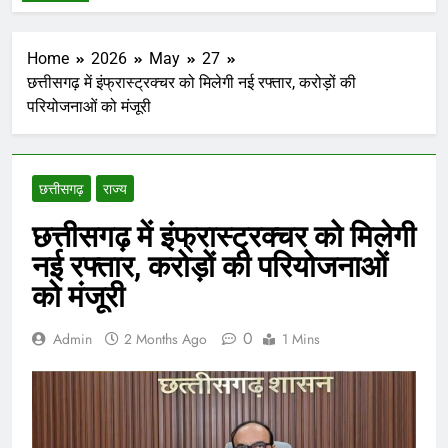
Home
2026
May
27
छत्तीसगढ़ में इंफ्रास्ट्रक्चर को मिलेगी नई रफ्तार, करोड़ों की
परियोजनाओं को मंजूरी
छत्तीसगढ़
राज्य
छत्तीसगढ़ में इंफ्रास्ट्रक्चर को मिलेगी
नई रफ्तार, करोड़ों की परियोजनाओं
को मंजूरी
0
Admin
2 Months Ago
1 Mins