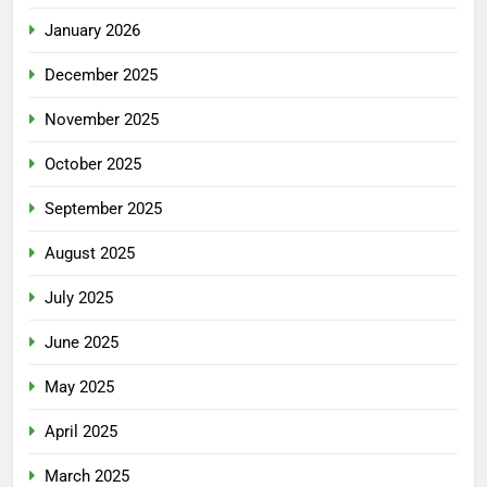
January 2026
December 2025
November 2025
October 2025
September 2025
August 2025
July 2025
June 2025
May 2025
April 2025
March 2025