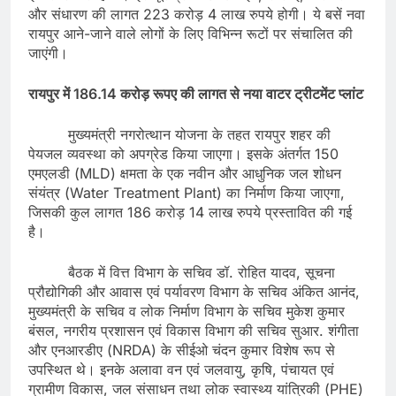
और संधारण की लागत 223 करोड़ 4 लाख रुपये होगी। ये बसें नवा
रायपुर आने-जाने वाले लोगों के लिए विभिन्न रूटों पर संचालित की
जाएंगी।
रायपुर में 186.14 करोड़ रूपए की लागत से नया वाटर ट्रीटमेंट प्लांट
मुख्यमंत्री नगरोत्थान योजना के तहत रायपुर शहर की
पेयजल व्यवस्था को अपग्रेड किया जाएगा। इसके अंतर्गत 150
एमएलडी (MLD) क्षमता के एक नवीन और आधुनिक जल शोधन
संयंत्र (Water Treatment Plant) का निर्माण किया जाएगा,
जिसकी कुल लागत 186 करोड़ 14 लाख रुपये प्रस्तावित की गई
है।
बैठक में वित्त विभाग के सचिव डॉ. रोहित यादव, सूचना
प्रौद्योगिकी और आवास एवं पर्यावरण विभाग के सचिव अंकित आनंद,
मुख्यमंत्री के सचिव व लोक निर्माण विभाग के सचिव मुकेश कुमार
बंसल, नगरीय प्रशासन एवं विकास विभाग की सचिव सुआर. शंगीता
और एनआरडीए (NRDA) के सीईओ चंदन कुमार विशेष रूप से
उपस्थित थे। इनके अलावा वन एवं जलवायु, कृषि, पंचायत एवं
ग्रामीण विकास, जल संसाधन तथा लोक स्वास्थ्य यांत्रिकी (PHE)