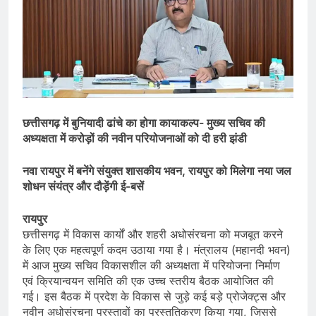
छत्तीसगढ़ में बुनियादी ढांचे का होगा कायाकल्प- मुख्य सचिव की
अध्यक्षता में करोड़ों की नवीन परियोजनाओं को दी हरी झंडी
नवा रायपुर में बनेंगे संयुक्त शासकीय भवन, रायपुर को मिलेगा नया जल
शोधन संयंत्र और दौड़ेंगी ई-बसें
रायपुर
छत्तीसगढ़ में विकास कार्यों और शहरी अधोसंरचना को मजबूत करने
के लिए एक महत्वपूर्ण कदम उठाया गया है। मंत्रालय (महानदी भवन)
में आज मुख्य सचिव विकासशील की अध्यक्षता में परियोजना निर्माण
एवं क्रियान्वयन समिति की एक उच्च स्तरीय बैठक आयोजित की
गई। इस बैठक में प्रदेश के विकास से जुड़े कई बड़े प्रोजेक्ट्स और
नवीन अधोसंरचना प्रस्तावों का प्रस्तुतिकरण किया गया, जिससे