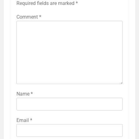
Required fields are marked
*
Comment
*
Name
*
Email
*