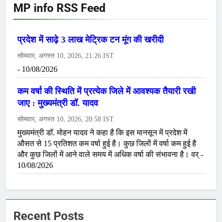
MP info RSS Feed
Recent Posts