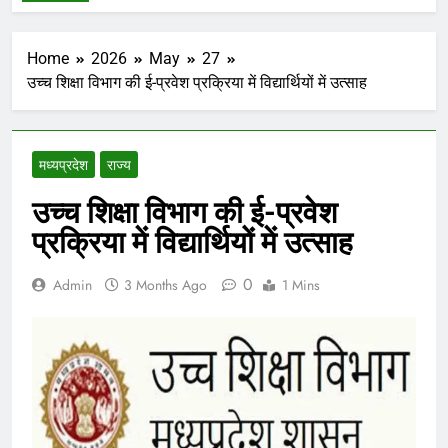
Home
2026
May
27
उच्च शिक्षा विभाग की ई-प्रवेश प्रक्रिया में विद्यार्थियों में उत्साह
मध्‍यप्रदेश
राज्य
उच्च शिक्षा विभाग की ई-प्रवेश
प्रक्रिया में विद्यार्थियों में उत्साह
0
Admin
3 Months Ago
1 Mins