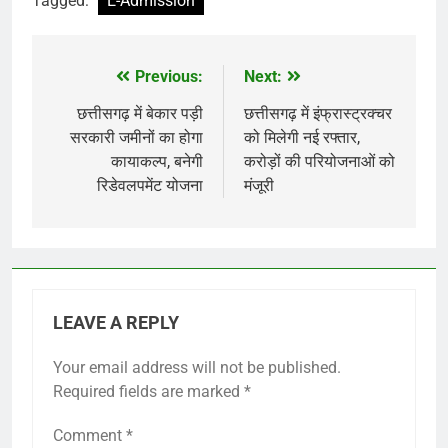
Tagged:
E-Admission
Previous:
Next:
Post
navigation
छत्तीसगढ़ में बेकार पड़ी
छत्तीसगढ़ में इंफ्रास्ट्रक्चर
सरकारी जमीनों का होगा
को मिलेगी नई रफ्तार,
कायाकल्प, बनेगी
करोड़ों की परियोजनाओं को
रिडेवलपमेंट योजना
मंजूरी
LEAVE A REPLY
Your email address will not be published.
Required fields are marked
*
Comment
*