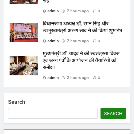
राह
admin
2 hours ago
0
विधानसभा अध्यक्ष डॉ. रमन सिंह और
उपमुख्यमंत्री अरुण साव ने की किया शुभारंभ
admin
2 hours ago
0
मुख्यमंत्री डॉ. यादव ने की स्वतंत्रता दिवस
एवं अन्य पर्वों के आयोजन की तैयारियों की
समीक्षा
admin
2 hours ago
0
Search
SEARCH