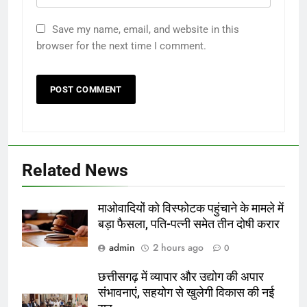
Save my name, email, and website in this
browser for the next time I comment.
Related News
माओवादियों को विस्फोटक पहुंचाने के मामले में
बड़ा फैसला, पति-पत्नी समेत तीन दोषी करार
admin
2 hours ago
0
छत्तीसगढ़ में व्यापार और उद्योग की अपार
संभावनाएं, सहयोग से खुलेगी विकास की नई