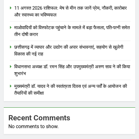
11 अगस्त 2026 राशिफल: मेष से मीन तक जानें प्रेम, नौकरी, कारोबार
और स्वास्थ्य का भविष्यफल
माओवादियों को विस्फोटक पहुंचाने के मामले में बड़ा फैसला, पति-पत्नी समेत
तीन दोषी करार
छत्तीसगढ़ में व्यापार और उद्योग की अपार संभावनाएं, सहयोग से खुलेगी
विकास की नई राह
विधानसभा अध्यक्ष डॉ. रमन सिंह और उपमुख्यमंत्री अरुण साव ने की किया
शुभारंभ
मुख्यमंत्री डॉ. यादव ने की स्वतंत्रता दिवस एवं अन्य पर्वों के आयोजन की
तैयारियों की समीक्षा
Recent Comments
No comments to show.