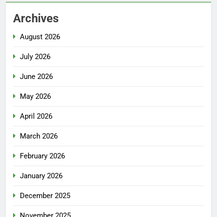
Archives
August 2026
July 2026
June 2026
May 2026
April 2026
March 2026
February 2026
January 2026
December 2025
November 2025