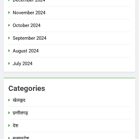
December 2024
November 2024
October 2024
September 2024
August 2024
July 2024
Categories
खेलकूद
छत्तीसगढ़
देश
मध्‍यप्रदेश