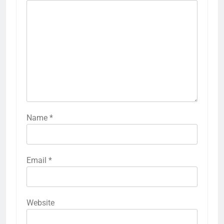
Name
*
Email
*
Website