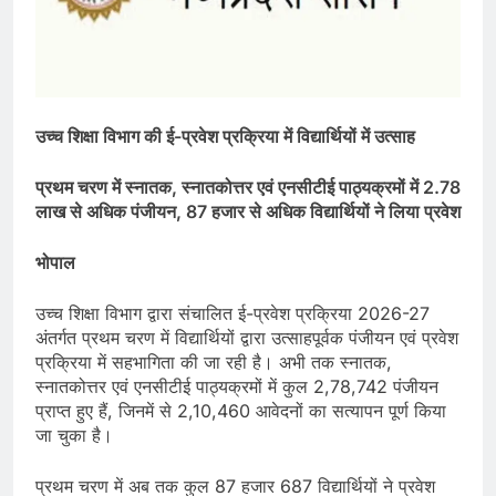
उच्च शिक्षा विभाग की ई-प्रवेश प्रक्रिया में विद्यार्थियों में उत्साह
प्रथम चरण में स्नातक, स्नातकोत्तर एवं एनसीटीई पाठ्यक्रमों में 2.78
लाख से अधिक पंजीयन, 87 हजार से अधिक विद्यार्थियों ने लिया प्रवेश
भोपाल
उच्च शिक्षा विभाग द्वारा संचालित ई-प्रवेश प्रक्रिया 2026-27
अंतर्गत प्रथम चरण में विद्यार्थियों द्वारा उत्साहपूर्वक पंजीयन एवं प्रवेश
प्रक्रिया में सहभागिता की जा रही है। अभी तक स्नातक,
स्नातकोत्तर एवं एनसीटीई पाठ्यक्रमों में कुल 2,78,742 पंजीयन
प्राप्त हुए हैं, जिनमें से 2,10,460 आवेदनों का सत्यापन पूर्ण किया
जा चुका है।
प्रथम चरण में अब तक कुल 87 हजार 687 विद्यार्थियों ने प्रवेश