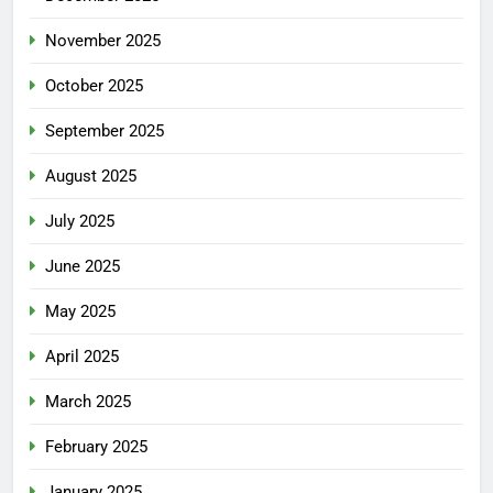
November 2025
October 2025
September 2025
August 2025
July 2025
June 2025
May 2025
April 2025
March 2025
February 2025
January 2025