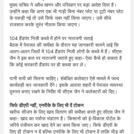
मुख्य सचिव ने अवैध खनन और परिवहन पर बड़ा आदेश दिया है।
उन्होंने कहा कि अगर एक भी गाड़ी बिना नंबर प्लेट या टूटी नंबर प्लेट
के पकड़ी गई तो उसे सिर्फ जब्त नहीं किया जाएगा। उसे सीधे
राजसात करके तुरंत नीलाम किया जाएगा।
104 हैंडपंप निजी कब्जे में होने पर नाराजगी जताई
बैठक में पेयजल की समीक्षा के दौरान यह जानकारी सामने आई कि
अलग-अलग जिलों में 104 हैंडपंप निजी लोगों के कब्जे में हैं। सीएस
जैन ने इस बात पर नाराजगी जताते हुए कहा- ऐसा कैसे हो सकता है
कि कोई सरकारी हैंडपंप पर ही कब्जा कर ले।
पानी सभी को मिलना चाहिए। संबंधित कलेक्टर ऐसे मामले में जल्द
कार्यवाही कर जानकारी देंगे। इसके अलावा शहरों में पेयजल व्यवस्था
दुरुस्त बनाए रखने के निर्देश भी सीएस जैन ने कलेक्टरों को दिए।
सिर्फ डीएपी नहीं, एनपीके के लिए भी दें टोकन
खरीफ सीजन के लिए खाद वितरण की समीक्षा करते हुए सीएस जैन ने
कहा- खाद का पर्याप्त भंडारण है। किसानों को ई-विकास पोर्टल के
जरिये पंजीयन कर खाद देने का काम किया जाए। सिर्फ डीएपी के
लिए ही टोकन न दें बल्कि एनपीके के लिए भी टोकन दें ताकि भीड़ की