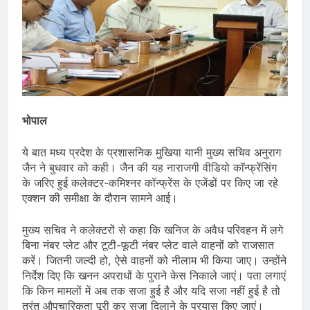
भोपाल
ये बात मध्य प्रदेश के प्रशासनिक मुखिया यानी मुख्य सचिव अनुराग
जैन ने बुधवार को कही। जैन की यह नाराजगी वीडियो काॅन्फ्रेंसिंग
के जरिए हुई कलेक्टर-कमिश्नर कॉन्फ्रेंस के एजेंडों पर किए जा रहे
एक्शन की समीक्षा के दौरान सामने आई।
मुख्य सचिव ने कलेक्टरों से कहा कि खनिज के अवैध परिवहन में लगे
बिना नंबर प्लेट और टूटी-फूटी नंबर प्लेट वाले वाहनों को राजसात
करें। जितनी जल्दी हो, ऐसे वाहनों को नीलाम भी किया जाए। उन्होंने
निर्देश दिए कि खनन अपराधों के पुराने केस निकाले जाएं। पता लगाएं
कि किन मामलों में अब तक सजा हुई है और यदि सजा नहीं हुई है तो
तुरंत औपचारिकता पूरी कर सजा दिलाने के प्रयास किए जाएं।