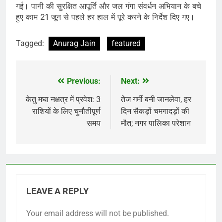
गई। पानी की सुरक्षित आपूर्ति और जल गंगा संवर्धन अभियान के बचे
हुए काम 21 जून से पहले हर हाल में पूरे करने के निर्देश दिए गए।
Tagged:
Anurag Jain
featured
Previous:
Next:
Post
navigation
केतु मघा नक्षत्र में प्रवेश: 3
तेज गर्मी बनी जानलेवा, हर
राशियों के लिए चुनौतीपूर्ण
दिन सैकड़ों चमगादड़ों की
समय
मौत; नगर पालिका परेशान
LEAVE A REPLY
Your email address will not be published.