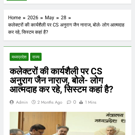
Home
2026
May
28
कलेक्टरों की कार्यशैली पर CS अनुराग जैन नाराज, बोले- लोग आत्मदाह
कर रहे, सिस्टम कहां है?
मध्‍यप्रदेश
राज्य
कलेक्टरों की कार्यशैली पर CS
अनुराग जैन नाराज, बोले- लोग
आत्मदाह कर रहे, सिस्टम कहां है?
0
Admin
2 Months Ago
1 Mins