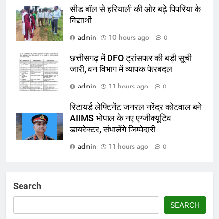
सीड बॉल से हरियाली की ओर बढ़े पिपरिया के
विद्यार्थी
admin
10 hours ago
0
छत्तीसगढ़ में DFO ट्रांसफर की बड़ी सूची
जारी, वन विभाग में व्यापक फेरबदल
admin
11 hours ago
0
रिटायर्ड लेफ्टिनेंट जनरल नरेंद्र कोटवाल बने
AIIMS भोपाल के नए एग्जीक्यूटिव
डायरेक्टर, संभालेंगे जिम्मेदारी
admin
11 hours ago
0
Search
SEARCH