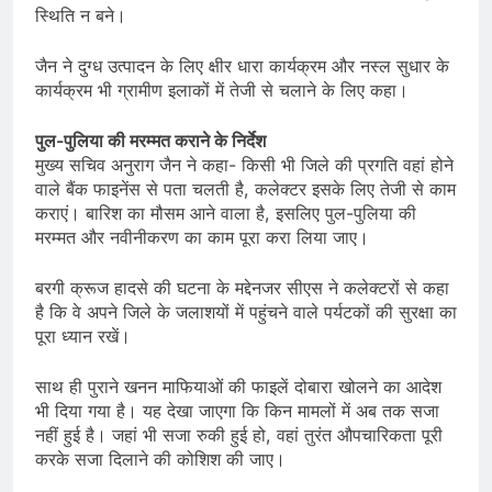
स्थिति न बने।
जैन ने दुग्ध उत्पादन के लिए क्षीर धारा कार्यक्रम और नस्ल सुधार के
कार्यक्रम भी ग्रामीण इलाकों में तेजी से चलाने के लिए कहा।
पुल-पुलिया की मरम्मत कराने के निर्देश
मुख्य सचिव अनुराग जैन ने कहा- किसी भी जिले की प्रगति वहां होने
वाले बैंक फाइनेंस से पता चलती है, कलेक्टर इसके लिए तेजी से काम
कराएं। बारिश का मौसम आने वाला है, इसलिए पुल-पुलिया की
मरम्मत और नवीनीकरण का काम पूरा करा लिया जाए।
बरगी क्रूज हादसे की घटना के मद्देनजर सीएस ने कलेक्टरों से कहा
है कि वे अपने जिले के जलाशयों में पहुंचने वाले पर्यटकों की सुरक्षा का
पूरा ध्यान रखें।
साथ ही पुराने खनन माफियाओं की फाइलें दोबारा खोलने का आदेश
भी दिया गया है। यह देखा जाएगा कि किन मामलों में अब तक सजा
नहीं हुई है। जहां भी सजा रुकी हुई हो, वहां तुरंत औपचारिकता पूरी
करके सजा दिलाने की कोशिश की जाए।