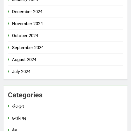
December 2024
November 2024
October 2024
September 2024
August 2024
July 2024
Categories
खेलकूद
छत्तीसगढ़
देश