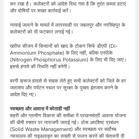
कर रखा है। कलेक्टरों को आदेश दिया गया है कि तुरंत कब्जा हटाएं
और दोषियों पर सख्त कार्रवाई करें।
नरवाई जलाने के मामले में लापरवाही पर जबलपुर और नरसिंहपुर के
कलेक्टरों को भी फटकार लगाई गई।
खरीफ सीजन में किसानों को खाद के टोकन सिर्फ डीएपी (Di-
Ammonium Phosphate) के लिए नहीं, बल्कि एनपीके
(Nitrogen Phosphorus Potassium) के लिए भी दिए जाएं।
इससे हंगामे की स्थिति नहीं बनेगी।
बरगी क्रूज हादसे से सबक लेते हुए सभी कलेक्टरों को जिले के हर
जलाशय और पर्यटन स्थल पर सुरक्षा के पुख्ता इंतजाम करने के
आदेश दिए गए।
स्वच्छता और आवास में कोताही नहीं
शहरी और ग्रामीण विकास की समीक्षा में प्रधानमंत्री आवास योजना
की धीमी रफ्तार पर नाराजगी जताई गई। ठोस अपशिष्ट प्रबंधन
(Solid Waste Management) और स्वच्छता पर सर्वोच्च
न्यायालय की गाइडलाइन का सख्ती से पालन करने की चेतावनी दी