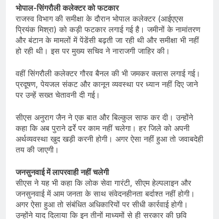
भोपाल-सिंगरौली कलेक्टर को फटकार
राजस्व विभाग की समीक्षा के दौरान भोपाल कलेक्टर (आईएएस
प्रियंक मिश्रा) को कड़ी फटकार लगाई गई है। जमीनों के नामांतरण
और बंटान के मामलों में पेंडेंसी बढ़ती जा रही थी और समीक्षा भी नहीं
हो रही थी। इस पर मुख्य सचिव ने नाराजगी जाहिर की।
वहीं सिंगरौली कलेक्टर गौरव बैनल की भी जमकर क्लास लगाई गई।
प्रदूषण, पेयजल संकट और कानून व्यवस्था पर ध्यान नहीं दिए जाने
पर उन्हें सख्त चेतावनी दी गई।
सीएस अनुराग जैन ने एक बात और बिल्कुल साफ कर दी। उन्होंने
कहा कि अब पुराने ढर्रे पर काम नहीं चलेगा। हर जिले को अपनी
अर्थव्यवस्था खुद खड़ी करनी होगी। अगर ऐसा नहीं हुआ तो जवाबदेही
तय की जाएगी।
जनसुनवाई में लापरवाही नहीं चलेगी
सीएस ने यह भी कहा कि लोक सेवा गारंटी, सीएम हेल्पलाइन और
जनसुनवाई में आम जनता के साथ संवेदनहीनता बर्दाश्त नहीं होगी।
अगर ऐसा हुआ तो संबंधित अधिकारियों पर सीधी कार्रवाई होगी।
उन्होंने याद दिलाया कि इन तीनों माध्यमों से ही सरकार की छवि