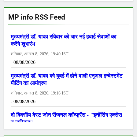
MP info RSS Feed