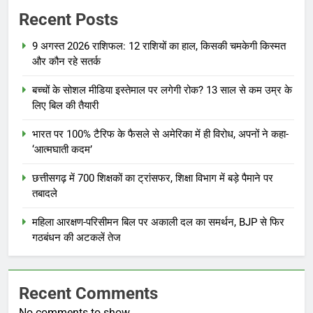
Recent Posts
9 अगस्त 2026 राशिफल: 12 राशियों का हाल, किसकी चमकेगी किस्मत
और कौन रहे सतर्क
बच्चों के सोशल मीडिया इस्तेमाल पर लगेगी रोक? 13 साल से कम उम्र के
लिए बिल की तैयारी
भारत पर 100% टैरिफ के फैसले से अमेरिका में ही विरोध, अपनों ने कहा-
‘आत्मघाती कदम’
छत्तीसगढ़ में 700 शिक्षकों का ट्रांसफर, शिक्षा विभाग में बड़े पैमाने पर
तबादले
महिला आरक्षण-परिसीमन बिल पर अकाली दल का समर्थन, BJP से फिर
गठबंधन की अटकलें तेज
Recent Comments
No comments to show.