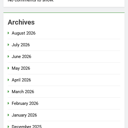
Archives
August 2026
July 2026
June 2026
May 2026
April 2026
March 2026
February 2026
January 2026
December 2025