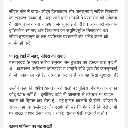
सीएस जैन ने कहा- सीएम हेल्पलाइन और जनसुनवाई सर्विस डिलेवरी
का सशक्त माध्यम हैं। यहां आने वाले मामलों में प्रशासन को संवेदना
के साथ काम करना चाहिए। जनसुनवाई के दौरान अधिकारी मानवीय
दृष्टिकोण अपनाएं और शिकायत का संतुष्टिपूर्वक निराकरण करें।
सीएम हेल्पलाइन के शत-प्रतिशत प्रकरणों को अटेंड करने की
कार्यवाही करें।
जनसुनवाई में जहर, सीएस का सवाल
मध्यप्रदेश के मुख्य सचिव अनुराग जैन बुधवार को एकदम कड़े मूड में
थे। कलेक्टर-कमिश्नर कॉन्फ्रेंस में उन्होंने सीधे पूछा कि जनसुनवाई
में लोग जहर खा रहे हैं, आत्मदाह कर रहे हैं, तो यह कैसा सुशासन है?
उन्होंने कहा कि अवैध खनन करने वालों पर पुलिस और प्रशासन का
कोई खौफ नहीं है। इसीलिए कोई भी आसानी से ट्रैक्टर या बाइक
चढ़ाने की हिम्मत कर लेता है। यह हालत बदलनी ही होगी।सीएस ने
साफ कहा कि कलेक्टर और एसपी की यह जिम्मेदारी है कि ऐसे लोगों
पर सख्त एक्शन लिया जाए। ताकि दोबारा ऐसी घटनाएं न हों।
खनन माफिया पर नई सख्ती