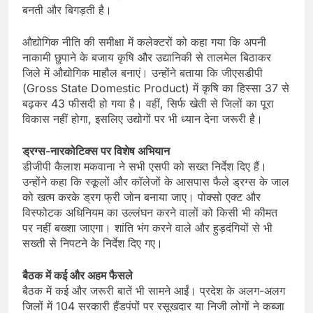
बनती और बिगड़ती है।
औद्योगिक नीति की समीक्षा में कलेक्टरों को कहा गया कि अपनी
नाकामी छुपाने के बजाय कृषि और उद्यानिकी से तालमेल बिठाकर
जिले में औद्योगिक माहौल बनाएं। उन्होंने बताया कि जीएसडीपी
(Gross State Domestic Product) में कृषि का हिस्सा 37 से
बढ़कर 43 फीसदी हो गया है। वहीं, सिर्फ खेती से जिलों का पूरा
विकास नहीं होगा, इसलिए उद्योगों पर भी ध्यान देना जरूरी है।
ड्रग्स-नारकोटिक्स पर विशेष अभियान
डीजीपी कैलाश मकवाना ने सभी एसपी को सख्त निर्देश दिए हैं।
उन्होंने कहा कि स्कूलों और कॉलेजों के आसपास फैले ड्रग्स के जाल
को खत्म करके ड्रग फ्री जोन बनाया जाए। पोक्सो एक्ट और
विस्फोटक अधिनियम का उल्लंघन करने वालों को किसी भी कीमत
पर नहीं बख्शा जाएगा। शांति भंग करने वाले और हुड़दंगियों से भी
सख्ती से निपटने के निर्देश दिए गए।
बैठक में कई और अहम फैसले
बैठक में कई और जरूरी बातें भी सामने आईं। प्रदेश के अलग-अलग
जिलों में 104 सरकारी हैंडपंपों पर रसूखदार या निजी लोगों ने कब्जा