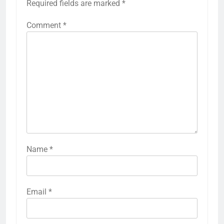
Required fields are marked
*
Comment
*
Name
*
Email
*