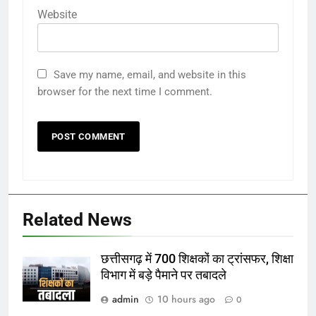
Website
Save my name, email, and website in this
browser for the next time I comment.
Related News
छत्तीसगढ़ में 700 शिक्षकों का ट्रांसफर, शिक्षा
विभाग में बड़े पैमाने पर तबादले
admin
10 hours ago
0