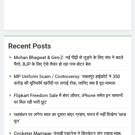
Recent Posts
Mohan Bhagwat & Gen-Z: नई पीढ़ी से जुड़ने के लिए संघ ने बदले
पैंतरे, BJP के लिए ऐसे तैयार हो रहा नया वोटर बेस
MP Uniform Scam / Controversy: जबलपुर हाईकोर्ट ने 350
करोड़ की यूनिफॉर्म खरीदी पर लगाई रोक, जानिए क्या है पूरा मामला
Flipkart Freedom Sale में बंपर ऑफर, iPhone समेत इन सामानों
पर मिल रही भारी छूट
रक्षाबंधन पर लगेगा साल का दूसरा चंद्र ग्रहण, भारत में नहीं दिखेगा ‘ब्लड
मून’
Cricketer Marriage: पंजाबी एक्ट्रेस ने क्रिकेटर संग रचाया ब्याह,