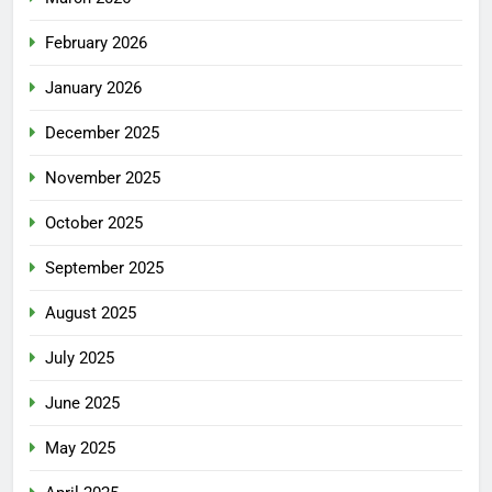
February 2026
January 2026
December 2025
November 2025
October 2025
September 2025
August 2025
July 2025
June 2025
May 2025