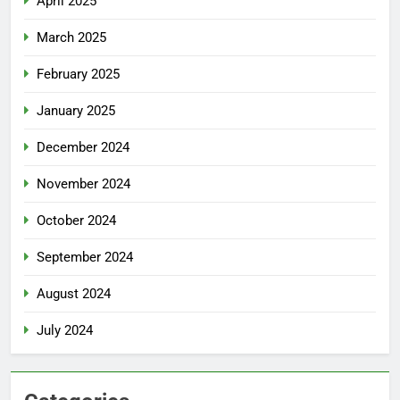
April 2025
March 2025
February 2025
January 2025
December 2024
November 2024
October 2024
September 2024
August 2024
July 2024