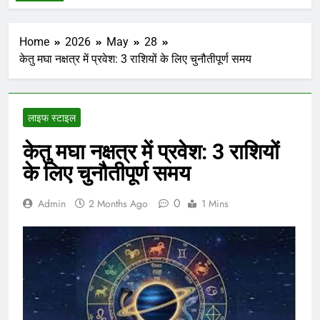
Home
2026
May
28
केतु मघा नक्षत्र में प्रवेश: 3 राशियों के लिए चुनौतीपूर्ण समय
लाइफ स्टाइल
केतु मघा नक्षत्र में प्रवेश: 3 राशियों
के लिए चुनौतीपूर्ण समय
0
Admin
2 Months Ago
1 Mins