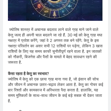
ज्योतिष शास्त्र में अचानक बदलाव लाने वाले ग्रह माने जाने वाले
केतु जल्द ही अपनी चाल बदलने जा रहे हैं. 30 मई को केतु ग्रह मघा
नक्षत्र में प्रवेश करेंगे, जहां वे 2 अगस्त तक बने रहेंगे. केतु के इस
नक्षत्र परिवर्तन का असर सभी 12 राशियों पर पड़ेगा, लेकिन 3 खास
राशियों के लिए यह समय काफी चुनौतीपूर्ण रहने वाला है. इन जातकों
को नौकरी, बिजनेस और पैसों के मामले में बेहद सावधान रहने की
जरूरत है.
कैसा रहता है केतु का स्वभाव?
ज्योतिष में केतु को एक छाया ग्रह माना गया है, जो इंसान की सोच
और जीवन में अचानक उतार-चढ़ाव लेकर आता है. केतु का गोचर कई
बार रिश्तों और कामकाज में अस्थिरता पैदा करता है. हालांकि, यह
समय मुश्किलों के साथ-साथ जीवन के कई बड़े सबक भी देकर जाता
है.