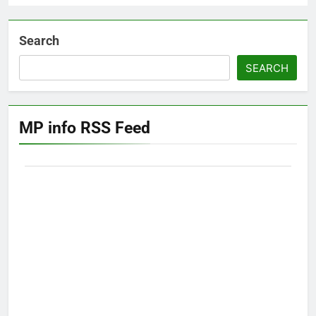
Search
SEARCH
MP info RSS Feed