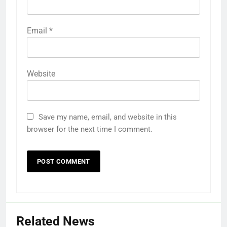
Email
*
Website
Save my name, email, and website in this
browser for the next time I comment.
Related News