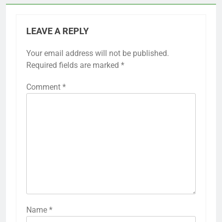
LEAVE A REPLY
Your email address will not be published.
Required fields are marked
*
Comment
*
Name
*