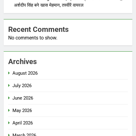
अर्शदीप सिंह बने खास मेहमान, तस्वीरें वायरल
Recent Comments
No comments to show.
Archives
August 2026
July 2026
June 2026
May 2026
April 2026
March 2026