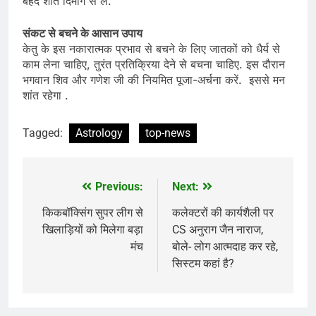
बेहद शांत दिमाग से लें.
संकट से बचने के आसान उपाय
केतु के इस नकारात्मक प्रभाव से बचने के लिए जातकों को धैर्य से
काम लेना चाहिए, तुरंत प्रतिक्रिया देने से बचना चाहिए. इस दौरान
भगवान शिव और गणेश जी की नियमित पूजा-अर्चना करें. इससे मन
शांत रहेगा .
Tagged:
Astrology
top-news
Previous:
Next:
Post
navigation
किकबॉक्सिंग सुपर लीग से
कलेक्टरों की कार्यशैली पर
खिलाड़ियों को मिलेगा बड़ा
CS अनुराग जैन नाराज,
मंच
बोले- लोग आत्मदाह कर रहे,
सिस्टम कहां है?