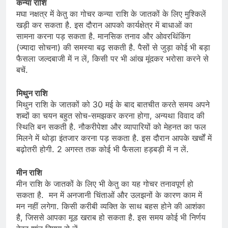
कन्या राशि
मघा नक्षत्र में केतु का गोचर कन्या राशि के जातकों के लिए मुश्किलें
खड़ी कर सकता है. इस दौरान आपको कार्यक्षेत्र में बाधाओं का
सामना करना पड़ सकता है. मानसिक तनाव और ओवरथिंकिंग
(ज्यादा सोचना) की समस्या बढ़ सकती है. पैसों से जुड़ा कोई भी बड़ा
फैसला जल्दबाजी में न लें, किसी पर भी आंख मूंदकर भरोसा करने से
बचें.
मिथुन राशि
मिथुन राशि के जातकों को 30 मई के बाद बातचीत करते समय अपने
शब्दों का चयन बहुत सोच-समझकर करना होगा, अन्यथा विवाद की
स्थिति बन सकती है. नौकरीपेशा और व्यापारियों को मेहनत का फल
मिलने में थोड़ा इंतजार करना पड़ सकता है. इस दौरान आपके खर्चों में
बढ़ोतरी होगी. 2 अगस्त तक कोई भी फैसला हड़बड़ी में न लें.
मीन राशि
मीन राशि के जातकों के लिए भी केतु का यह गोचर तनावपूर्ण हो
सकता है. मन में अनजानी चिंताओं और उलझनों के कारण काम में
मन नहीं लगेगा. किसी करीबी व्यक्ति के साथ बहस होने की आशंका
है, जिससे आपका मूड खराब हो सकता है. इस समय कोई भी निर्णय