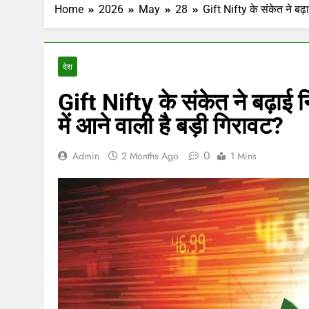
Home
2026
May
28
Gift Nifty के संकेत ने बढ़ा
देश
Gift Nifty के संकेत ने बढ़ाई न
में आने वाली है बड़ी गिरावट?
0
Admin
2 Months Ago
1 Mins