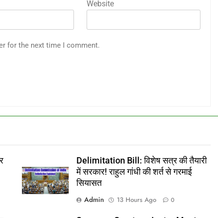
Website
er for the next time I comment.
र
Delimitation Bill: विशेष सत्र की तैयारी
में सरकार! राहुल गांधी की शर्त से गरमाई
सियासत
Admin
13 Hours Ago
0