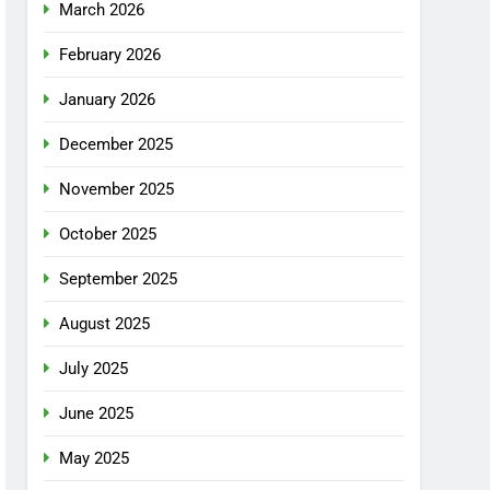
March 2026
February 2026
January 2026
December 2025
November 2025
October 2025
September 2025
August 2025
July 2025
June 2025
May 2025