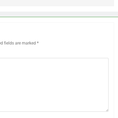
ed fields are marked
*