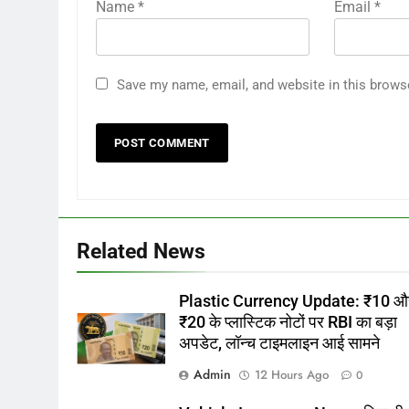
Name
*
Email
*
Save my name, email, and website in this brows
Related News
Plastic Currency Update: ₹10 औ
₹20 के प्लास्टिक नोटों पर RBI का बड़ा
अपडेट, लॉन्च टाइमलाइन आई सामने
Admin
12 Hours Ago
0