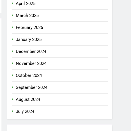
April 2025
March 2025
February 2025
January 2025
December 2024
November 2024
October 2024
September 2024
August 2024
July 2024