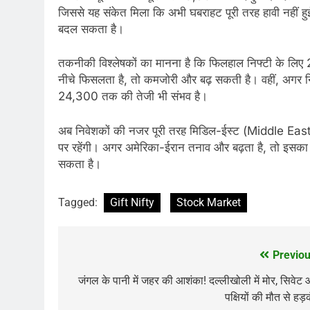
जिससे यह संकेत मिला कि अभी घबराहट पूरी तरह हावी नहीं 
बदल सकता है।
तकनीकी विश्लेषकों का मानना है कि फिलहाल निफ्टी के ल
नीचे फिसलता है, तो कमजोरी और बढ़ सकती है। वहीं, अगर निफ
24,300 तक की तेजी भी संभव है।
अब निवेशकों की नजर पूरी तरह मिडिल-ईस्ट (Middle East) 
पर रहेंगी। अगर अमेरिका-ईरान तनाव और बढ़ता है, तो इसका अस
सकता है।
Tagged:
Gift Nifty
Stock Market
Previou
Post
navigation
जंगल के पानी में जहर की आशंका! दल्लीखोली में मोर, सिवेट
पक्षियों की मौत से हड़