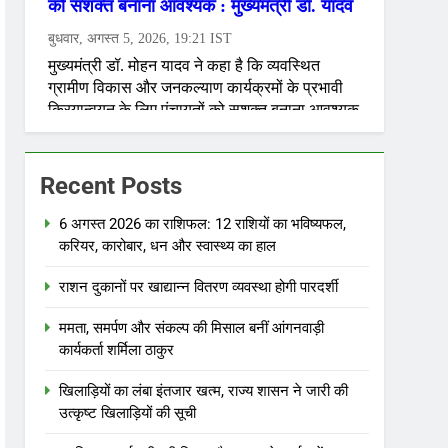
Recent Posts
6 अगस्त 2026 का राशिफल: 12 राशियों का भविष्यफल,
करियर, कारोबार, धन और स्वास्थ्य का हाल
राशन दुकानों पर खाद्यान्न वितरण व्यवस्था होगी पारदर्शी
ममता, समर्पण और संकल्प की मिसाल बनीं आंगनवाड़ी
कार्यकर्ता शर्मिला ठाकुर
खिलाड़ियों का लंबा इंतजार खत्म, राज्य शासन ने जारी की
उत्कृष्ट खिलाड़ियों की सूची