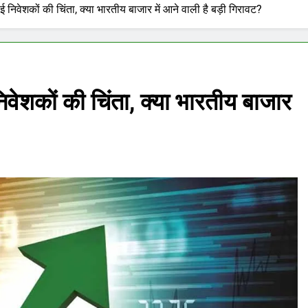
ई निवेशकों की चिंता, क्या भारतीय बाजार में आने वाली है बड़ी गिरावट?
िवेशकों की चिंता, क्या भारतीय बाजार