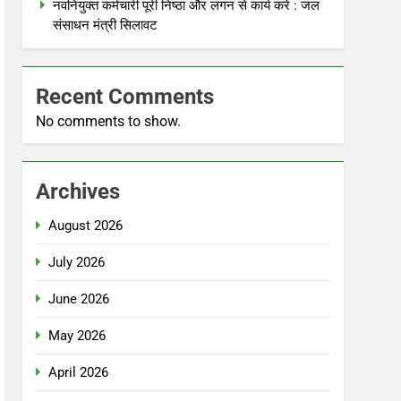
नवनियुक्त कर्मचारी पूरी निष्ठा और लगन से कार्य करें : जल
संसाधन मंत्री सिलावट
Recent Comments
No comments to show.
Archives
August 2026
July 2026
June 2026
May 2026
April 2026