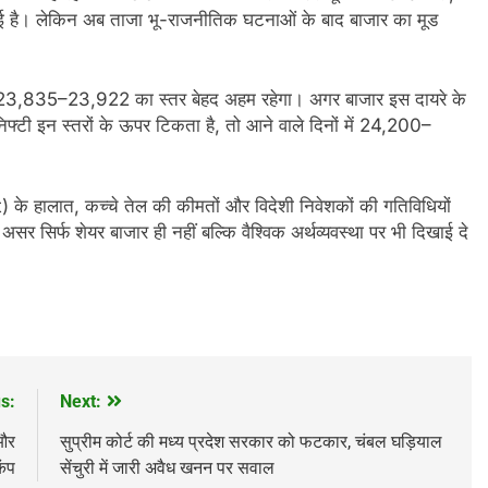
हुई है। लेकिन अब ताजा भू-राजनीतिक घटनाओं के बाद बाजार का मूड
िए 23,835–23,922 का स्तर बेहद अहम रहेगा। अगर बाजार इस दायरे के
्टी इन स्तरों के ऊपर टिकता है, तो आने वाले दिनों में 24,200–
के हालात, कच्चे तेल की कीमतों और विदेशी निवेशकों की गतिविधियों
र सिर्फ शेयर बाजार ही नहीं बल्कि वैश्विक अर्थव्यवस्था पर भी दिखाई दे
s:
Next:
 और
सुप्रीम कोर्ट की मध्य प्रदेश सरकार को फटकार, चंबल घड़ियाल
कंप
सेंचुरी में जारी अवैध खनन पर सवाल