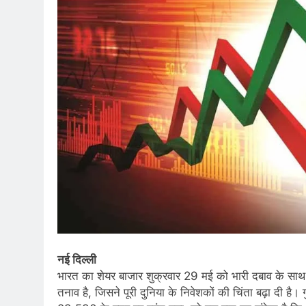
नई दिल्ली
भारत का शेयर बाजार शुक्रवार 29 मई को भारी दबाव के सा
तनाव है, जिसने पूरी दुनिया के निवेशकों की चिंता बढ़ा दी है