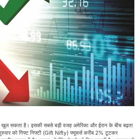
थ खुल सकता है। इसकी सबसे बड़ी वजह अमेरिका और ईरान के बीच बढ़ता
। गुरुवार को गिफ्ट निफ्टी (Gift Nifty) फ्यूचर्स करीब 2% टूटकर