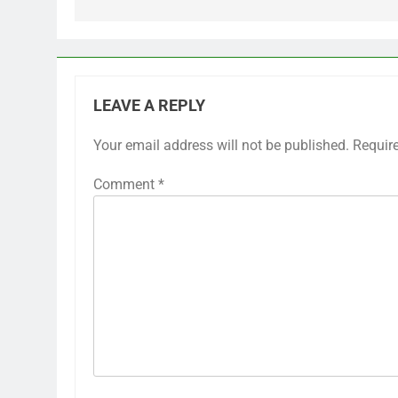
LEAVE A REPLY
Your email address will not be published.
Requir
Comment
*