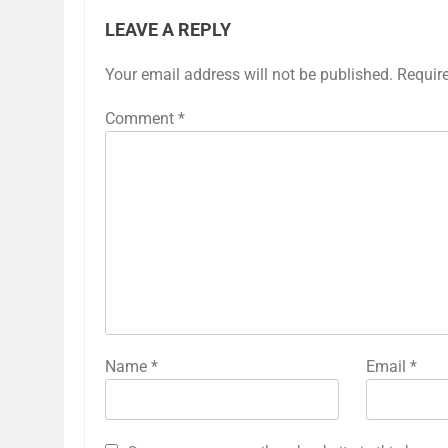
LEAVE A REPLY
Your email address will not be published.
Requir
Comment
*
Name
*
Email
*