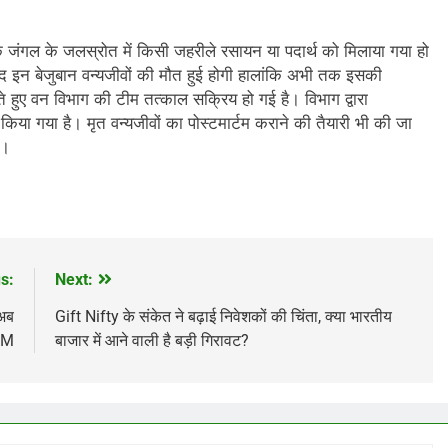
कि जंगल के जलस्रोत में किसी जहरीले रसायन या पदार्थ को मिलाया गया हो
ाद इन बेजुबान वन्यजीवों की मौत हुई होगी हालांकि अभी तक इसकी
े हुए वन विभाग की टीम तत्काल सक्रिय हो गई है। विभाग द्वारा
िया गया है। मृत वन्यजीवों का पोस्टमार्टम कराने की तैयारी भी की जा
े।
s:
Next:
 अब
Gift Nifty के संकेत ने बढ़ाई निवेशकों की चिंता, क्या भारतीय
 CM
बाजार में आने वाली है बड़ी गिरावट?