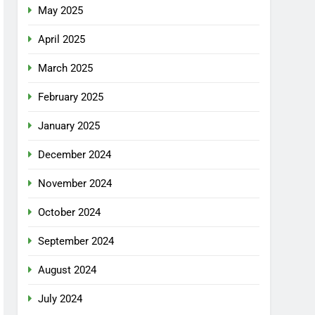
May 2025
April 2025
March 2025
February 2025
January 2025
December 2024
November 2024
October 2024
September 2024
August 2024
July 2024