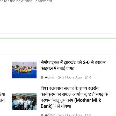
er for the next time I comment.
सेमीफाइनल में झारखंड को 2-0 से हराकर
फाइनल में बनाई जगह
Admin
5 Hours Ago
0
विश्व स्तनपान सप्ताह के राज्य स्तरीय
िया
कार्यक्रम का सफल आयोजन, छत्तीसगढ़ के
क्षण
प्रथम “मातृ दूध कोष (Mother Milk
Bank)” की घोषणा
Admin
5 Hours Ago
0