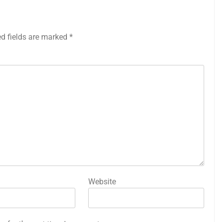
ed fields are marked
*
Website