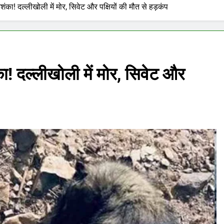
ंका! दल्लीखोली में मोर, सिवेट और पक्षियों की मौत से हड़कंप
ा! दल्लीखोली में मोर, सिवेट और