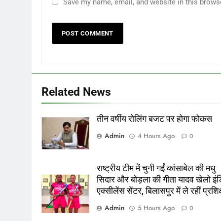
Save my name, email, and website in this brows
Related News
तीन वर्षीय रोलिंग बजट पर होगा फोकस
Admin
4 Hours Ago
0
राष्ट्रीय टीम में चुनी गईं कांसाबेल की मधु
सिदार और बोड़ला की गीता यादव खेलो इंड
एक्सीलेंस सेंटर, बिलासपुर में ले रहीं प्रशि
Admin
5 Hours Ago
0