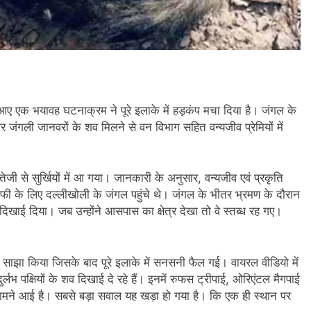
आए एक भयावह घटनाक्रम ने पूरे इलाके में हड़कंप मचा दिया है। जंगल के
र जंगली जानवरों के शव मिलने से वन विभाग सहित वन्यजीव प्रेमियों में
जी से सुर्खियों में आ गया। जानकारी के अनुसार, वन्यजीव एवं प्रकृति
्राफी के लिए दल्लीखोली के जंगल पहुंचे थे। जंगल के भीतर भ्रमण के दौरान
में दिखाई दिया। जब उन्होंने आसपास का क्षेत्र देखा तो वे स्तब्ध रह गए।
साझा किया जिसके बाद पूरे इलाके में सनसनी फैल गई। वायरल वीडियो में
भ पक्षियों के शव दिखाई दे रहे हैं। इनमें रुफस ट्रीपाई, ओरिएंटल मैगपाई
सामने आई है। सबसे बड़ा सवाल यह खड़ा हो गया है। कि एक ही स्थान पर