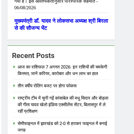
Recent Posts
आज का राशिफल 7 अगस्त 2026: इन राशियों की चमकेगी
किस्मत, जानें करियर, कारोबार और धन लाभ का हाल
तीन वर्षीय रोलिंग बजट पर होगा फोकस
राष्ट्रीय टीम में चुनी गईं कांसाबेल की मधु सिदार और बोड़ला
की गीता यादव खेलो इंडिया एक्सीलेंस सेंटर, बिलासपुर में ले
रहीं प्रशिक्षण
सेमीफाइनल में झारखंड को 2-0 से हराकर फाइनल में बनाई
जगह