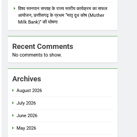
विश्व स्तनपान सप्ताह के राज्य स्तरीय कार्यक्रम का सफल
आयोजन, छत्तीसगढ़ के प्रथम “मातृ दूध कोष (Mother
Milk Bank)” की घोषणा
Recent Comments
No comments to show.
Archives
August 2026
July 2026
June 2026
May 2026