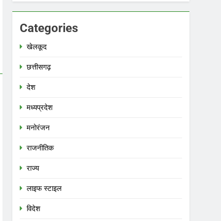
Categories
खेलकूद
छत्तीसगढ़
देश
मध्‍यप्रदेश
मनोरंजन
राजनीतिक
राज्य
लाइफ स्टाइल
विदेश