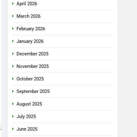
April 2026
March 2026
February 2026
January 2026
December 2025
November 2025
October 2025
September 2025
August 2025
July 2025
June 2025