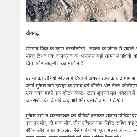
खैरागढ़.
खैरागढ़ जिले के ग्राम दल्लीखोली– लछना के जंगल से सामने 
भीतर स्थित एक जलस्रोत के आसपास बड़ी संख्या में पक्षियों औ
चिंता और आक्रोश का माहौल है।
घटना का वीडियो सोशल मीडिया में वायरल होने के बाद मामला ते
प्रेमी मुकेश वर्मा दोपहर के समय बर्ड वॉचिंग और नेचर फोटोग
उन्हें सबसे पहले एक ग्रेटर रैकेट- टेल्ड ड्रॉन्गो मृत अवस्था 
जलस्रोत के किनारे कई पक्षी और वन्यजीव मृत पड़े थे।
मुकेश वर्मा ने घटनास्थल का वीडियो बनाकर सोशल मीडिया पर 
एक नर मोर, दो मादा मोर, तीन एशियन पाम सिवेट सहित कई दुर्ल
रॉबिन और जंगल आउलेट जैसे पक्षियों भी मृत मिलने की बात 