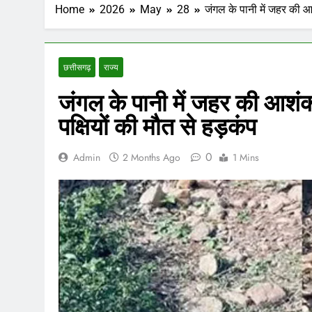
Home
2026
May
28
जंगल के पानी में जहर की आश
छत्तीसगढ़
राज्य
जंगल के पानी में जहर की आशंक
पक्षियों की मौत से हड़कंप
0
Admin
2 Months Ago
1 Mins