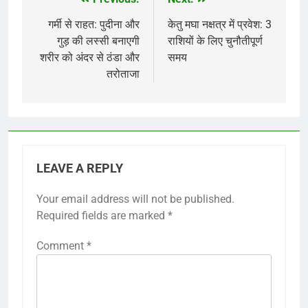
Post
navigation
गर्मी से राहत: पुदीना और
केतु मघा नक्षत्र में प्रवेश: 3
गुड़ की लस्सी बनाएगी
राशियों के लिए चुनौतीपूर्ण
शरीर को अंदर से ठंडा और
समय
तरोताजा
LEAVE A REPLY
Your email address will not be published.
Required fields are marked
*
Comment
*