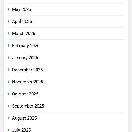
May 2026
April 2026
March 2026
February 2026
January 2026
December 2025
November 2025
October 2025
September 2025
August 2025
July 2025