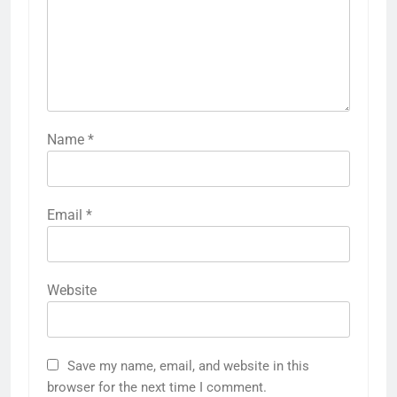
Name
*
Email
*
Website
Save my name, email, and website in this
browser for the next time I comment.