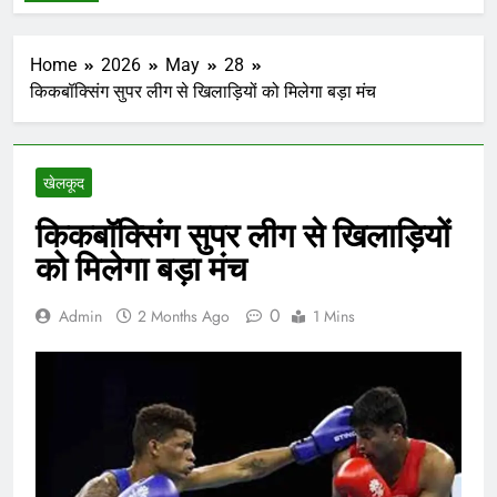
Home
2026
May
28
किकबॉक्सिंग सुपर लीग से खिलाड़ियों को मिलेगा बड़ा मंच
खेलकूद
किकबॉक्सिंग सुपर लीग से खिलाड़ियों
को मिलेगा बड़ा मंच
0
Admin
2 Months Ago
1 Mins