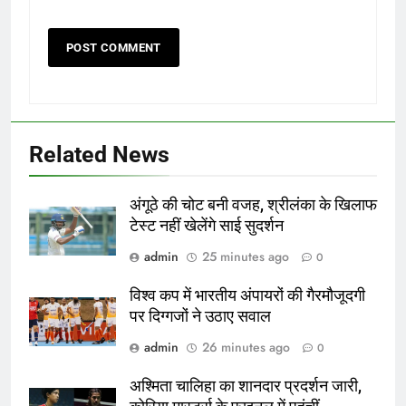
Related News
अंगूठे की चोट बनी वजह, श्रीलंका के खिलाफ
टेस्ट नहीं खेलेंगे साई सुदर्शन
admin
25 minutes ago
0
विश्व कप में भारतीय अंपायरों की गैरमौजूदगी
पर दिग्गजों ने उठाए सवाल
admin
26 minutes ago
0
अश्मिता चालिहा का शानदार प्रदर्शन जारी,