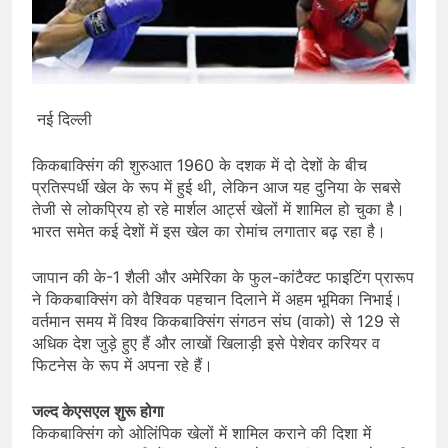
नई दिल्ली
किकबाक्सिंग की शुरुआत 1960 के दशक में दो देशों के बीच
प्रतिस्पर्धी खेल के रूप में हुई थी, लेकिन आज यह दुनिया के सबसे
तेजी से लोकप्रिय हो रहे मार्शल आर्ट्स खेलों में शामिल हो चुका है।
भारत समेत कई देशों में इस खेल का रोमांच लगातार बढ़ रहा है।
जापान की के-1 शैली और अमेरिका के फुल-कांटैक्ट फाइटिंग प्रारूप
ने किकबाक्सिंग को वैश्विक पहचान दिलाने में अहम भूमिका निभाई।
वर्तमान समय में विश्व किकबाक्सिंग संगठन संघ (वाको) से 129 से
अधिक देश जुड़े हुए हैं और लाखों खिलाड़ी इसे पेशेवर करियर व
फिटनेस के रूप में अपना रहे हैं।
जल्‍द केएसएल शुरू होगा
किकबाक्सिंग को ओलिंपिक खेलों में शामिल कराने की दिशा में