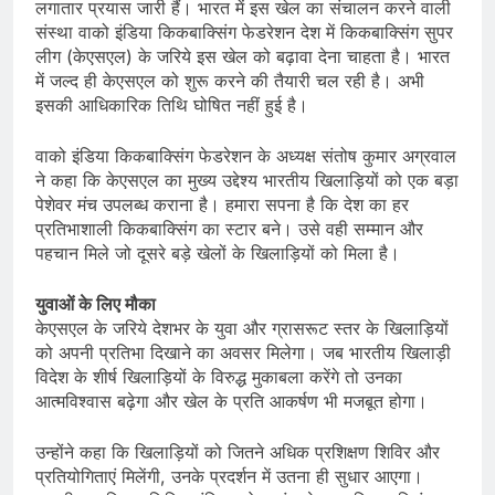
लगातार प्रयास जारी हैं। भारत में इस खेल का संचालन करने वाली
संस्था वाको इंडिया किकबाक्सिंग फेडरेशन देश में किकबाक्सिंग सुपर
लीग (केएसएल) के जरिये इस खेल को बढ़ावा देना चाहता है। भारत
में जल्द ही केएसएल को शुरू करने की तैयारी चल रही है। अभी
इसकी आधिकारिक तिथि घोषित नहीं हुई है।
वाको इंडिया किकबाक्सिंग फेडरेशन के अध्यक्ष संतोष कुमार अग्रवाल
ने कहा कि केएसएल का मुख्य उद्देश्य भारतीय खिलाड़ियों को एक बड़ा
पेशेवर मंच उपलब्ध कराना है। हमारा सपना है कि देश का हर
प्रतिभाशाली किकबाक्सिंग का स्टार बने। उसे वही सम्मान और
पहचान मिले जो दूसरे बड़े खेलों के खिलाड़ियों को मिला है।
युवाओं के लिए मौका
केएसएल के जरिये देशभर के युवा और ग्रासरूट स्तर के खिलाड़ियों
को अपनी प्रतिभा दिखाने का अवसर मिलेगा। जब भारतीय खिलाड़ी
विदेश के शीर्ष खिलाड़ियों के विरुद्ध मुकाबला करेंगे तो उनका
आत्मविश्वास बढ़ेगा और खेल के प्रति आकर्षण भी मजबूत होगा।
उन्होंने कहा कि खिलाड़ियों को जितने अधिक प्रशिक्षण शिविर और
प्रतियोगिताएं मिलेंगी, उनके प्रदर्शन में उतना ही सुधार आएगा।