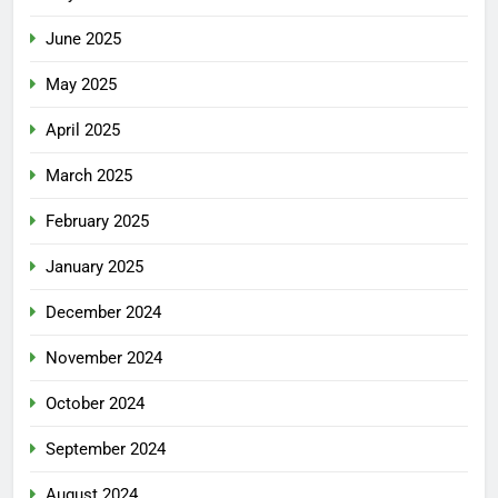
June 2025
May 2025
April 2025
March 2025
February 2025
January 2025
December 2024
November 2024
October 2024
September 2024
August 2024