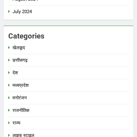
July 2024
Categories
खेलकूद
छत्तीसगढ़
देश
मध्‍यप्रदेश
मनोरंजन
राजनीतिक
राज्य
लाइफ स्टाइल