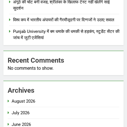
अंगूठे की चोट बनी वजह, श्रीलंका के खिलाफ टेस्ट नहीं खेलेंगे साई
सुदर्शन
विश्व कप में भारतीय अंपायरों की गैरमौजूदगी पर दिग्गजों ने उठाए सवाल
Punjab University में बम धमाके की धमकी से हड़कंप, स्टूडेंट सेंटर की
जांच में जुटी एजेंसियां
Recent Comments
No comments to show.
Archives
August 2026
July 2026
June 2026