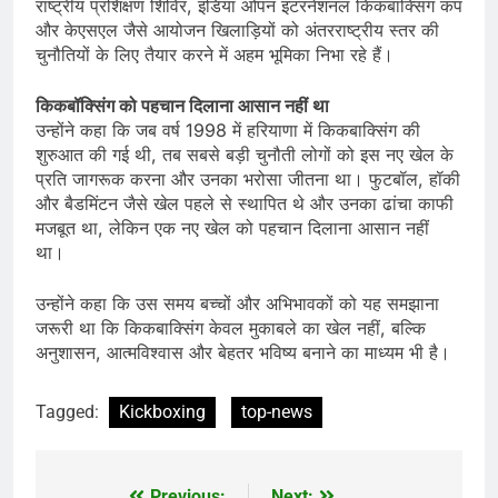
राष्ट्रीय प्रशिक्षण शिविर, इंडिया ओपन इंटरनेशनल किकबाक्सिंग कप
और केएसएल जैसे आयोजन खिलाड़ियों को अंतरराष्ट्रीय स्तर की
चुनौतियों के लिए तैयार करने में अहम भूमिका निभा रहे हैं।
किकबॉक्सिंग को पहचान दिलाना आसान नहीं था
उन्होंने कहा कि जब वर्ष 1998 में हरियाणा में किकबाक्सिंग की
शुरुआत की गई थी, तब सबसे बड़ी चुनौती लोगों को इस नए खेल के
प्रति जागरूक करना और उनका भरोसा जीतना था। फुटबॉल, हॉकी
और बैडमिंटन जैसे खेल पहले से स्थापित थे और उनका ढांचा काफी
मजबूत था, लेकिन एक नए खेल को पहचान दिलाना आसान नहीं
था।
उन्होंने कहा कि उस समय बच्चों और अभिभावकों को यह समझाना
जरूरी था कि किकबाक्सिंग केवल मुकाबले का खेल नहीं, बल्कि
अनुशासन, आत्मविश्वास और बेहतर भविष्य बनाने का माध्यम भी है।
Tagged:
Kickboxing
top-news
Previous:
Next: