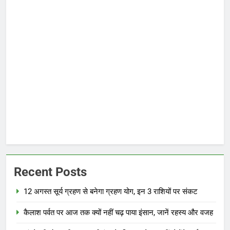
Recent Posts
12 अगस्त सूर्य ग्रहण से बनेगा ग्रहण योग, इन 3 राशियों पर संकट
कैलाश पर्वत पर आज तक क्यों नहीं चढ़ पाया इंसान, जानें रहस्य और वजह