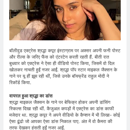
बॉलीवुड एक्ट्रेस श्रद्धा कपूर इंस्टाग्राम पर अक्सर अपनी फनी पोस्ट
और रील्स के जरिए फैंस को एंटरटेन करती रहती हैं. बीती रात
बुधवार को एक्ट्रेस ने ऐसा ही वीडियो पोस्ट किया, जिसमें वो दिल
खोलकर नाचती हुईं नजर आईं. श्रद्धा पॉप स्टार माइकल जैक्सन के
गाने पर यू हीं झूम रही थीं, जिसे उनके बॉयफ्रेंड राहुल मोदी ने
रिकॉर्ड किया.
वायरल हुआ श्रद्धा का डांस
श्रद्धा माइकल जैक्सन के गाने पर बेफिक्र होकर अपनी डांसिंग
स्किल्स दिखा रही थीं. कैजुअल कपड़ों में एक्ट्रेस का डांस काफी
मजेदार था. श्रद्धा कपूर ने अपने वीडियो के कैप्शन में भी लिखा- कोई
ऐसा ढूंढो जो आपका ऐसा डांस निकाल पाए. अंत में वो कैमरा की
तरफ देखकर हंसती हुईं नजर आईं.