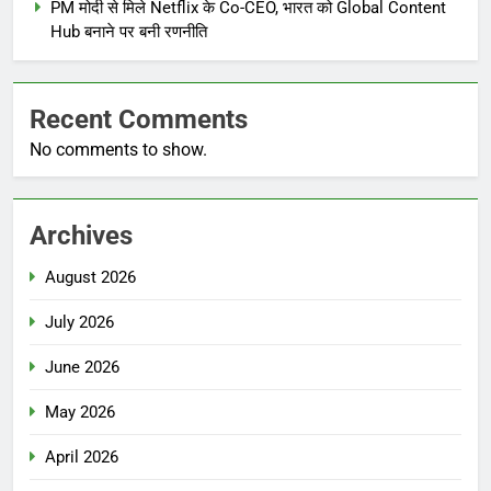
PM मोदी से मिले Netflix के Co-CEO, भारत को Global Content
Hub बनाने पर बनी रणनीति
Recent Comments
No comments to show.
Archives
August 2026
July 2026
June 2026
May 2026
April 2026