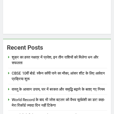
Recent Posts
शुक्र का हस्त नक्षत्र में प्रवेश, इन तीन राशियों को मिलेगा धन और
सफलता
CBSE 10वीं बोर्ड: स्कैन कॉपी पाने का मौका, आंसर शीट के लिए आवेदन
प्रक्रिया शुरू
वास्तु के आसान उपाय, घर में बरकत और समृद्धि बढ़ाने के बताए गए नियम
World Record के बाद भी जोस बटलर को वैभव सूर्यवंशी का डर! कहा-
मेरा रिकॉर्ड ज्यादा दिन नहीं टिकेगा