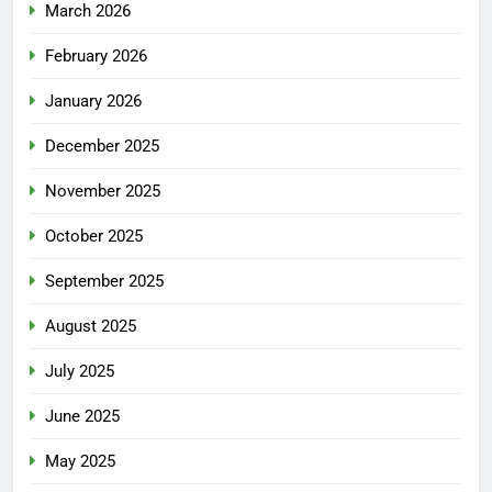
March 2026
February 2026
January 2026
December 2025
November 2025
October 2025
September 2025
August 2025
July 2025
June 2025
May 2025