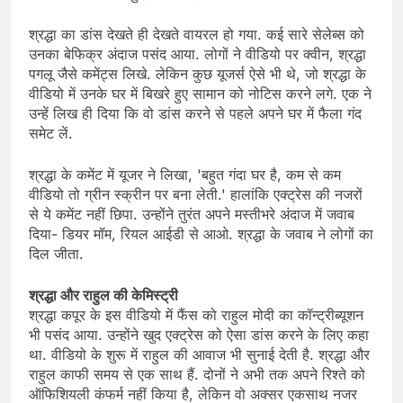
श्रद्धा का डांस देखते ही देखते वायरल हो गया. कई सारे सेलेब्स को
उनका बेफिक्र अंदाज पसंद आया. लोगों ने वीडियो पर क्वीन, श्रद्धा
पगलू जैसे कमेंट्स लिखे. लेकिन कुछ यूजर्स ऐसे भी थे, जो श्रद्धा के
वीडियो में उनके घर में बिखरे हुए सामान को नोटिस करने लगे. एक ने
उन्हें लिख ही दिया कि वो डांस करने से पहले अपने घर में फैला गंद
समेट लें.
श्रद्धा के कमेंट में यूजर ने लिखा, 'बहुत गंदा घर है, कम से कम
वीडियो तो ग्रीन स्क्रीन पर बना लेती.' हालांकि एक्ट्रेस की नजरों
से ये कमेंट नहीं छिपा. उन्होंने तुरंत अपने मस्तीभरे अंदाज में जवाब
दिया- डियर मॉम, रियल आईडी से आओ. श्रद्धा के जवाब ने लोगों का
दिल जीता.
श्रद्धा और राहुल की केमिस्ट्री
श्रद्धा कपूर के इस वीडियो में फैंस को राहुल मोदी का कॉन्ट्रीब्यूशन
भी पसंद आया. उन्होंने खुद एक्ट्रेस को ऐसा डांस करने के लिए कहा
था. वीडियो के शुरू में राहुल की आवाज भी सुनाई देती है. श्रद्धा और
राहुल काफी समय से एक साथ हैं. दोनों ने अभी तक अपने रिश्ते को
ऑफिशियली कंफर्म नहीं किया है, लेकिन वो अक्सर एकसाथ नजर