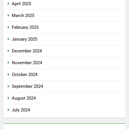
April 2025
March 2025
February 2025
January 2025
December 2024
November 2024
October 2024
September 2024
August 2024
July 2024