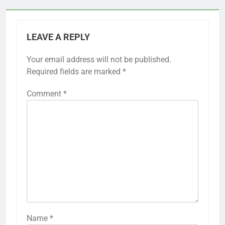
LEAVE A REPLY
Your email address will not be published.
Required fields are marked
*
Comment
*
Name
*