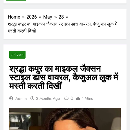
Home
2026
May
28
श्रद्धा कपूर का माइकल जैक्सन स्टाइल डांस वायरल, कैजुअल लुक में
मस्ती करती दिखीं
मनोरंजन
श्रद्धा कपूर का माइकल जैक्सन
स्टाइल डांस वायरल, कैजुअल लुक में
मस्ती करती दिखीं
0
Admin
2 Months Ago
1 Mins