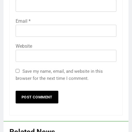
Email
*
Website
Save my name, email, and website in this
browser for the next time I comment.
Related News