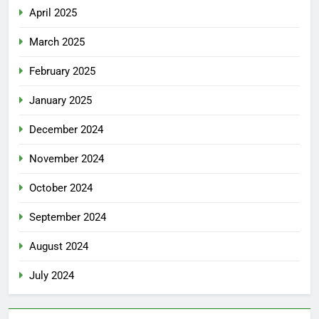
April 2025
March 2025
February 2025
January 2025
December 2024
November 2024
October 2024
September 2024
August 2024
July 2024