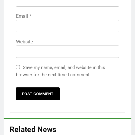
Email
*
Website
Save my name, email, and website in this
browser for the next time I comment.
Related News