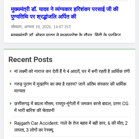
Recent Posts
मां लक्ष्मी को नाराज कर देती हैं ये 4 आदतें, घर में बनी रहती है आर्थिक तंगी
गरुड़ पुराण में मुखाग्नि का क्या है रहस्य? जानें अंतिम संस्कार की धार्मिक
मान्यता
छत्तीसगढ़ में बदला मौसम, रायपुर-मुंगेली में जमकर बरसे बादल; उत्तर CG
में भारी बारिश की चेतावनी
Rajgarh Car Accident: नाले के तेज बहाव में बही कार, 6 की मौत; 2
लापता, 3 लोगों का रेस्क्यू