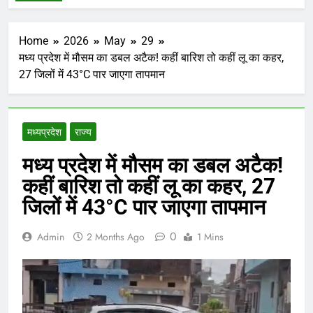
Home
2026
May
29
मध्य प्रदेश में मौसम का डबल अटैक! कहीं बारिश तो कहीं लू का कहर,
27 जिलों में 43°C पार जाएगा तापमान
मध्‍यप्रदेश
राज्य
मध्य प्रदेश में मौसम का डबल अटैक!
कहीं बारिश तो कहीं लू का कहर, 27
जिलों में 43°C पार जाएगा तापमान
0
Admin
2 Months Ago
1 Mins