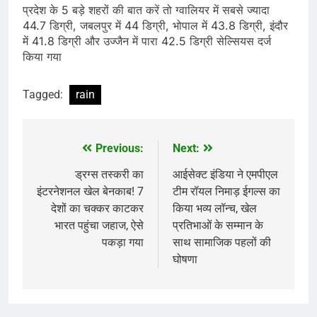
प्रदेश के 5 बड़े शहरों की बात करें तो ग्वालियर में सबसे ज्यादा
44.7 डिग्री, जबलपुर में 44 डिग्री, भोपाल में 43.8 डिग्री, इंदौर
में 41.8 डिग्री और उज्जैन में पारा 42.5 डिग्री सेल्सियस दर्ज
किया गया
Tagged:
rain
Previous:
Next:
Post
navigation
ड्रग्स तस्करी का
आईसेक्ट इंडिया ने एमपीएल
इंटरनेशनल खेल बेनकाब! 7
टीम रॉयल निमाड़ ईगल्स का
देशों का चक्कर काटकर
किया भव्य लॉन्च, खेल
भारत पहुंचा जहाज, ऐसे
प्रतिभाओं के सम्मान के
पकड़ा गया
साथ सामाजिक पहलों की
घोषणा