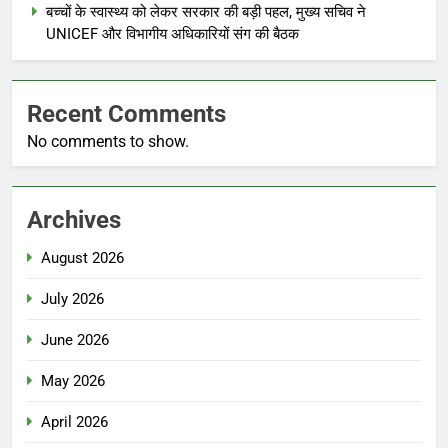
बच्चों के स्वास्थ्य को लेकर सरकार की बड़ी पहल, मुख्य सचिव ने
UNICEF और विभागीय अधिकारियों संग की बैठक
Recent Comments
No comments to show.
Archives
August 2026
July 2026
June 2026
May 2026
April 2026