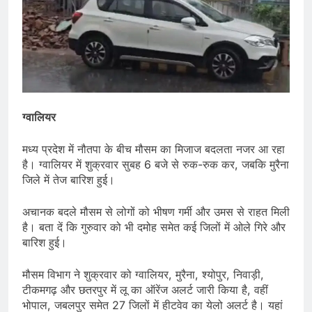
ग्वालियर
मध्य प्रदेश में नौतपा के बीच मौसम का मिजाज बदलता नजर आ रहा
है। ग्वालियर में शुक्रवार सुबह 6 बजे से रुक-रुक कर, जबकि मुरैना
जिले में तेज बारिश हुई।
अचानक बदले मौसम से लोगों को भीषण गर्मी और उमस से राहत मिली
है। बता दें कि गुरुवार को भी दमोह समेत कई जिलों में ओले गिरे और
बारिश हुई।
मौसम विभाग ने शुक्रवार को ग्वालियर, मुरैना, श्योपुर, निवाड़ी,
टीकमगढ़ और छतरपुर में लू का ऑरेंज अलर्ट जारी किया है, वहीं
भोपाल, जबलपुर समेत 27 जिलों में हीटवेव का येलो अलर्ट है। यहां