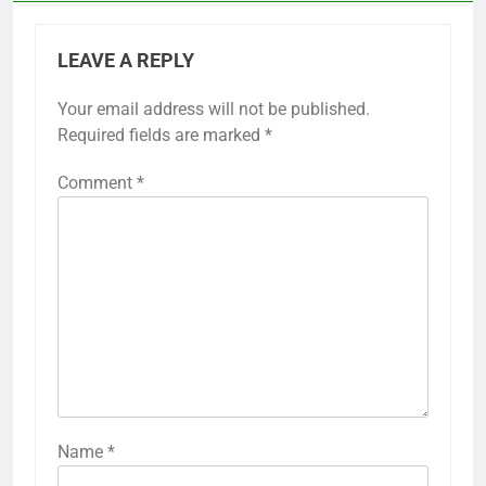
LEAVE A REPLY
Your email address will not be published.
Required fields are marked
*
Comment
*
Name
*