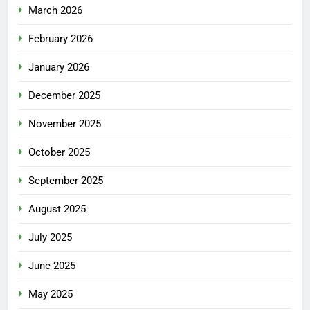
March 2026
February 2026
January 2026
December 2025
November 2025
October 2025
September 2025
August 2025
July 2025
June 2025
May 2025