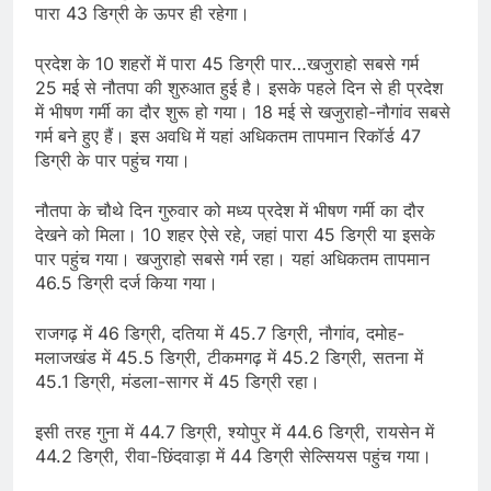
पारा 43 डिग्री के ऊपर ही रहेगा।
प्रदेश के 10 शहरों में पारा 45 डिग्री पार…खजुराहो सबसे गर्म
25 मई से नौतपा की शुरुआत हुई है। इसके पहले दिन से ही प्रदेश
में भीषण गर्मी का दौर शुरू हो गया। 18 मई से खजुराहो-नौगांव सबसे
गर्म बने हुए हैं। इस अवधि में यहां अधिकतम तापमान रिकॉर्ड 47
डिग्री के पार पहुंच गया।
नौतपा के चौथे दिन गुरुवार को मध्य प्रदेश में भीषण गर्मी का दौर
देखने को मिला। 10 शहर ऐसे रहे, जहां पारा 45 डिग्री या इसके
पार पहुंच गया। खजुराहो सबसे गर्म रहा। यहां अधिकतम तापमान
46.5 डिग्री दर्ज किया गया।
राजगढ़ में 46 डिग्री, दतिया में 45.7 डिग्री, नौगांव, दमोह-
मलाजखंड में 45.5 डिग्री, टीकमगढ़ में 45.2 डिग्री, सतना में
45.1 डिग्री, मंडला-सागर में 45 डिग्री रहा।
इसी तरह गुना में 44.7 डिग्री, श्योपुर में 44.6 डिग्री, रायसेन में
44.2 डिग्री, रीवा-छिंदवाड़ा में 44 डिग्री सेल्सियस पहुंच गया।