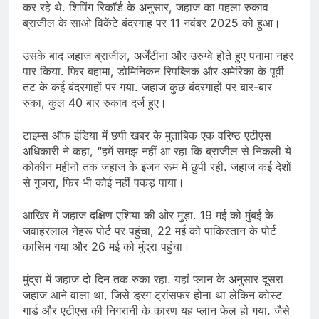
कर रहे थे. शिपिंग रिकॉर्ड के अनुसार, जहाज का पहला रुकाव
ब्राजील के साओ विकेंटे बंदरगाह पर 11 नवंबर 2025 को हुआ।
उसके बाद जहाज ब्राजील, अर्जेंटीना और उरुग्वे होते हुए पनामा नहर
पार किया. फिर बहामा, डोमिनिकन रिपब्लिक और अमेरिका के पूर्वी
तट के कई बंदरगाहों पर गया. जहाज कुछ बंदरगाहों पर बार-बार
रुका, कुल 40 बार रुकाव दर्ज हुए।
टाइम्स ऑफ इंडिया में छपी खबर के मुताबिक एक वरिष्ठ एटीएस
अधिकारी ने कहा, “हमें समझ नहीं आ रहा कि ब्राजील से निकली ये
कोकीन महीनों तक जहाज के इंजन रूम में छुपी रही. जहाज कई देशों
से गुजरा, फिर भी कोई नहीं पकड़ पाया।
आखिर में जहाज दक्षिण एशिया की ओर मुड़ा. 19 मई को मुंबई के
जवाहरलाल नेहरू पोर्ट पर पहुंचा, 22 मई को पाकिस्तान के पोर्ट
कासिम गया और 26 मई को मुंद्रा पहुंचा।
मुंद्रा में जहाज दो दिन तक रुका रहा. यहां प्लान के अनुसार दूसरा
जहाज आने वाला था, जिसे ड्रग ट्रांसफर होना था लेकिन कोस्ट
गार्ड और एटीएस की निगरानी के कारण यह प्लान फेल हो गया. जैसे