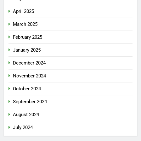
April 2025
March 2025
February 2025
January 2025
December 2024
November 2024
October 2024
September 2024
August 2024
July 2024