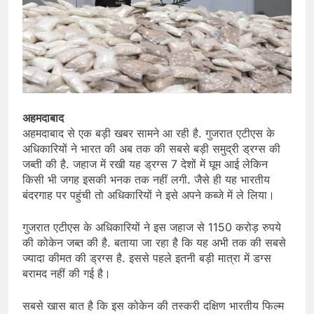
अहमदाबाद
अहमदाबाद से एक बड़ी खबर सामने आ रही है. गुजरात एटीएस के
अधिकारियों ने भारत की अब तक की सबसे बड़ी समुद्री ड्रग्स की
जब्ती की है. जहाज में रखी यह ड्रग्स 7 देशों में घूम आई लेकिन
किसी भी जगह इसकी भनक तक नहीं लगी. जैसे ही यह भारतीय
बंदरगाह पर पहुंची तो अधिकारियों ने इसे अपने कब्जे में ले लिया।
गुजरात एटीएस के अधिकारियों ने इस जहाज से 1150 करोड़ रुपये
की कोकेन जब्त की है. बताया जा रहा है कि यह अभी तक की सबसे
ज्यादा कीमत की ड्रग्स है. इससे पहले इतनी बड़ी मात्रा में डग्स
बरामद नहीं की गई है।
सबसे खास बात है कि इस कोकेन की तस्करी दक्षिण भारतीय फिल्म