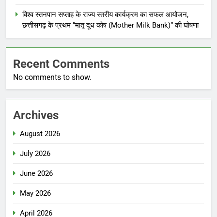
विश्व स्तनपान सप्ताह के राज्य स्तरीय कार्यक्रम का सफल आयोजन,
छत्तीसगढ़ के प्रथम “मातृ दूध कोष (Mother Milk Bank)” की घोषणा
Recent Comments
No comments to show.
Archives
August 2026
July 2026
June 2026
May 2026
April 2026