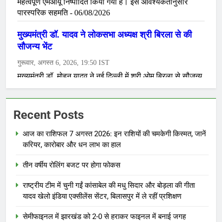
Recent Posts
आज का राशिफल 7 अगस्त 2026: इन राशियों की चमकेगी किस्मत, जानें
करियर, कारोबार और धन लाभ का हाल
तीन वर्षीय रोलिंग बजट पर होगा फोकस
राष्ट्रीय टीम में चुनी गईं कांसाबेल की मधु सिदार और बोड़ला की गीता
यादव खेलो इंडिया एक्सीलेंस सेंटर, बिलासपुर में ले रहीं प्रशिक्षण
सेमीफाइनल में झारखंड को 2-0 से हराकर फाइनल में बनाई जगह