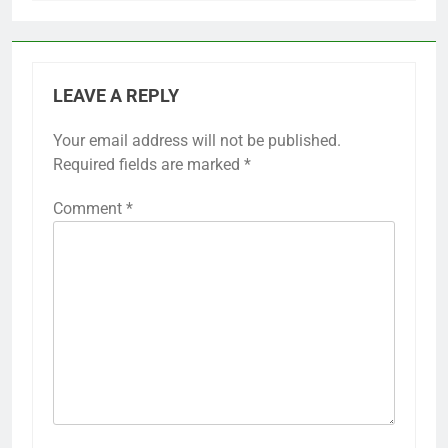
LEAVE A REPLY
Your email address will not be published.
Required fields are marked
*
Comment
*