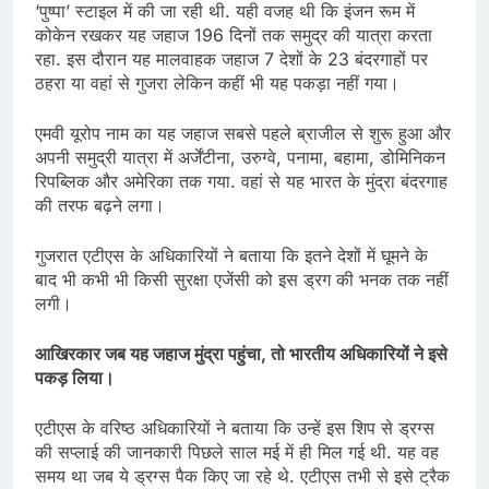
‘पुष्पा’ स्टाइल में की जा रही थी. यही वजह थी कि इंजन रूम में
कोकेन रखकर यह जहाज 196 दिनों तक समुद्र की यात्रा करता
रहा. इस दौरान यह मालवाहक जहाज 7 देशों के 23 बंदरगाहों पर
ठहरा या वहां से गुजरा लेकिन कहीं भी यह पकड़ा नहीं गया।
एमवी यूरोप नाम का यह जहाज सबसे पहले ब्राजील से शुरू हुआ और
अपनी समुद्री यात्रा में अर्जेंटीना, उरुग्वे, पनामा, बहामा, डोमिनिकन
रिपब्लिक और अमेरिका तक गया. वहां से यह भारत के मुंद्रा बंदरगाह
की तरफ बढ़ने लगा।
गुजरात एटीएस के अधिकारियों ने बताया कि इतने देशों में घूमने के
बाद भी कभी भी किसी सुरक्षा एजेंसी को इस ड्रग की भनक तक नहीं
लगी।
आखिरकार जब यह जहाज मुंद्रा पहुंचा, तो भारतीय अधिकारियों ने इसे
पकड़ लिया।
एटीएस के वरिष्ठ अधिकारियों ने बताया कि उन्हें इस शिप से ड्रग्स
की सप्लाई की जानकारी पिछले साल मई में ही मिल गई थी. यह वह
समय था जब ये ड्रग्स पैक किए जा रहे थे. एटीएस तभी से इसे ट्रैक