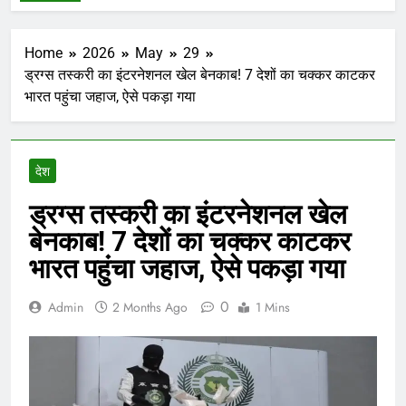
Home
2026
May
29
ड्रग्स तस्करी का इंटरनेशनल खेल बेनकाब! 7 देशों का चक्कर काटकर
भारत पहुंचा जहाज, ऐसे पकड़ा गया
देश
ड्रग्स तस्करी का इंटरनेशनल खेल
बेनकाब! 7 देशों का चक्कर काटकर
भारत पहुंचा जहाज, ऐसे पकड़ा गया
0
Admin
2 Months Ago
1 Mins