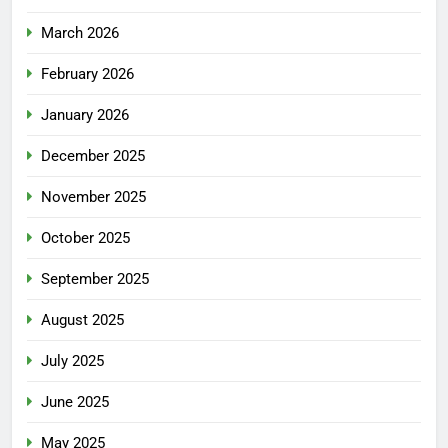
March 2026
February 2026
January 2026
December 2025
November 2025
October 2025
September 2025
August 2025
July 2025
June 2025
May 2025