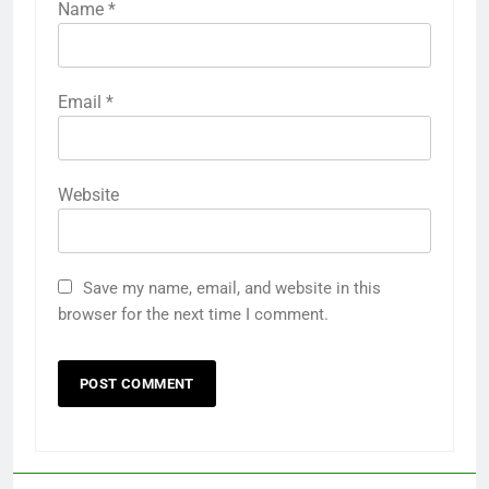
Name
*
Email
*
Website
Save my name, email, and website in this
browser for the next time I comment.