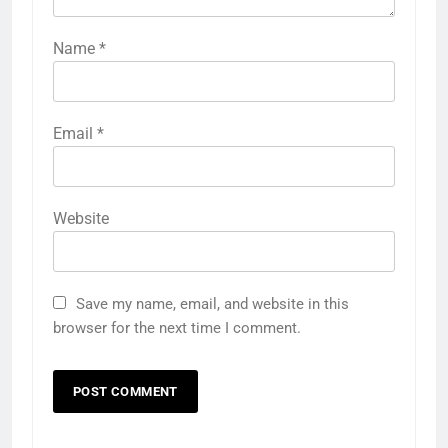
Name
*
Email
*
Website
Save my name, email, and website in this
browser for the next time I comment.