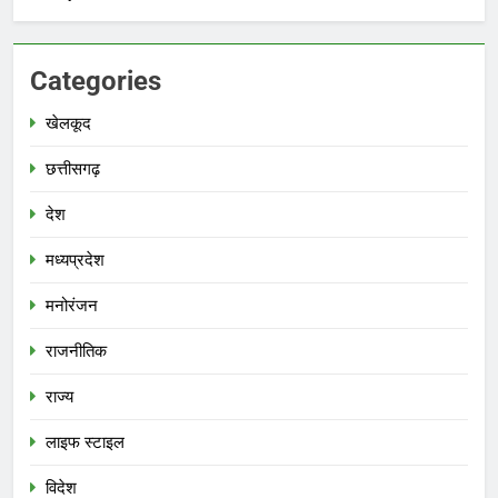
Categories
खेलकूद
छत्तीसगढ़
देश
मध्‍यप्रदेश
मनोरंजन
राजनीतिक
राज्य
लाइफ स्टाइल
विदेश