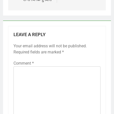
LEAVE A REPLY
Your email address will not be published.
Required fields are marked
*
Comment
*