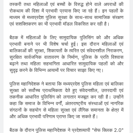
तस्करी तथा महिलाओं एवं बच्चों के विरुद्ध होने वाले अपराधों की
रोकथाम की दिशा में प्रभावी प्रयास किए जा रहे हैं। इन पहलों के
माध्यम से मध्यप्रदेश पुलिस सुरक्षा के साथ-साथ सामाजिक संरक्षण
एवं सशक्तिकरण का भी प्रभावी मॉडल विकसित कर रही है।
बैठक में महिलाओं के लिए सामुदायिक पुलिसिंग को और अधिक
प्रभावी बनाने पर भी विशेष चर्चा हुई। इस दौरान महिलाओं एवं
बालिकाओं की सुरक्षा, शिकायतों के त्वरित एवं संवेदनशील निराकरण,
सुरक्षित सार्वजनिक वातावरण के निर्माण, पुलिस के प्रति विश्वास
बढ़ाने तथा महिला सहभागिता आधारित सामुदायिक पहलों को और
सुदृढ़ करने के विभिन्न आयामों पर विचार साझा किए गए।
पुलिस महानिदेशक ने बताया कि मध्यप्रदेश पुलिस महिला एवं बालिका
सुरक्षा को सर्वोच्च प्राथमिकता देते हुए संवेदनशील, उत्तरदायी एवं
तकनीक आधारित पुलिसिंग को लगातार मजबूत कर रही है। उन्होंने
कहा कि समाज के विभिन्न वर्गों, अंतरराष्ट्रीय संस्थाओं एवं नागरिक
संगठनों के सहयोग से महिला सुरक्षा एवं लैंगिक समानता के क्षेत्र में
और अधिक प्रभावी परिणाम प्राप्त किए जा सकते हैं।
बैठक के दौरान पुलिस महानिदेशक ने प्रदेशव्यापी "सेफ क्लिक 2.0"