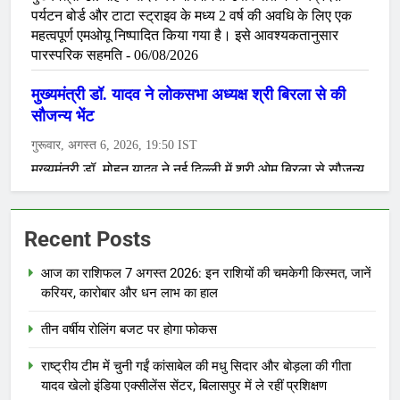
Recent Posts
आज का राशिफल 7 अगस्त 2026: इन राशियों की चमकेगी किस्मत, जानें
करियर, कारोबार और धन लाभ का हाल
तीन वर्षीय रोलिंग बजट पर होगा फोकस
राष्ट्रीय टीम में चुनी गईं कांसाबेल की मधु सिदार और बोड़ला की गीता
यादव खेलो इंडिया एक्सीलेंस सेंटर, बिलासपुर में ले रहीं प्रशिक्षण