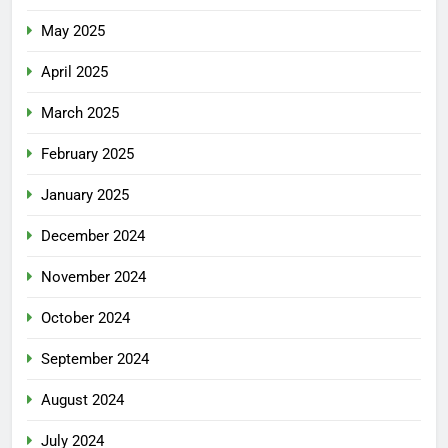
May 2025
April 2025
March 2025
February 2025
January 2025
December 2024
November 2024
October 2024
September 2024
August 2024
July 2024