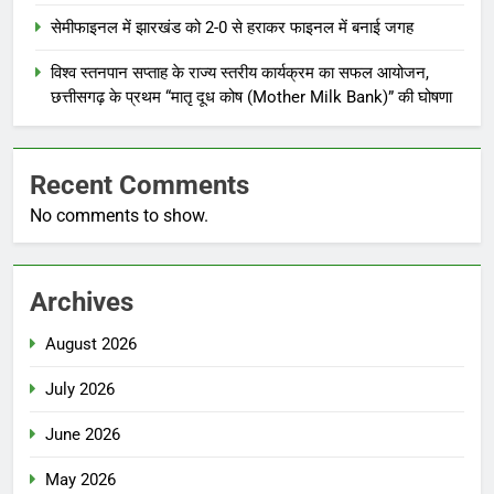
सेमीफाइनल में झारखंड को 2-0 से हराकर फाइनल में बनाई जगह
विश्व स्तनपान सप्ताह के राज्य स्तरीय कार्यक्रम का सफल आयोजन,
छत्तीसगढ़ के प्रथम “मातृ दूध कोष (Mother Milk Bank)” की घोषणा
Recent Comments
No comments to show.
Archives
August 2026
July 2026
June 2026
May 2026