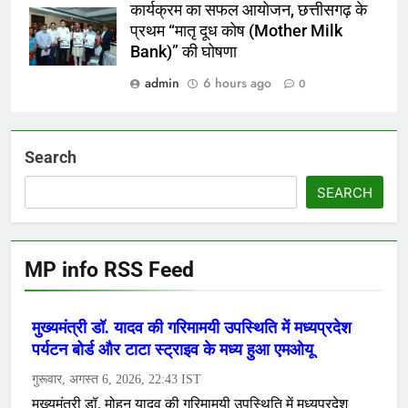
कार्यक्रम का सफल आयोजन, छत्तीसगढ़ के
प्रथम “मातृ दूध कोष (Mother Milk
Bank)” की घोषणा
admin
6 hours ago
0
Search
SEARCH
MP info RSS Feed