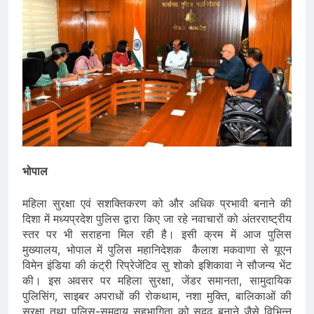
भोपाल
महिला सुरक्षा एवं सशक्तिकरण को और अधिक प्रभावी बनाने की
दिशा में मध्यप्रदेश पुलिस द्वारा किए जा रहे नवाचारों को अंतरराष्ट्रीय
स्तर पर भी सराहना मिल रही है। इसी क्रम में आज पुलिस
मुख्यालय, भोपाल में पुलिस महानिदेशक कैलाश मकवाणा से यूएन
विमेन इंडिया की कंट्री रिप्रेजेंटिव सु शोको इशिकावा ने सौजन्‍य भेंट
की। इस अवसर पर महिला सुरक्षा, जेंडर समानता, सामुदायिक
पुलिसिंग, साइबर अपराधों की रोकथाम, नशा मुक्ति, बालिकाओं की
सुरक्षा तथा पुलिस-समुदाय सहभागिता को सुदृढ़ बनाने जैसे विभिन्न