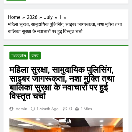
Home
2026
July
1
महिला सुरक्षा, सामुदायिक पुलिसिंग, साइबर जागरूकता, नशा मुक्ति तथा
बालिका सुरक्षा के नवाचारों पर हुई विस्तृत चर्चा
मध्‍यप्रदेश
राज्य
महिला सुरक्षा, सामुदायिक पुलिसिंग,
साइबर जागरूकता, नशा मुक्ति तथा
बालिका सुरक्षा के नवाचारों पर हुई
विस्तृत चर्चा
0
Admin
1 Month Ago
1 Mins