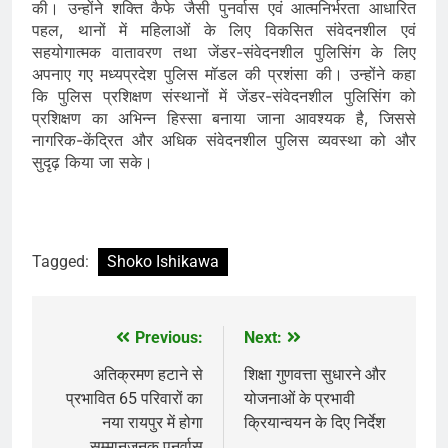
की। उन्होंने शक्ति कैफे जैसी पुनर्वास एवं आत्मनिर्भरता आधारित
पहल, थानों में महिलाओं के लिए विकसित संवेदनशील एवं
सहयोगात्मक वातावरण तथा जेंडर-संवेदनशील पुलिसिंग के लिए
अपनाए गए मध्यप्रदेश पुलिस मॉडल की प्रशंसा की। उन्होंने कहा
कि पुलिस प्रशिक्षण संस्थानों में जेंडर-संवेदनशील पुलिसिंग को
प्रशिक्षण का अभिन्न हिस्सा बनाया जाना आवश्यक है, जिससे
नागरिक-केंद्रित और अधिक संवेदनशील पुलिस व्यवस्था को और
सुदृढ़ किया जा सके।
Tagged:
Shoko Ishikawa
Previous:
Next:
Post
navigation
अतिक्रमण हटाने से
शिक्षा गुणवत्ता सुधारने और
प्रभावित 65 परिवारों का
योजनाओं के प्रभावी
नया रायपुर में होगा
क्रियान्वयन के दिए निर्देश
सम्मानजनक पुनर्वास