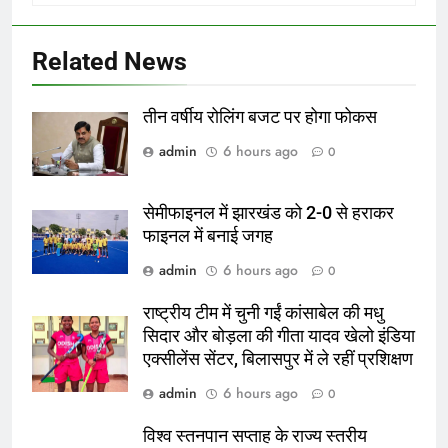
Related News
तीन वर्षीय रोलिंग बजट पर होगा फोकस
admin
6 hours ago
0
सेमीफाइनल में झारखंड को 2-0 से हराकर
फाइनल में बनाई जगह
admin
6 hours ago
0
राष्ट्रीय टीम में चुनी गईं कांसाबेल की मधु
सिदार और बोड़ला की गीता यादव खेलो इंडिया
एक्सीलेंस सेंटर, बिलासपुर में ले रहीं प्रशिक्षण
admin
6 hours ago
0
विश्व स्तनपान सप्ताह के राज्य स्तरीय