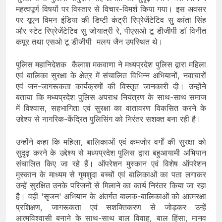
महत्वपूर्ण विषयों पर विस्तार से विचार-विमर्श किया गया। इस अवसर
पर यूएन विमन इंडिया की डिप्टी कंट्री रिप्रेजेंटेटिव सु कांता सिंह
और स्टेट रिप्रेजेंटेटिव सु जोयात्री रे, पीएसओ टू डीजीपी डॉ विनीत
कपूर तथा एसओ टू डीजीपी मलय जैन उपस्थित थे।
पुलिस महानिदेशक कैलाश मकवाणा ने मध्यप्रदेश पुलिस द्वारा महिला
एवं बालिका सुरक्षा के क्षेत्र में संचालित विभिन्न अभियानों, नवाचारों
एवं जन-जागरूकता कार्यक्रमों की विस्तृत जानकारी दी। उन्होंने
बताया कि मध्यप्रदेश पुलिस अपराध नियंत्रण के साथ-साथ समाज
में विश्वास, सहभागिता एवं सुरक्षा का वातावरण विकसित करने के
उद्देश्य से नागरिक-केंद्रित पुलिसिंग को निरंतर सशक्त बना रही है।
उन्‍होंने कहा कि महिला, बालिकाओं एवं कमजोर वर्गों की सुरक्षा को
सुदृढ़ करने के उद्देश्य से मध्यप्रदेश पुलिस द्वारा बहुआयामी अभियान
संचालित किए जा रहे हैं। ऑपरेशन मुस्कान एवं विशेष ऑपरेशन
मुस्‍कान के माध्यम से गुमशुदा बच्चों एवं बालिकाओं का पता लगाकर
उन्हें सुरक्षित उनके परिजनों से मिलाने का कार्य निरंतर किया जा रहा
है। वहीं 'सृजन' अभियान के अंतर्गत बालक-बालिकाओं को आत्मरक्षा
प्रशिक्षण, जागरूकता एवं सशक्तिकरण से जोड़कर उन्हें
आत्मविश्वासी बनाने के साथ-साथ बाल विवाह, बाल हिंसा, मानव