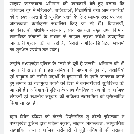
साइबर जागरूकता अभियान की जानकारी देते हुए बताया कि
डिजिटल युग में महिलाओं, बालिकाओं, विद्यार्थियों तथा आम नागरिकों
को साइबर अपराधों से सुरक्षित रखने के लिए व्यापक स्तर पर जन-
जागरूकता कार्यक्रम संचालित किए जा रहे हैं। विद्यालयों,
महाविद्यालयों, शैक्षणिक संस्थानों, स्वयं सहायता समूहों तथा विभिन्न
सामाजिक संगठनों के माध्यम से साइबर सुरक्षा संबंधी व्यवहारिक
जानकारी प्रदान की जा रही है, जिससे नागरिक डिजिटल माध्यमों
का सुरक्षित उपयोग कर सकें।
उन्होंने मध्यप्रदेश पुलिस के "नशे से दूरी है जरूरी" अभियान की भी
जानकारी साझा की। इस अभियान के माध्यम से युवाओं, विद्यार्थियों
एवं समुदाय को नशीले पदार्थों के दुष्प्रभावों के प्रति जागरूक करते
हुए समाज को नशामुक्त बनाने की दिशा में जनभागीदारी सुनिश्चित की
जा रही है। अभियान में पुलिस के साथ शैक्षणिक संस्थानों, सामाजिक
संगठनों एवं स्थानीय समुदाय की सक्रिय सहभागिता को प्रोत्साहित
किया जा रहा है।
यूएन विमेन इंडिया की कंट्री रिप्रेजेंटिव सु शोको इशिकावा ने
मध्यप्रदेश पुलिस द्वारा महिला सुरक्षा, साइबर जागरूकता, सामुदायिक
सहभागिता तथा सामाजिक सरोकारों से जुड़े अभियानों की सराहना