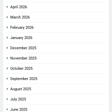
April 2026
March 2026
February 2026
January 2026
December 2025
November 2025
October 2025
September 2025
August 2025
July 2025
June 2025