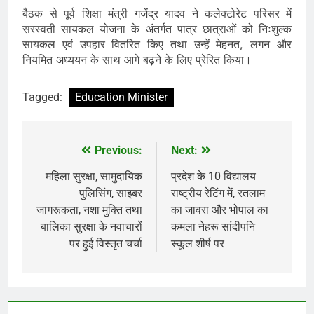
बैठक से पूर्व शिक्षा मंत्री गजेंद्र यादव ने कलेक्टोरेट परिसर में
सरस्वती सायकल योजना के अंतर्गत पात्र छात्राओं को निःशुल्क
सायकल एवं उपहार वितरित किए तथा उन्हें मेहनत, लगन और
नियमित अध्ययन के साथ आगे बढ़ने के लिए प्रेरित किया।
Tagged:
Education Minister
Previous:
Next:
Post
navigation
महिला सुरक्षा, सामुदायिक
प्रदेश के 10 विद्यालय
पुलिसिंग, साइबर
राष्ट्रीय रेटिंग में, रतलाम
जागरूकता, नशा मुक्ति तथा
का जावरा और भोपाल का
बालिका सुरक्षा के नवाचारों
कमला नेहरू सांदीपनि
पर हुई विस्तृत चर्चा
स्कूल शीर्ष पर