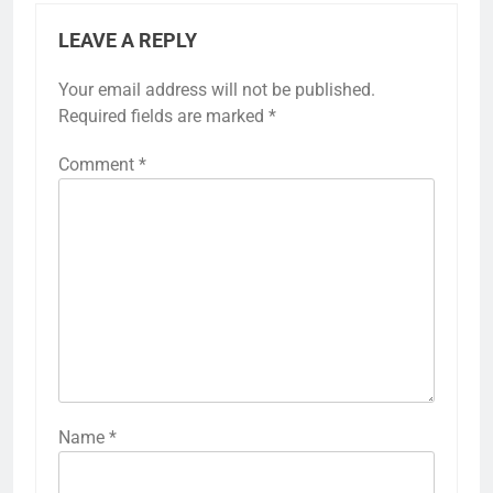
LEAVE A REPLY
Your email address will not be published.
Required fields are marked
*
Comment
*
Name
*