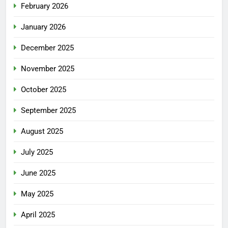
February 2026
January 2026
December 2025
November 2025
October 2025
September 2025
August 2025
July 2025
June 2025
May 2025
April 2025