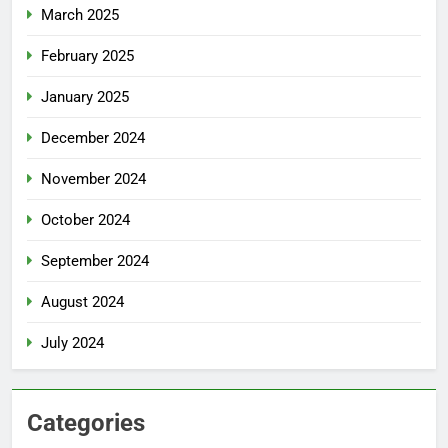
March 2025
February 2025
January 2025
December 2024
November 2024
October 2024
September 2024
August 2024
July 2024
Categories