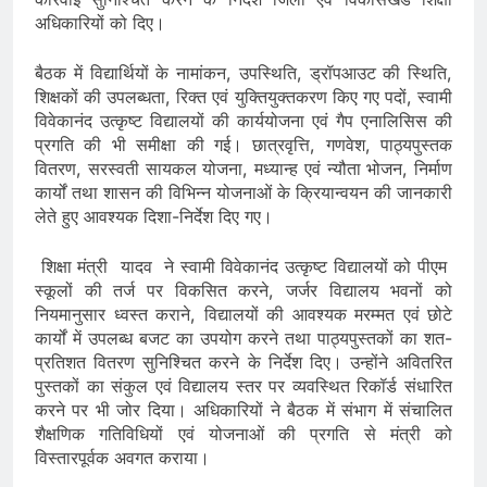
अधिकारियों को दिए।
बैठक में विद्यार्थियों के नामांकन, उपस्थिति, ड्रॉपआउट की स्थिति,
शिक्षकों की उपलब्धता, रिक्त एवं युक्तियुक्तकरण किए गए पदों, स्वामी
विवेकानंद उत्कृष्ट विद्यालयों की कार्ययोजना एवं गैप एनालिसिस की
प्रगति की भी समीक्षा की गई। छात्रवृत्ति, गणवेश, पाठ्यपुस्तक
वितरण, सरस्वती सायकल योजना, मध्यान्ह एवं न्यौता भोजन, निर्माण
कार्यों तथा शासन की विभिन्न योजनाओं के क्रियान्वयन की जानकारी
लेते हुए आवश्यक दिशा-निर्देश दिए गए।
शिक्षा मंत्री यादव ने स्वामी विवेकानंद उत्कृष्ट विद्यालयों को पीएम
स्कूलों की तर्ज पर विकसित करने, जर्जर विद्यालय भवनों को
नियमानुसार ध्वस्त कराने, विद्यालयों की आवश्यक मरम्मत एवं छोटे
कार्यों में उपलब्ध बजट का उपयोग करने तथा पाठ्यपुस्तकों का शत-
प्रतिशत वितरण सुनिश्चित करने के निर्देश दिए। उन्होंने अवितरित
पुस्तकों का संकुल एवं विद्यालय स्तर पर व्यवस्थित रिकॉर्ड संधारित
करने पर भी जोर दिया। अधिकारियों ने बैठक में संभाग में संचालित
शैक्षणिक गतिविधियों एवं योजनाओं की प्रगति से मंत्री को
विस्तारपूर्वक अवगत कराया।