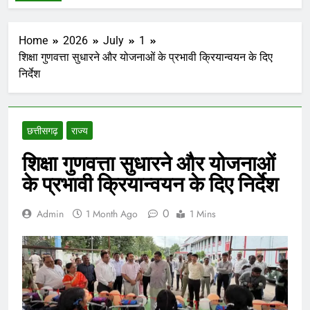
Home
2026
July
1
शिक्षा गुणवत्ता सुधारने और योजनाओं के प्रभावी क्रियान्वयन के दिए
निर्देश
छत्तीसगढ़
राज्य
शिक्षा गुणवत्ता सुधारने और योजनाओं
के प्रभावी क्रियान्वयन के दिए निर्देश
0
Admin
1 Month Ago
1 Mins