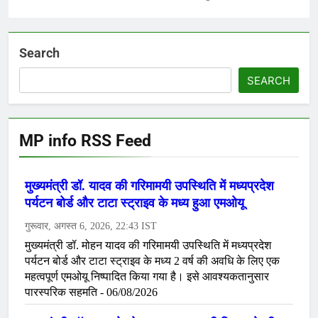
Search
SEARCH
MP info RSS Feed