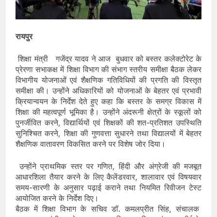
रायपुर
शिक्षा मंत्री गजेंद्र यादव ने आज बुधवार को बस्तर कलेक्टोरेट के
प्रेरणा सभाकक्ष में शिक्षा विभाग की संभाग स्तरीय समीक्षा बैठक लेकर
विभागीय योजनाओं एवं शैक्षणिक गतिविधियों की प्रगति की विस्तृत
समीक्षा की। उन्होंने अधिकारियों को योजनाओं के बेहतर एवं प्रभावी
क्रियान्वयन के निर्देश देते हुए कहा कि बस्तर के समग्र विकास में
शिक्षा की महत्वपूर्ण भूमिका है। उन्होंने अंदरूनी क्षेत्रों के स्कूलों को
पुनर्जीवित करने, विद्यार्थियों एवं शिक्षकों की शत-प्रतिशत उपस्थिति
सुनिश्चित करने, शिक्षा की गुणवत्ता सुधारने तथा विद्यालयों में बेहतर
शैक्षणिक वातावरण विकसित करने पर विशेष जोर दिया।
उन्होंने प्राथमिक स्तर पर गणित, हिंदी और अंग्रेजी की मजबूत
आधारशिला तैयार करने के लिए कैलेंडरवार, शालावार एवं विषयवार
समय-सारणी के अनुसार पढ़ाई कराने तथा नियमित रिवीजन टेस्ट
आयोजित करने के निर्देश दिए।
बैठक में शिक्षा विभाग के सचिव डॉ. कमलप्रीत सिंह, संचालक