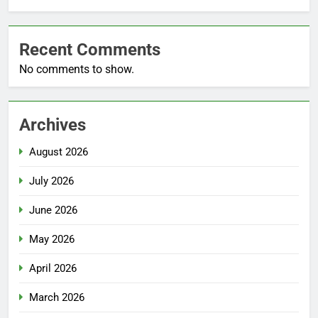
Recent Comments
No comments to show.
Archives
August 2026
July 2026
June 2026
May 2026
April 2026
March 2026