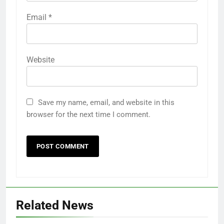
Email
*
Website
Save my name, email, and website in this
browser for the next time I comment.
Related News