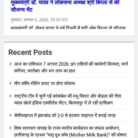
Recent Posts
आज का राशिफल 7 अगस्त 2026: इन राशियों की चमकेगी किस्मत, जानें
करियर, कारोबार और धन लाभ का हाल
तीन वर्षीय रोलिंग बजट पर होगा फोकस
राष्ट्रीय टीम में चुनी गईं कांसाबेल की मधु सिदार और बोड़ला की गीता
यादव खेलो इंडिया एक्सीलेंस सेंटर, बिलासपुर में ले रहीं प्रशिक्षण
सेमीफाइनल में झारखंड को 2-0 से हराकर फाइनल में बनाई जगह
विश्व स्तनपान सप्ताह के राज्य स्तरीय कार्यक्रम का सफल आयोजन,
छत्तीसगढ़ के प्रथम “मातृ दूध कोष (Mother Milk Bank)” की घोषणा