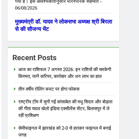
Recent Posts
आज का राशिफल 7 अगस्त 2026: इन राशियों की चमकेगी
किस्मत, जानें करियर, कारोबार और धन लाभ का हाल
तीन वर्षीय रोलिंग बजट पर होगा फोकस
राष्ट्रीय टीम में चुनी गईं कांसाबेल की मधु सिदार और बोड़ला
की गीता यादव खेलो इंडिया एक्सीलेंस सेंटर, बिलासपुर में ले
रहीं प्रशिक्षण
सेमीफाइनल में झारखंड को 2-0 से हराकर फाइनल में बनाई
जगह