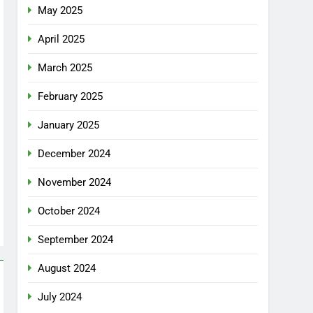
May 2025
April 2025
March 2025
February 2025
January 2025
December 2024
November 2024
October 2024
September 2024
August 2024
July 2024