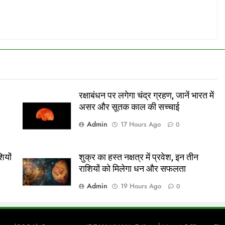
रक्षाबंधन पर लगेगा चंद्र ग्रहण, जानें भारत में
असर और सूतक काल की सच्चाई
Admin
17 Hours Ago
0
ियों
शुक्र का हस्त नक्षत्र में प्रवेश, इन तीन
राशियों को मिलेगा धन और सफलता
Admin
19 Hours Ago
0