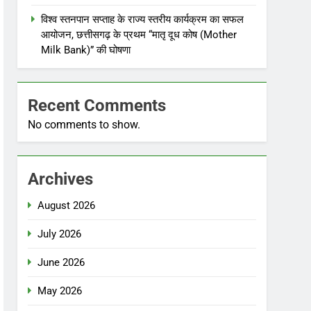
विश्व स्तनपान सप्ताह के राज्य स्तरीय कार्यक्रम का सफल
आयोजन, छत्तीसगढ़ के प्रथम “मातृ दूध कोष (Mother
Milk Bank)” की घोषणा
Recent Comments
No comments to show.
Archives
August 2026
July 2026
June 2026
May 2026