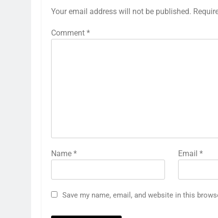
Your email address will not be published.
Requir
Comment
*
Name
*
Email
*
Save my name, email, and website in this brows