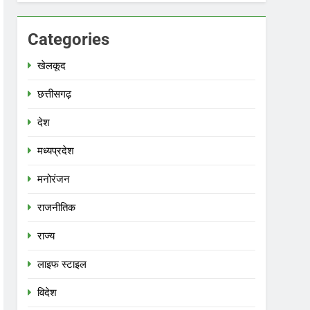
Categories
खेलकूद
छत्तीसगढ़
देश
मध्‍यप्रदेश
मनोरंजन
राजनीतिक
राज्य
लाइफ स्टाइल
विदेश