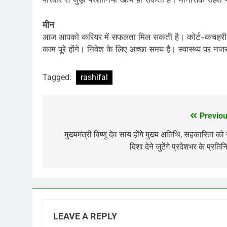
मीन
आज आपको करियर में सफलता मिल सकती है। कोर्ट-कचहरी में 
काम पूरे होंगे। निवेश के लिए अच्छा समय है। स्वास्थ्य पर नज
Tagged:
rashifal
Previou
Post
navigation
मुख्यमंत्री विष्णु देव साय होंगे मुख्य अतिथि, सहकारिता को
दिशा देने जुटेंगे प्रदेशभर के प्रतिन
LEAVE A REPLY