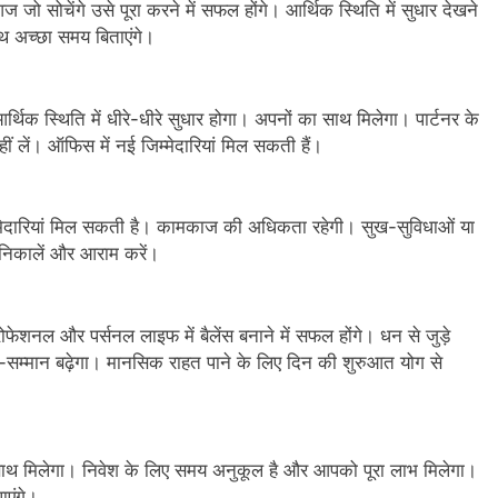
ो सोचेंगे उसे पूरा करने में सफल होंगे। आर्थिक स्थिति में सुधार देखने
ाथ अच्छा समय बिताएंगे।
थिक स्थिति में धीरे-धीरे सुधार होगा। अपनों का साथ मिलेगा। पार्टनर के
ीं लें। ऑफिस में नई जिम्मेदारियां मिल सकती हैं।
मेदारियां मिल सकती है। कामकाज की अधिकता रहेगी। सुख-सुविधाओं या
 निकालें और आराम करें।
शनल और पर्सनल लाइफ में बैलेंस बनाने में सफल होंगे। धन से जुड़े
न-सम्मान बढ़ेगा। मानसिक राहत पाने के लिए दिन की शुरुआत योग से
साथ मिलेगा। निवेश के लिए समय अनुकूल है और आपको पूरा लाभ मिलेगा।
ाएंगे।