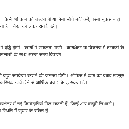
किसी भी काम को जल्दबाजी या बिना सोचे नहीं करें, वरना नुकसान हो
कता है। सेहत को लेकर सतर्क रहें।
्धि होगी। कार्यों में सफलता पाएंगे। कार्यक्षेत्र या बिजनेस में तरक्की के
जीवनसाथी के साथ अच्छा समय बिताएंगे।
ो बहुत सतर्कता बरतने की जरूरत होगी। ऑफिस में काम का दबाव महसूस
 आकस्मिक खर्च होने से आर्थिक बजट बिगड़ सकता है।
षेत्र में नई जिम्मेदारियां मिल सकती हैं, जिन्हें आप बखूबी निभाएंगे।
्थिति में सुधार के संकेत हैं।