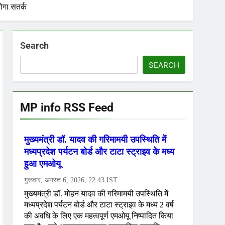
ोगा सतर्क
Search
SEARCH
MP info RSS Feed