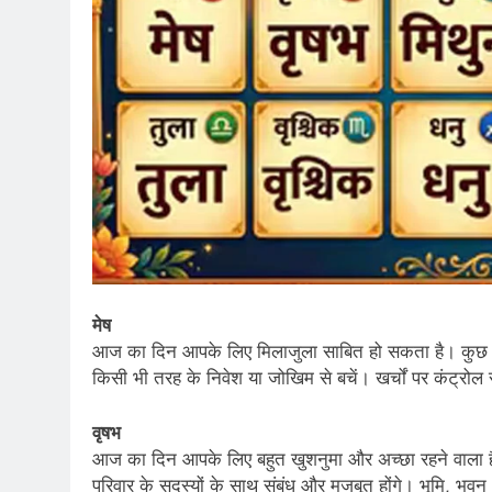
मेष
आज का दिन आपके लिए मिलाजुला साबित हो सकता है। कुछ अटक
किसी भी तरह के निवेश या जोखिम से बचें। खर्चों पर कंट्रो
वृषभ
आज का दिन आपके लिए बहुत खुशनुमा और अच्छा रहने वाला है। 
परिवार के सदस्यों के साथ संबंध और मजबूत होंगे। भूमि, भव