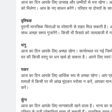
आज का दिन आपके लिए उत्साह और उम्मीदों से भरा रहेगा। आज ज
को मिलेगा। आय के नए साधन बनेंगे। परिवार या दोस्तों के स
वृश्चिक
पुरानी मानसिक चिंताओं या परेशानी से राहत मिल सकती है। आर्
साथ अच्छा समय गुजारेंगे। किसी भी फैसले को जल्दबाजी में नह
धनु
आज का दिन आपके लिए अच्छा रहेगा। कार्यस्थल पर नई जिम्
घर की किसी वस्तु पर धन खर्च हो सकता है। अपने लिए स्वयं
मकर
आज का दिन आपके लिए आर्थिक रूप से अच्छा रहेगा। आप प्रोफे
मामलों में किसी पर भी आंख मूंदकर भरोसा न करें, आपका मा
करें।
कुंभ
आज का दिन आपके लिए भाग्यशाली रहने वाला है। भाग्य का 
परिवार से जुड़ी परेशानियां खत्म हो सकती हैं। मानसिक राहत प