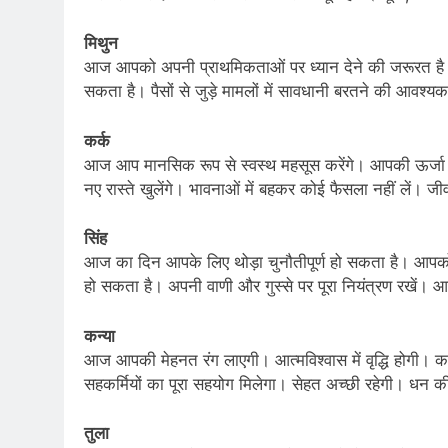
मिथुन
आज आपको अपनी प्राथमिकताओं पर ध्यान देने की जरूरत है। 
सकता है। पैसों से जुड़े मामलों में सावधानी बरतने की आवश्य
कर्क
आज आप मानसिक रूप से स्वस्थ महसूस करेंगे। आपकी ऊर्जा में वृद
नए रास्ते खुलेंगे। भावनाओं में बहकर कोई फैसला नहीं लें। 
सिंह
आज का दिन आपके लिए थोड़ा चुनौतीपूर्ण हो सकता है। आपक
हो सकता है। अपनी वाणी और गुस्से पर पूरा नियंत्रण रखें।
कन्या
आज आपकी मेहनत रंग लाएगी। आत्मविश्वास में वृद्धि होगी। कार्यक्
सहकर्मियों का पूरा सहयोग मिलेगा। सेहत अच्छी रहेगी। धन की स
तुला