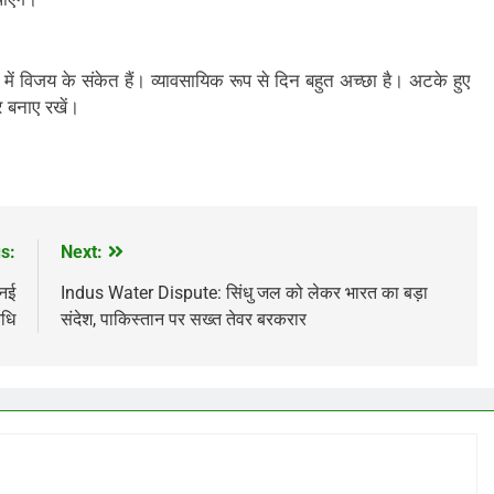
विजय के संकेत हैं। व्यावसायिक रूप से दिन बहुत अच्छा है। अटके हुए
र बनाए रखें।
s:
Next:
 नई
Indus Water Dispute: सिंधु जल को लेकर भारत का बड़ा
िधि
संदेश, पाकिस्तान पर सख्त तेवर बरकरार