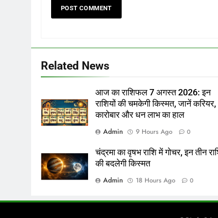
Related News
आज का राशिफल 7 अगस्त 2026: इन
राशियों की चमकेगी किस्मत, जानें करियर,
कारोबार और धन लाभ का हाल
Admin
9 Hours Ago
0
चंद्रमा का वृषभ राशि में गोचर, इन तीन राश
की बदलेगी किस्मत
Admin
18 Hours Ago
0