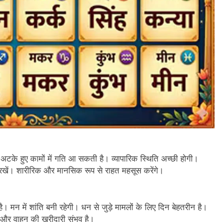
े हुए कामों में गति आ सकती है। व्यापारिक स्थिति अच्छी होगी।
ल रखें। शारीरिक और मानसिक रूप से राहत महसूस करेंगे।
मन में शांति बनी रहेगी। धन से जुड़े मामलों के लिए दिन बेहतरीन है।
न और वाहन की खरीदारी संभव है।