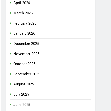
April 2026
March 2026
February 2026
January 2026
December 2025
November 2025
October 2025
September 2025
August 2025
July 2025
June 2025