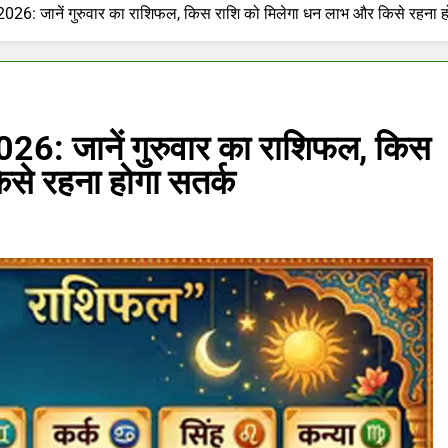
26: जानें गुरुवार का राशिफल, किस राशि को मिलेगा धन लाभ और किसे रहना ह
6: जानें गुरुवार का राशिफल, किस
से रहना होगा सतर्क