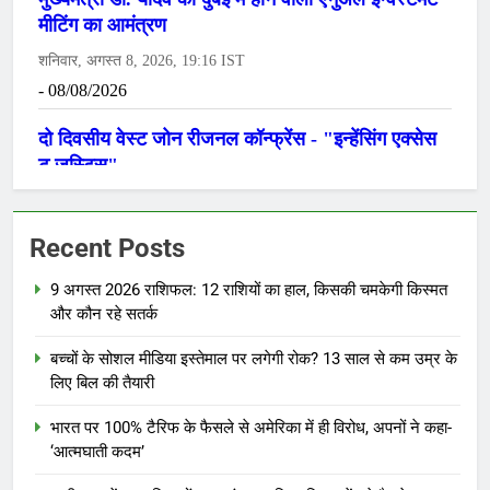
Recent Posts
9 अगस्त 2026 राशिफल: 12 राशियों का हाल, किसकी चमकेगी किस्मत
और कौन रहे सतर्क
बच्चों के सोशल मीडिया इस्तेमाल पर लगेगी रोक? 13 साल से कम उम्र के
लिए बिल की तैयारी
भारत पर 100% टैरिफ के फैसले से अमेरिका में ही विरोध, अपनों ने कहा-
‘आत्मघाती कदम’