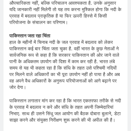
औपचारिकता नहीं, बल्कि परिचालन आवश्यकता है. उनके अनुसार
यदि जानकारी नहीं मिलेगी तो यह तय करना मुश्किल होगा कि नदी के
प्रवाह में बदलाव प्राकृतिक है या फिर ऊपरी हिस्से में किसी
परियोजना के संचालन का परिणाम।
पाकिस्तान जता रहा चिंता
हाल के महीनों में चिनाब नदी के जल प्रवाह में बदलाव को लेकर
पाकिस्तान कई बार चिंता जता चुका है. वहीं भारत के कुछ नेताओं ने
सार्वजनिक रूप से कहा है कि सरकार पाकिस्तान की ओर जाने वाले
पानी के अधिकतम उपयोग की दिशा में काम कर रही है. भारत लंबे
समय से यह भी कहता रहा है कि संधि के तहत उसे पश्चिमी नदियों
पर मिलने वाले अधिकारों का भी पूरा उपयोग नहीं हो पाया है और अब
वह अपने वैध अधिकारों के अनुरूप परियोजनाओं को आगे बढ़ाने पर
जोर देगा।
पाकिस्तान लगातार मांग कर रहा है कि भारत एकतरफा तरीके से नदी
के प्रवाह में बदलाव न करे और संधि के तहत अपनी जिम्मेदारियां
निभाए. साथ ही उसने सिंधु जल आयोग की बैठक दोबारा बुलाने, डेटा
साझा करने और संयुक्त निरीक्षण शुरू करने की भी अपील की है।