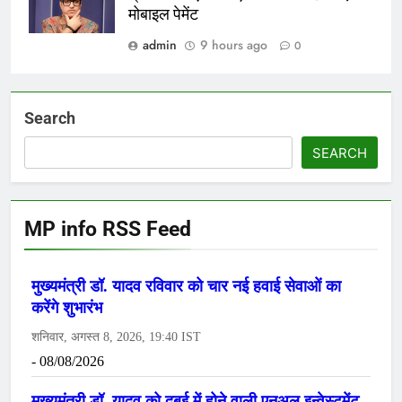
मोबाइल पेमेंट
admin
9 hours ago
0
Search
SEARCH
MP info RSS Feed