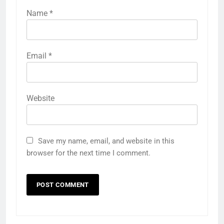
Name
*
Email
*
Website
Save my name, email, and website in this
browser for the next time I comment.