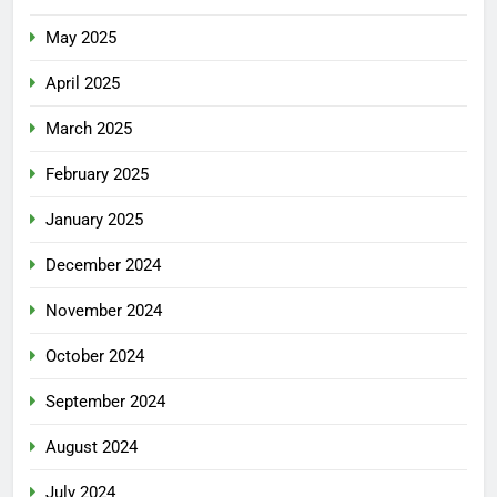
May 2025
April 2025
March 2025
February 2025
January 2025
December 2024
November 2024
October 2024
September 2024
August 2024
July 2024