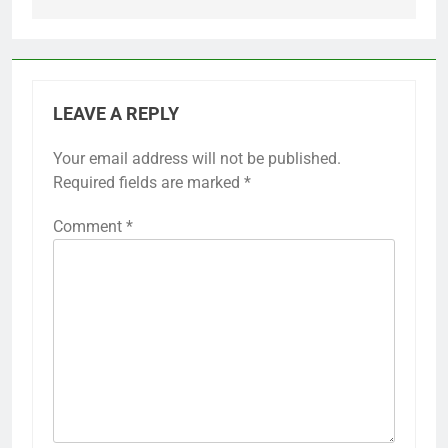
LEAVE A REPLY
Your email address will not be published.
Required fields are marked
*
Comment
*