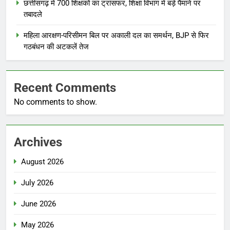
छत्तीसगढ़ में 700 शिक्षकों का ट्रांसफर, शिक्षा विभाग में बड़े पैमाने पर
तबादले
महिला आरक्षण-परिसीमन बिल पर अकाली दल का समर्थन, BJP से फिर
गठबंधन की अटकलें तेज
Recent Comments
No comments to show.
Archives
August 2026
July 2026
June 2026
May 2026