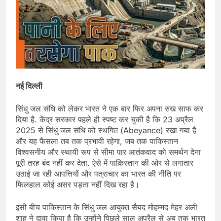
नई दिल्ली
सिंधु जल संधि को लेकर भारत ने एक बार फिर अपना रुख साफ कर
दिया है. केंद्र सरकार पहले ही स्पष्ट कर चुकी है कि 23 अप्रैल
2025 से सिंधु जल संधि को स्थगित (Abeyance) रखा गया है
और यह फैसला तब तक प्रभावी रहेगा, जब तक पाकिस्तान
विश्वसनीय और स्थायी रूप से सीमा पार आतंकवाद को समर्थन देना
पूरी तरह बंद नहीं कर देता. ऐसे में पाकिस्तान की ओर से लगातार
उठाई जा रही आपत्तियों और पत्राचार का भारत की नीति पर
फिलहाल कोई असर पड़ता नहीं दिख रहा है।
इसी बीच पाकिस्तान के सिंधु जल आयुक्त सैयद मोहम्मद मेहर अली
शाह ने दावा किया है कि उन्होंने पिछले साल अप्रैल से अब तक भारत