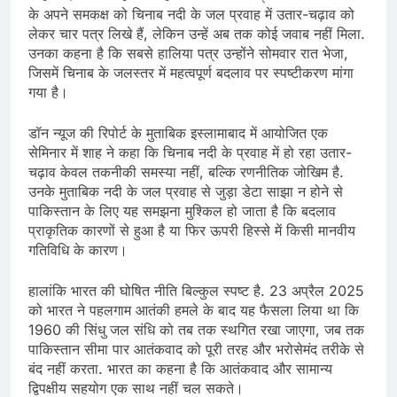
के अपने समकक्ष को चिनाब नदी के जल प्रवाह में उतार-चढ़ाव को
लेकर चार पत्र लिखे हैं, लेकिन उन्हें अब तक कोई जवाब नहीं मिला.
उनका कहना है कि सबसे हालिया पत्र उन्होंने सोमवार रात भेजा,
जिसमें चिनाब के जलस्तर में महत्वपूर्ण बदलाव पर स्पष्टीकरण मांगा
गया है।
डॉन न्यूज की रिपोर्ट के मुताबिक इस्लामाबाद में आयोजित एक
सेमिनार में शाह ने कहा कि चिनाब नदी के प्रवाह में हो रहा उतार-
चढ़ाव केवल तकनीकी समस्या नहीं, बल्कि रणनीतिक जोखिम है.
उनके मुताबिक नदी के जल प्रवाह से जुड़ा डेटा साझा न होने से
पाकिस्तान के लिए यह समझना मुश्किल हो जाता है कि बदलाव
प्राकृतिक कारणों से हुआ है या फिर ऊपरी हिस्से में किसी मानवीय
गतिविधि के कारण।
हालांकि भारत की घोषित नीति बिल्कुल स्पष्ट है. 23 अप्रैल 2025
को भारत ने पहलगाम आतंकी हमले के बाद यह फैसला लिया था कि
1960 की सिंधु जल संधि को तब तक स्थगित रखा जाएगा, जब तक
पाकिस्तान सीमा पार आतंकवाद को पूरी तरह और भरोसेमंद तरीके से
बंद नहीं करता. भारत का कहना है कि आतंकवाद और सामान्य
द्विपक्षीय सहयोग एक साथ नहीं चल सकते।