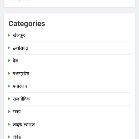
Categories
खेलकूद
छत्तीसगढ़
देश
मध्‍यप्रदेश
मनोरंजन
राजनीतिक
राज्य
लाइफ स्टाइल
विदेश