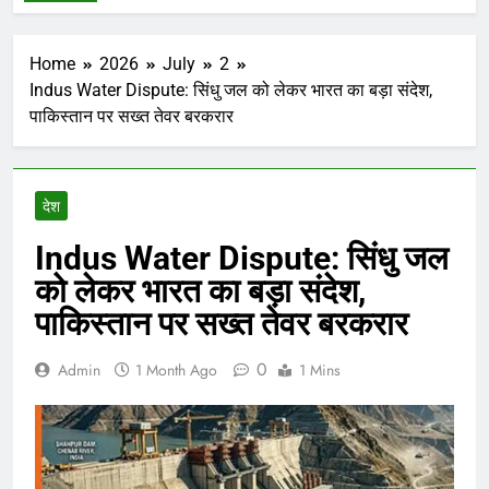
Home
2026
July
2
Indus Water Dispute: सिंधु जल को लेकर भारत का बड़ा संदेश,
पाकिस्तान पर सख्त तेवर बरकरार
देश
Indus Water Dispute: सिंधु जल
को लेकर भारत का बड़ा संदेश,
पाकिस्तान पर सख्त तेवर बरकरार
0
Admin
1 Month Ago
1 Mins