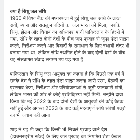
क्या है सिंधु जल संधि
1960 में विश्व बैंक की मध्यस्थता में हुई सिंधु जल संधि के तहत
रावी, ब्यास और सतलुज नदियों का जल भारत को मिला, जबकि
सिंधु, झेलम और चिनाब का अधिकांश पानी पाकिस्तान के हिस्से में
गया. संधि के तहत दोनों देशों के बीच जल प्रवाह से जुड़ा डेटा साझा
करने, निरीक्षण करने और विवादों के समाधान के लिए स्थायी तंत्र भी
बनाया गया था. लेकिन संधि स्थगित होने के बाद दोनों देशों के बीच
यह संस्थागत संवाद लगभग ठप पड़ गया है।
पाकिस्तान के सिंधु जल आयुक्त का कहना है कि पिछले एक वर्ष में
उनके देश ने संधि के तहत डेटा साझा करना जारी रखा, बैठकों का
प्रस्ताव भेजा, निरीक्षण और परियोजनाओं से जुड़ी जानकारी मांगी,
लेकिन भारत की ओर से कोई प्रतिक्रिया नहीं मिली. उन्होंने दावा
किया कि मई 2022 के बाद दोनों देशों के आयुक्तों की कोई बैठक
नहीं हुई और अगस्त 2023 के बाद कई महत्वपूर्ण संधि संबंधी पत्रों
का भी जवाब नहीं आया।
शाह ने यह भी कहा कि किसी भी निचले प्रवाह वाले देश
(डाउनस्ट्रीम स्टेट) के लिए जल प्रवाह का नियमित डेटा केवल