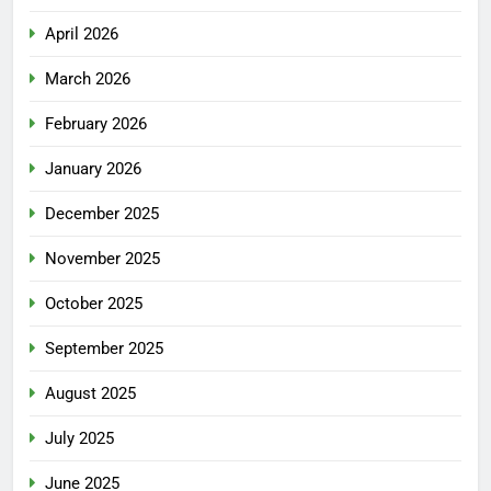
April 2026
March 2026
February 2026
January 2026
December 2025
November 2025
October 2025
September 2025
August 2025
July 2025
June 2025