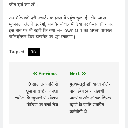
जीत दर्ज कर ली।
अब मेक्सिको प्री-क्वार्टर फाइनल में पहुंच चुका है. टीम अगला
मुकाबला खेलने उतरेगी, जबकि सोशल मीडिया पर फैन्स की नजर
इस बात पर भी रहेगी कि क्या H-Town Girl का अगला वायरल
सेलिब्रेशन फिर इंटरनेट पर धूम मचाएगा।
Tagged:
fifa
Previous:
Next:
Post
navigation
10 साल तक पति से
मुख्यमंत्री डॉ. यादव बोले-
छुपाया सच! आकांक्षा
दादा ईश्वरदास रोहाणी
चमोला के खुलासे से सोशल
जनसेवा और लोकतांत्रिक
मीडिया पर चर्चा तेज
मूल्यों के प्रति समर्पित
कर्मयोगी थे