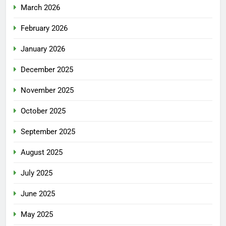
March 2026
February 2026
January 2026
December 2025
November 2025
October 2025
September 2025
August 2025
July 2025
June 2025
May 2025