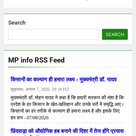
Search
SEARCH
MP info RSS Feed