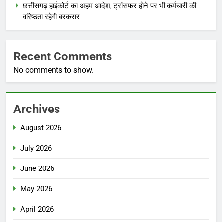
छत्तीसगढ़ हाईकोर्ट का अहम आदेश, ट्रांसफर होने पर भी कर्मचारी की
वरिष्ठता रहेगी बरकरार
Recent Comments
No comments to show.
Archives
August 2026
July 2026
June 2026
May 2026
April 2026