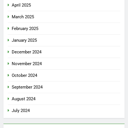
April 2025
March 2025
February 2025
January 2025
December 2024
November 2024
October 2024
September 2024
August 2024
July 2024