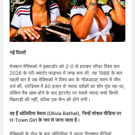
नई दिल्ली
मेजबान मेक्सिको ने इक्वाडोर को 2-0 से हराकर फीफा विश्व कप
2026 के प्री-क्वार्टर फाइनल में जगह बना ली. यह 1986 के बाद
पहली बार है जब मेक्सिको ने विश्व कप के नॉकआउट चरण में जीत
दर्ज की. स्टेडियम में 80 हजार से ज्यादा दर्शकों का शोर गूंज रहा था,
लेकिन मैच खत्म होने के बाद इंटरनेट पर सबसे ज्यादा चर्चा किसी
खिलाड़ी की नहीं, बल्कि एक फैन की होने लगी।
वह हैं ओलिविया बेथल (Olivia Bethel), जिन्हें सोशल मीडिया पर
H-Town Girl के नाम से जाना जाता है।
मेक्सिको के गोल के बाद ओलिविया ने अपना रिएक्शन वीडियो