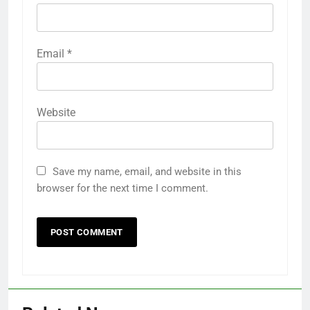
Email
*
Website
Save my name, email, and website in this
browser for the next time I comment.