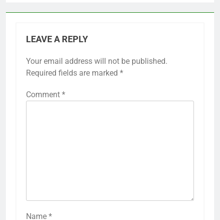
LEAVE A REPLY
Your email address will not be published.
Required fields are marked
*
Comment
*
Name
*