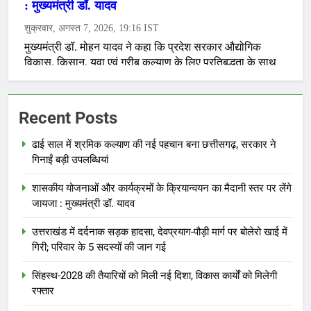
Recent Posts
ढाई साल में श्रमिक कल्याण की नई पहचान बना छत्तीसगढ़, सरकार ने
गिनाईं बड़ी उपलब्धियां
शासकीय योजनाओं और कार्यक्रमों के क्रियान्वयन का मैदानी स्तर पर लेंगे
जायजा : मुख्यमंत्री डॉ. यादव
उत्तराखंड में दर्दनाक सड़क हादसा, देवप्रयाग-पौड़ी मार्ग पर बोलेरो खाई में
गिरी; परिवार के 5 सदस्यों की जान गई
सिंहस्थ-2028 की तैयारियों को मिली नई दिशा, विकास कार्यों को मिलेगी
रफ्तार