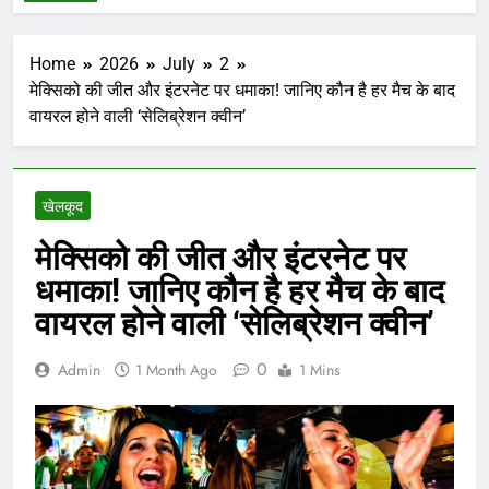
Home
2026
July
2
मेक्सिको की जीत और इंटरनेट पर धमाका! जानिए कौन है हर मैच के बाद
वायरल होने वाली ‘सेलिब्रेशन क्वीन’
खेलकूद
मेक्सिको की जीत और इंटरनेट पर
धमाका! जानिए कौन है हर मैच के बाद
वायरल होने वाली ‘सेलिब्रेशन क्वीन’
0
Admin
1 Month Ago
1 Mins