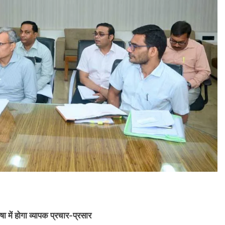
 में होगा व्यापक प्रचार-प्रसार