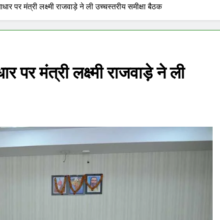
धार पर मंत्री लक्ष्मी राजवाड़े ने ली उच्चस्तरीय समीक्षा बैठक
र पर मंत्री लक्ष्मी राजवाड़े ने ली