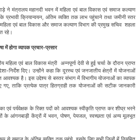
ाड़े ने मंत्रालय महानदी भवन में महिला एवं बाल विकास एवं समाज कल्याण
े प्रभावी क्रियान्वयन, अंतिम व्यक्ति तक लाभ पहुंचाने तथा जमीनी स्तर
ठक में महिला एवं बाल विकास और समाज कल्याण विभाग की प्रमुख सचिव शहला
ित रहे।
 में होगा व्यापक प्रचार-प्रसार
य महिला एवं बाल विकास मंत्री अन्नपूर्णा देवी से हुई चर्चा के दौरान प्राप्त
िर्देश दिए। उन्होंने कहा कि दूरस्थ एवं जनजातीय क्षेत्रों में योजनाओं
यंत आवश्यक है। इस उद्देश्य से बस्तर संभाग में विभागीय योजनाओं का व्यापक
ेश दिए गए, ताकि प्रत्येक पात्र हितग्राही तक योजनाओं की सटीक जानकारी
का एवं पर्यवेक्षक के रिक्त पदों को आवश्यक स्वीकृति प्राप्त कर शीघ्र भरने
ेत्रों के आंगनबाड़ी केंद्रों में भवन, पोषण, पेयजल, स्वच्छता एवं अन्य मूलभूत
ूप से समाज के अंतिम व्यक्ति तक पहुंचे, इसके लिए सभी जिलों में नियमित