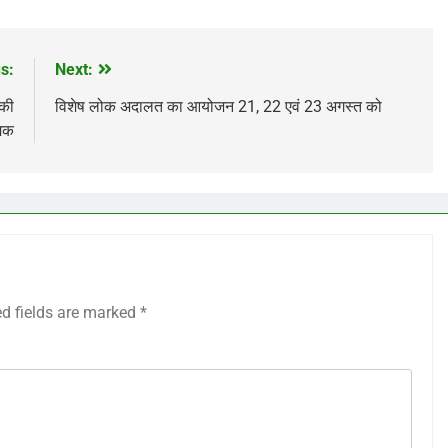
s:
Next:
 की
विशेष लोक अदालत का आयोजन 21, 22 एवं 23 अगस्त को
मिक
ed fields are marked
*