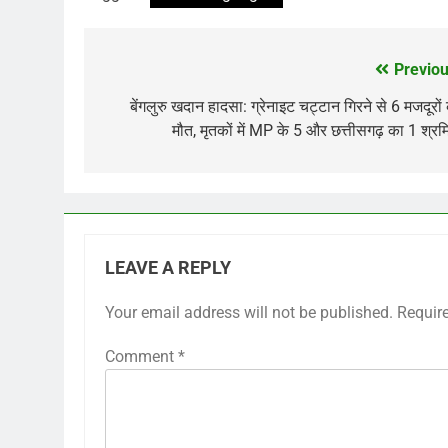
Previou
Post
navigation
बेंगलुरु खदान हादसा: ग्रेनाइट चट्टान गिरने से 6 मजदूरों
मौत, मृतकों में MP के 5 और छत्तीसगढ़ का 1 श्र
LEAVE A REPLY
Your email address will not be published.
Requir
Comment
*