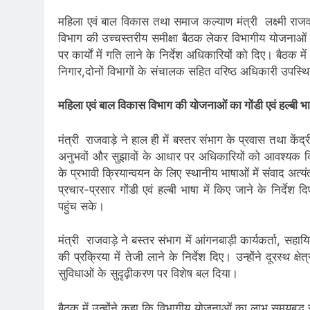
महिला एवं बाल विकास तथा समाज कल्याण मंत्री लक्ष्मी राजव
विभाग की उच्चस्तरीय समीक्षा बैठक लेकर विभागीय योजनाओं क
पर कार्यों में गति लाने के निर्देश अधिकारियों को दिए। बै
निगार,दोनों विभागों के संचालक सहित वरिष्ठ अधिकारी उपस्थ
महिला एवं बाल विकास विभाग की योजनाओं का गोंडी एवं हल्बी भाषा
मंत्री राजवाड़े ने हाल ही में बस्तर संभाग के प्रवास तथा केंद्री
अनुभवों और सुझावों के आधार पर अधिकारियों को आवश्यक दिशा-न
के प्रभावी क्रियान्वयन के लिए स्थानीय भाषाओं में संवाद अत्
प्रचार-प्रसार गोंडी एवं हल्बी भाषा में किए जाने के निर्द
पहुंच सके।
मंत्री राजवाड़े ने बस्तर संभाग में आंगनबाड़ी कार्यकर्ता, सहायि
की प्रक्रिया में तेजी लाने के निर्देश दिए। उन्होंने दूरस्थ क्ष
सुविधाओं के सुदृढ़ीकरण पर विशेष बल दिया।
बैठक में उन्होंने कहा कि विभागीय योजनाओं का लाभ समयबद्ध र