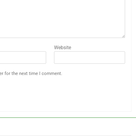
Website
er for the next time I comment.