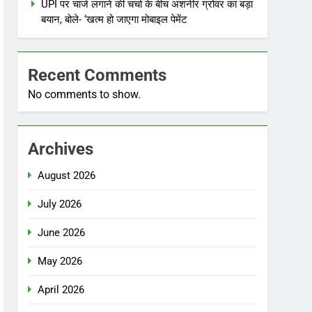
UPI पर चार्ज लगाने की चर्चा के बीच अशनीर ग्रोवर का बड़ा
बयान, बोले- ‘खत्म हो जाएगा मोबाइल पेमेंट
Recent Comments
No comments to show.
Archives
August 2026
July 2026
June 2026
May 2026
April 2026