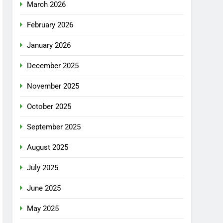
March 2026
February 2026
January 2026
December 2025
November 2025
October 2025
September 2025
August 2025
July 2025
June 2025
May 2025