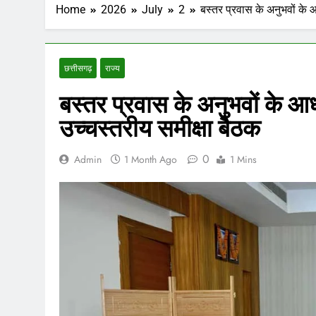
Home
2026
July
2
बस्तर प्रवास के अनुभवों के आ
छत्तीसगढ़
राज्य
बस्तर प्रवास के अनुभवों के आधा
उच्चस्तरीय समीक्षा बैठक
0
Admin
1 Month Ago
1 Mins