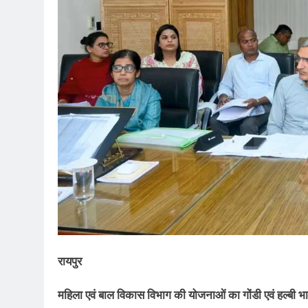
रायपुर
महिला एवं बाल विकास विभाग की योजनाओं का गोंडी एवं हल्बी भाषा