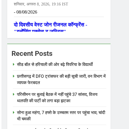
Recent Posts
सीड बॉल से हरियाली की ओर बढ़े पिपरिया के विद्यार्थी
छत्तीसगढ़ में DFO ट्रांसफर की बड़ी सूची जारी, वन विभाग में
व्यापक फेरबदल
परिसीमन पर बुलाई बैठक में नहीं पहुंचे 37 सांसद, विजय
थलपति की पार्टी को लगा बड़ा झटका
सोना हुआ महंगा, 7 हफ्ते के उच्चतम स्तर पर पहुंचा भाव; चांदी
भी चमकी