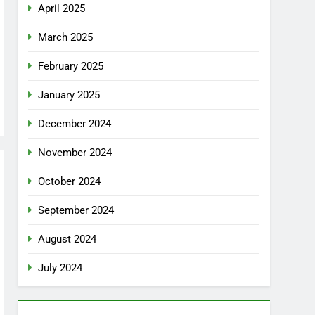
April 2025
March 2025
February 2025
January 2025
December 2024
November 2024
October 2024
September 2024
August 2024
July 2024