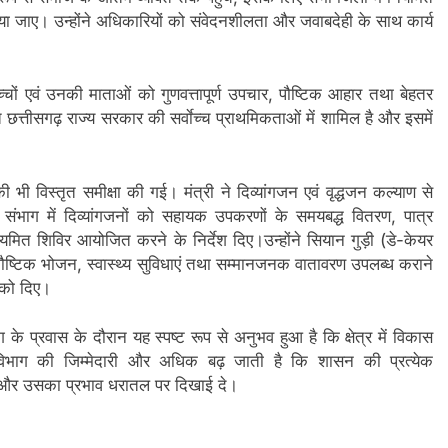
ा जाए। उन्होंने अधिकारियों को संवेदनशीलता और जवाबदेही के साथ कार्य
ी बच्चों एवं उनकी माताओं को गुणवत्तापूर्ण उपचार, पौष्टिक आहार तथा बेहतर
्त छत्तीसगढ़ राज्य सरकार की सर्वाेच्च प्राथमिकताओं में शामिल है और इसमें
ी विस्तृत समीक्षा की गई। मंत्री ने दिव्यांगजन एवं वृद्धजन कल्याण से
भाग में दिव्यांगजनों को सहायक उपकरणों के समयबद्ध वितरण, पात्र
यमित शिविर आयोजित करने के निर्देश दिए।उन्होंने सियान गुड़ी (डे-केयर
ास, पौष्टिक भोजन, स्वास्थ्य सुविधाएं तथा सम्मानजनक वातावरण उपलब्ध कराने
ं को दिए।
ग के प्रवास के दौरान यह स्पष्ट रूप से अनुभव हुआ है कि क्षेत्र में विकास
 विभाग की जिम्मेदारी और अधिक बढ़ जाती है कि शासन की प्रत्येक
चे और उसका प्रभाव धरातल पर दिखाई दे।