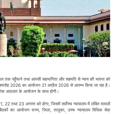
घर-घर तक पहुँचाने तथा आपसी सहभागिता और सहमति से न्याय की भावना को
समाधान समारोह 2026 का आयोजन 21 अप्रैल 2026 से आरम्भ किया जा रहा है।
लोक अदालत के आयोजन के साथ होगी।
 22 तथा 23 अगस्त को होगा, जिसमें सर्वोच्च न्यायालय में लंबित मामलों
ैठकों का आयोजन राज्य, जिला, तालुका, उच्च न्यायालय विधिक सेवा