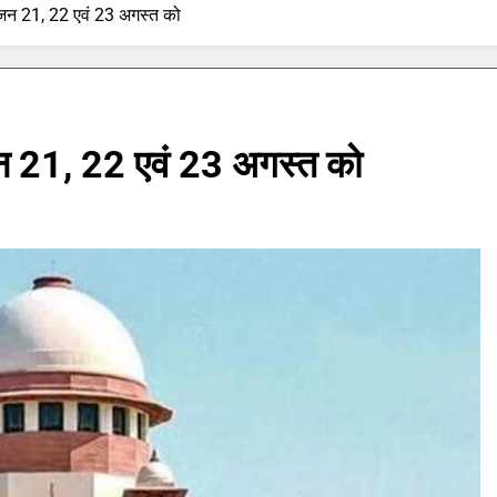
न 21, 22 एवं 23 अगस्त को
 21, 22 एवं 23 अगस्त को