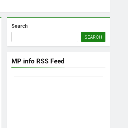
Search
SEARCH
MP info RSS Feed