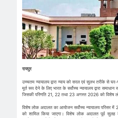
रायपुर
उच्चतम न्यायालय द्वारा न्याय को सरल एवं सुलभ तरीके से 
मूर्त रूप देने के लिए भारत के सर्वोच्च न्यायालय द्वारा 
जिसकी परिणति 21, 22 तथा 23 अगस्त 2026 को विशेष 
विशेष लोक अदालत का आयोजन सर्वोच्च न्यायालय परिसर में 21,
को शामिल किया जाएगा। विशेष लोक अदालत पूर्व सुलह ब