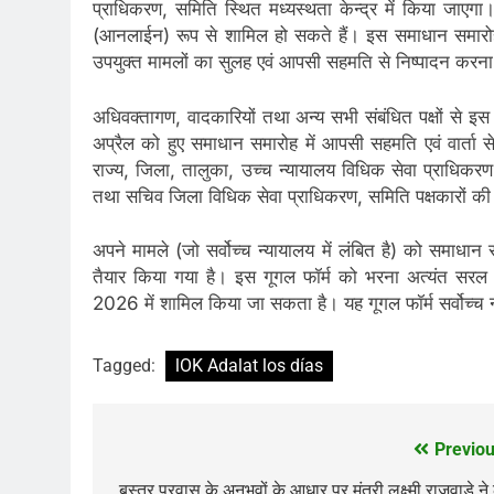
प्राधिकरण, समिति स्थित मध्यस्थता केन्द्र में किया जाएगा।
(आनलाईन) रूप से शामिल हो सकते हैं। इस समाधान समारोह 
उपयुक्त मामलों का सुलह एवं आपसी सहमति से निष्पादन करन
अधिवक्तागण, वादकारियों तथा अन्य सभी संबंधित पक्षों से इ
अप्रैल को हुए समाधान समारोह में आपसी सहमति एवं वार्त
राज्य, जिला, तालुका, उच्च न्यायालय विधिक सेवा प्राधिकरण, 
तथा सचिव जिला विधिक सेवा प्राधिकरण, समिति पक्षकारों 
अपने मामले (जो सर्वोच्च न्यायालय में लंबित है) को समाधा
तैयार किया गया है। इस गूगल फॉर्म को भरना अत्यंत सर
2026 में शामिल किया जा सकता है। यह गूगल फॉर्म सर्वोच्
Tagged:
lOK Adalat los días
Previou
Post
बस्तर प्रवास के अनुभवों के आधार पर मंत्री लक्ष्मी राजवाड़े ने