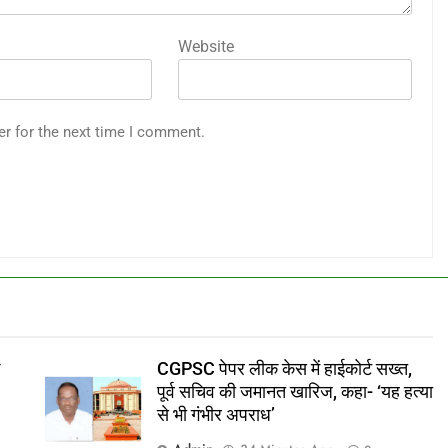
Website
er for the next time I comment.
CGPSC पेपर लीक केस में हाईकोर्ट सख्त,
पूर्व सचिव की जमानत खारिज, कहा- ‘यह हत्या
से भी गंभीर अपराध’