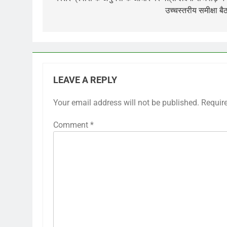
navigation
उच्चस्तरीय समीक्षा ब
LEAVE A REPLY
Your email address will not be published.
Requir
Comment
*