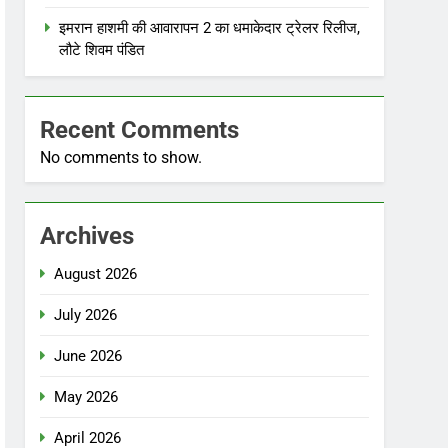
इमरान हाशमी की आवारापन 2 का धमाकेदार ट्रेलर रिलीज,
लौटे शिवम पंडित
Recent Comments
No comments to show.
Archives
August 2026
July 2026
June 2026
May 2026
April 2026