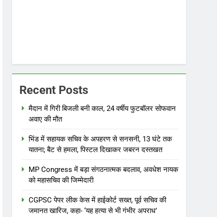
Recent Posts
मैदान में गिरी बिजली बनी काल, 24 वर्षीय फुटबॉलर सोफवान
अवाए की मौत
भिंड में सहायक सचिव के अपहरण से सनसनी, 13 घंटे तक
यातना; बैट से हमला, पिस्टल दिखाकर जबरन दस्तखत
MP Congress में बड़ा संगठनात्मक बदलाव, अवधेश नायक
को महासचिव की जिम्मेदारी
CGPSC पेपर लीक केस में हाईकोर्ट सख्त, पूर्व सचिव की
जमानत खारिज, कहा- ‘यह हत्या से भी गंभीर अपराध’