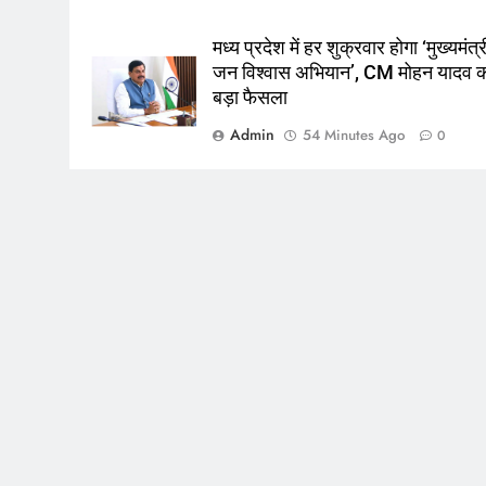
मध्य प्रदेश में हर शुक्रवार होगा ‘मुख्यमंत्र
जन विश्वास अभियान’, CM मोहन यादव 
बड़ा फैसला
Admin
54 Minutes Ago
0