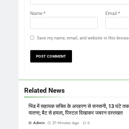
Name
*
Email
*
Save my name, email, and website in this brows
Related News
भिंड में सहायक सचिव के अपहरण से सनसनी, 13 घंटे तक
यातना; बैट से हमला, पिस्टल दिखाकर जबरन दस्तखत
Admin
21 Minutes Ago
0