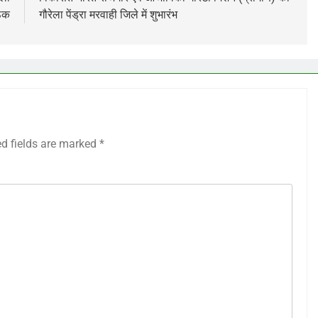
ैठक
गौरेला पेंड्रा मरवाही जिले में शुभारंभ
ed fields are marked
*