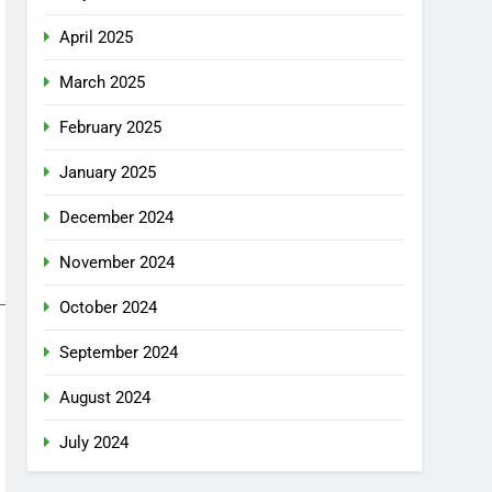
April 2025
March 2025
February 2025
January 2025
December 2024
November 2024
October 2024
September 2024
August 2024
July 2024