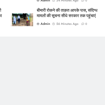
Admin
34 Minutes Ago
0
ी
बीमारी रोकने की ताक़त आपके पास, संदिग्ध
का
मामलों की सूचना सीधे सरकार तक पहुंचाएं
Admin
56 Minutes Ago
0