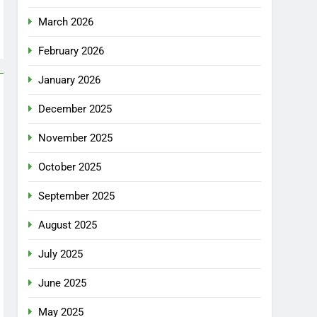
March 2026
February 2026
January 2026
December 2025
November 2025
October 2025
September 2025
August 2025
July 2025
June 2025
May 2025