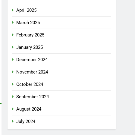
April 2025
March 2025
February 2025
January 2025
December 2024
November 2024
October 2024
September 2024
August 2024
July 2024