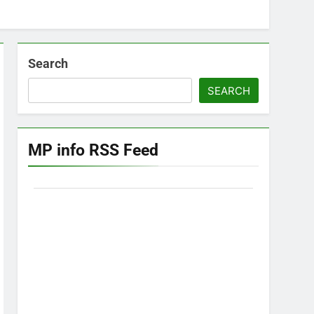
Search
SEARCH
MP info RSS Feed