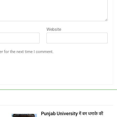
Website
er for the next time I comment.
Punjab University में बम धमाके की