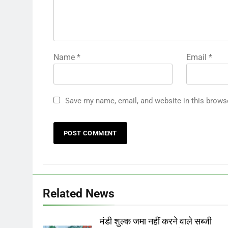
Name
*
Email
*
Save my name, email, and website in this brows
Related News
मंडी शुल्क जमा नहीं करने वाले सब्जी