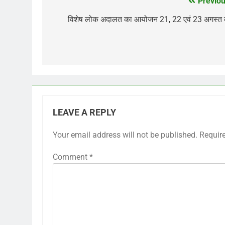
Previou
Post
navigation
विशेष लोक अदालत का आयोजन 21, 22 एवं 23 अगस्त 
LEAVE A REPLY
Your email address will not be published.
Requir
Comment
*