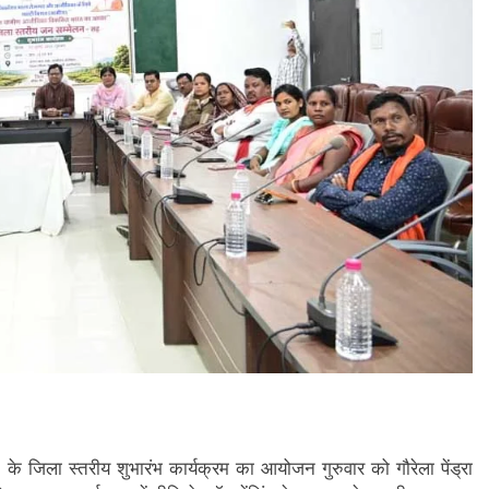
े जिला स्तरीय शुभारंभ कार्यक्रम का आयोजन गुरुवार को गौरेला पेंड्रा