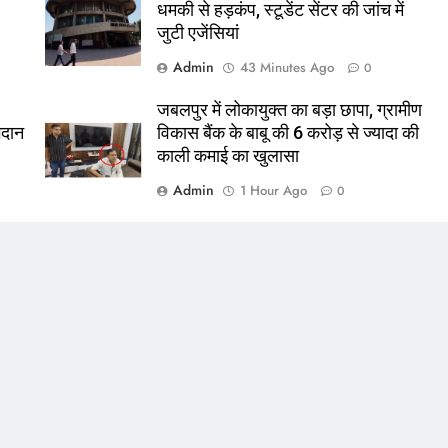
धमकी से हड़कंप, स्टूडेंट सेंटर की जांच में
जुटी एजेंसियां
Admin
43 Minutes Ago
0
जबलपुर में लोकायुक्त का बड़ा छापा, ग्रामीण
ोगदान
विकास बैंक के बाबू की 6 करोड़ से ज्यादा की
काली कमाई का खुलासा
Admin
1 Hour Ago
0