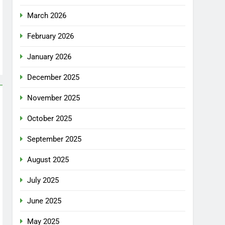
March 2026
February 2026
January 2026
December 2025
November 2025
October 2025
September 2025
August 2025
July 2025
June 2025
May 2025