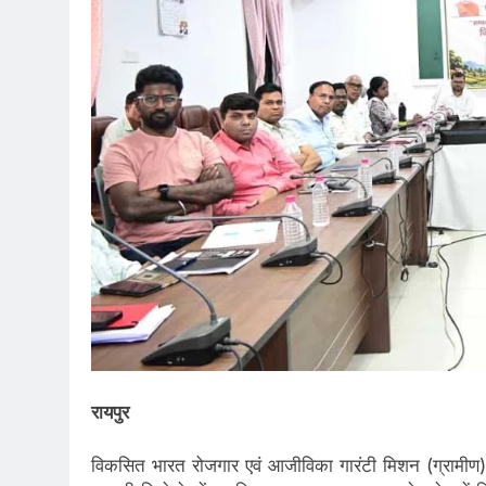
रायपुर
विकसित भारत रोजगार एवं आजीविका गारंटी मिशन (ग्रामीण) क