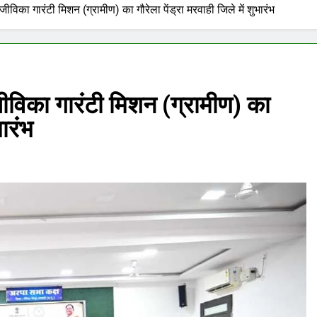
िका गारंटी मिशन (ग्रामीण) का गौरेला पेंड्रा मरवाही जिले में शुभारंभ
विका गारंटी मिशन (ग्रामीण) का
भारंभ