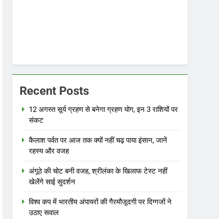
Recent Posts
12 अगस्त सूर्य ग्रहण से बनेगा ग्रहण योग, इन 3 राशियों पर
संकट
कैलाश पर्वत पर आज तक क्यों नहीं चढ़ पाया इंसान, जानें
रहस्य और वजह
अंगूठे की चोट बनी वजह, श्रीलंका के खिलाफ टेस्ट नहीं
खेलेंगे साई सुदर्शन
विश्व कप में भारतीय अंपायरों की गैरमौजूदगी पर दिग्गजों ने
उठाए सवाल