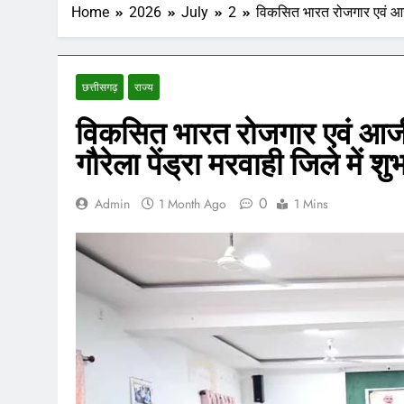
Home
2026
July
2
विकसित भारत रोजगार एवं आजीव
छत्तीसगढ़
राज्य
विकसित भारत रोजगार एवं आजी
गौरेला पेंड्रा मरवाही जिले में शु
0
Admin
1 Month Ago
1 Mins