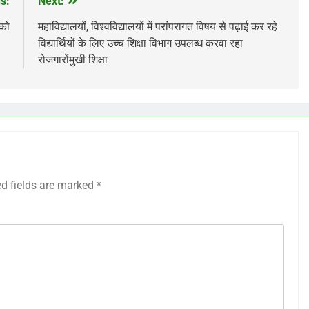
s:
Next:
को
महाविद्यालयों, विश्वविद्यालयों में परांपरागत विषय से पढ़ाई कर रहे
विद्यार्थियों के लिए उच्च शिक्षा विभाग उपलब्ध करवा रहा
रोजगारोंमुखी शिक्षा
ed fields are marked
*