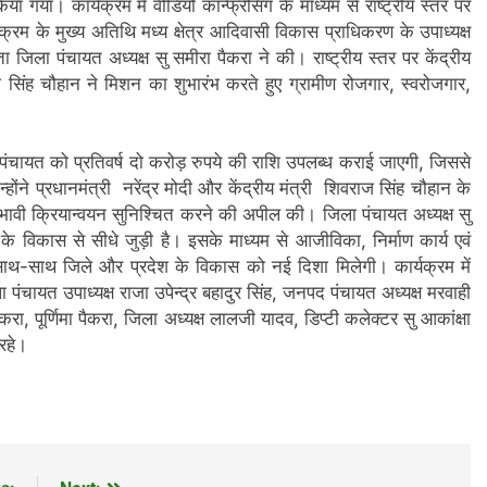
या गया। कार्यक्रम में वीडियो कॉन्फ्रेंसिंग के माध्यम से राष्ट्रीय स्तर पर
रम के मुख्य अतिथि मध्य क्षेत्र आदिवासी विकास प्राधिकरण के उपाध्यक्ष
जिला पंचायत अध्यक्ष सु समीरा पैकरा ने की। राष्ट्रीय स्तर पर केंद्रीय
सिंह चौहान ने मिशन का शुभारंभ करते हुए ग्रामीण रोजगार, स्वरोजगार,
 पंचायत को प्रतिवर्ष दो करोड़ रुपये की राशि उपलब्ध कराई जाएगी, जिससे
होंने प्रधानमंत्री नरेंद्र मोदी और केंद्रीय मंत्री शिवराज सिंह चौहान के
रभावी क्रियान्वयन सुनिश्चित करने की अपील की। जिला पंचायत अध्यक्ष सु
 विकास से सीधे जुड़ी है। इसके माध्यम से आजीविका, निर्माण कार्य एवं
साथ-साथ जिले और प्रदेश के विकास को नई दिशा मिलेगी। कार्यक्रम में
पंचायत उपाध्यक्ष राजा उपेन्द्र बहादुर सिंह, जनपद पंचायत अध्यक्ष मरवाही
 पूर्णिमा पैकरा, जिला अध्यक्ष लालजी यादव, डिप्टी कलेक्टर सु आकांक्षा
रहे।