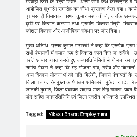
मरवाही जिले के पेंड्रा स्थित अरपा सभा कक्ष कलेक्ट्रेट में कि
आयोजित शुभारंभ समारोह का सीधा प्रसारण देखा गया। कार्यक्
एवं मरवाही विधायक प्रणव कुमार मरपच्ची थे, जबकि अध्यक्षता 
कृषि एवं किसान कल्याण तथा ग्रामीण विकास मंत्री शिवराज 
कौशल विकास और आजीविका संवर्धन पर जोर दिया।
मुख्य अतिथि प्रणव कुमार मरपच्ची ने कहा कि प्रत्येक ग्राम
सभी पंचायतों में समान रूप से विकास कार्य किए जा सकेंगे। उन्
प्रति आभार व्यक्त करते हुए जनप्रतिनिधियों से योजना का प्
समीरा पैकरा ने कहा कि यह योजना गांव, गरीब और किसानों के
अन्य विकास योजनाओं को गति मिलेगी, जिससे पंचायतों के 
जिला पंचायत के मुख्य कार्यपालन अधिकारी मुकेश रावटे, जिला 
जानकी कुशरो, जिला पंचायत सदस्य भवर सिंह गोवास, पवन पैकरा,
पांडे सहित जनप्रतिनिधि एवं जिला स्तरीय अधिकारी उपस्थित 
Tagged:
Vikasit Bharat Employment