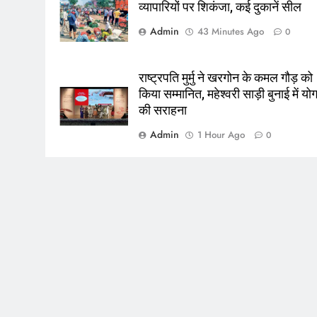
व्यापारियों पर शिकंजा, कई दुकानें सील
Admin
43 Minutes Ago
0
राष्ट्रपति मुर्मु ने खरगोन के कमल गौड़ को
किया सम्मानित, महेश्वरी साड़ी बुनाई में य
की सराहना
Admin
1 Hour Ago
0