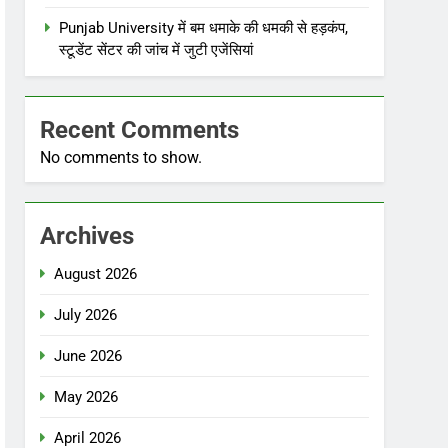
Punjab University में बम धमाके की धमकी से हड़कंप,
स्टूडेंट सेंटर की जांच में जुटी एजेंसियां
Recent Comments
No comments to show.
Archives
August 2026
July 2026
June 2026
May 2026
April 2026