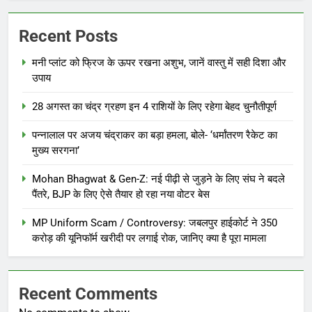
Recent Posts
मनी प्लांट को फ्रिज के ऊपर रखना अशुभ, जानें वास्तु में सही दिशा और
उपाय
28 अगस्त का चंद्र ग्रहण इन 4 राशियों के लिए रहेगा बेहद चुनौतीपूर्ण
पन्नालाल पर अजय चंद्राकर का बड़ा हमला, बोले- ‘धर्मांतरण रैकेट का
मुख्य सरगना’
Mohan Bhagwat & Gen-Z: नई पीढ़ी से जुड़ने के लिए संघ ने बदले
पैंतरे, BJP के लिए ऐसे तैयार हो रहा नया वोटर बेस
MP Uniform Scam / Controversy: जबलपुर हाईकोर्ट ने 350
करोड़ की यूनिफॉर्म खरीदी पर लगाई रोक, जानिए क्या है पूरा मामला
Recent Comments