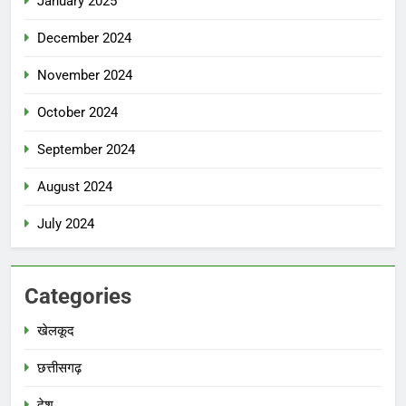
January 2025
December 2024
November 2024
October 2024
September 2024
August 2024
July 2024
Categories
खेलकूद
छत्तीसगढ़
देश