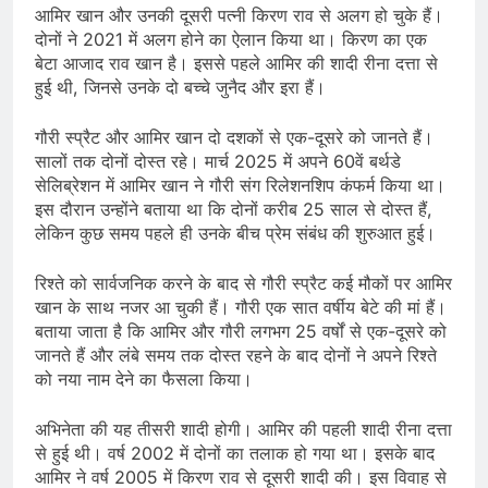
आमिर खान और उनकी दूसरी पत्नी किरण राव से अलग हो चुके हैं।
दोनों ने 2021 में अलग होने का ऐलान किया था। किरण का एक
बेटा आजाद राव खान है। इससे पहले आमिर की शादी रीना दत्ता से
हुई थी, जिनसे उनके दो बच्चे जुनैद और इरा हैं।
गौरी स्प्रैट और आमिर खान दो दशकों से एक-दूसरे को जानते हैं।
सालों तक दोनों दोस्त रहे। मार्च 2025 में अपने 60वें बर्थडे
सेलिब्रेशन में आमिर खान ने गौरी संग रिलेशनशिप कंफर्म किया था।
इस दौरान उन्होंने बताया था कि दोनों करीब 25 साल से दोस्त हैं,
लेकिन कुछ समय पहले ही उनके बीच प्रेम संबंध की शुरुआत हुई।
रिश्ते को सार्वजनिक करने के बाद से गौरी स्प्रैट कई मौकों पर आमिर
खान के साथ नजर आ चुकी हैं। गौरी एक सात वर्षीय बेटे की मां हैं।
बताया जाता है कि आमिर और गौरी लगभग 25 वर्षों से एक-दूसरे को
जानते हैं और लंबे समय तक दोस्त रहने के बाद दोनों ने अपने रिश्ते
को नया नाम देने का फैसला किया।
अभिनेता की यह तीसरी शादी होगी। आमिर की पहली शादी रीना दत्ता
से हुई थी। वर्ष 2002 में दोनों का तलाक हो गया था। इसके बाद
आमिर ने वर्ष 2005 में किरण राव से दूसरी शादी की। इस विवाह से