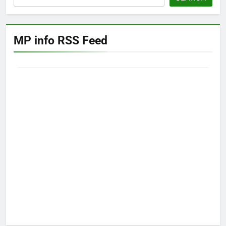
MP info RSS Feed