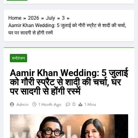
Home
2026
July
3
Aamir Khan Wedding: 5 जुलाई को गौरी स्प्रैट से शादी की चर्चा,
घर पर सादगी से होंगी रस्में
मनोरंजन
Aamir Khan Wedding: 5 जुलाई
को गौरी स्प्रैट से शादी की चर्चा, घर
पर सादगी से होंगी रस्में
0
Admin
1 Month Ago
1 Mins