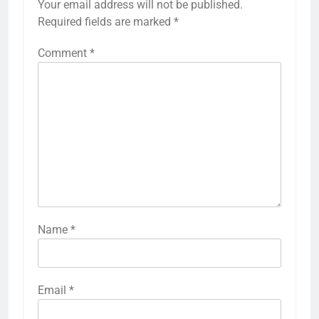
Your email address will not be published.
Required fields are marked
*
Comment
*
Name
*
Email
*