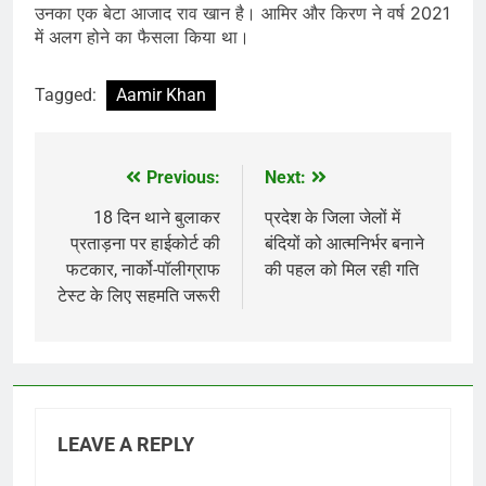
उनका एक बेटा आजाद राव खान है। आमिर और किरण ने वर्ष 2021
में अलग होने का फैसला किया था।
Tagged:
Aamir Khan
Previous:
Next:
Post
navigation
18 दिन थाने बुलाकर
प्रदेश के जिला जेलों में
प्रताड़ना पर हाईकोर्ट की
बंदियों को आत्मनिर्भर बनाने
फटकार, नार्को-पॉलीग्राफ
की पहल को मिल रही गति
टेस्ट के लिए सहमति जरूरी
LEAVE A REPLY