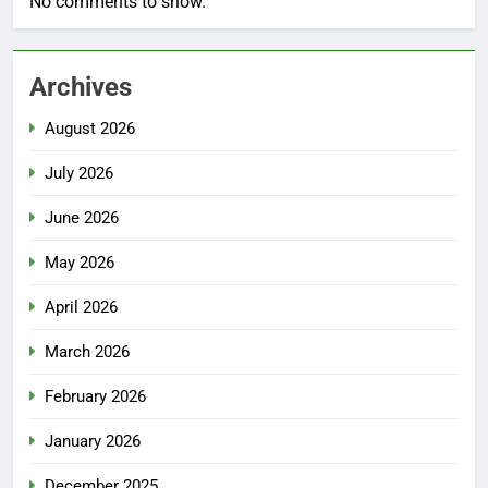
No comments to show.
Archives
August 2026
July 2026
June 2026
May 2026
April 2026
March 2026
February 2026
January 2026
December 2025