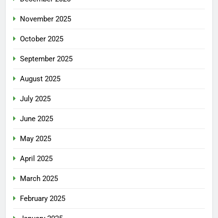
November 2025
October 2025
September 2025
August 2025
July 2025
June 2025
May 2025
April 2025
March 2025
February 2025