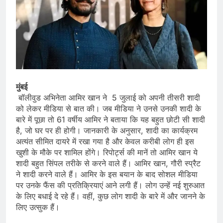
मुंबई
बॉलीवुड अभिनेता आमिर खान ने 5 जुलाई को अपनी तीसरी शादी
को लेकर मीडिया से बात की। जब मीडिया ने उनसे उनकी शादी के
बारे में पूछा तो 61 वर्षीय आमिर ने बताया कि यह बहुत छोटी सी शादी
है, जो घर पर ही होगी। जानकारी के अनुसार, शादी का कार्यक्रम
अत्यंत सीमित दायरे में रखा गया है और केवल करीबी लोग ही इस
खुशी के मौके पर शामिल होंगे। रिपोर्ट्स की मानें तो आमिर खान ये
शादी बहुत सिंपल तरीके से करने वाले हैं। आमिर खान, गौरी स्प्रैट
ने शादी करने वाले हैं। आमिर के इस बयान के बाद सोशल मीडिया
पर उनके फैंस की प्रतिक्रियाएं आने लगी हैं। लोग उन्हें नई शुरुआत
के लिए बधाई दे रहे हैं। वहीं, कुछ लोग शादी के बारे में और जानने के
लिए उत्सुक हैं।