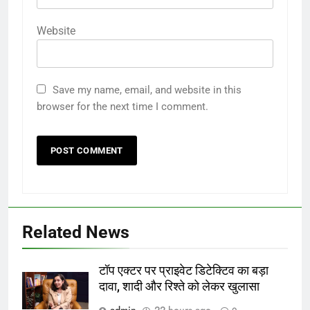
Website
Save my name, email, and website in this
browser for the next time I comment.
Related News
टॉप एक्टर पर प्राइवेट डिटेक्टिव का बड़ा
दावा, शादी और रिश्ते को लेकर खुलासा
admin
22 hours ago