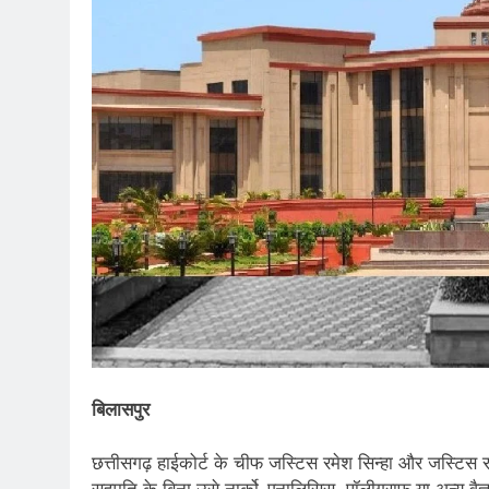
बिलासपुर
छत्तीसगढ़ हाईकोर्ट के चीफ जस्टिस रमेश सिन्हा और जस्टिस रव