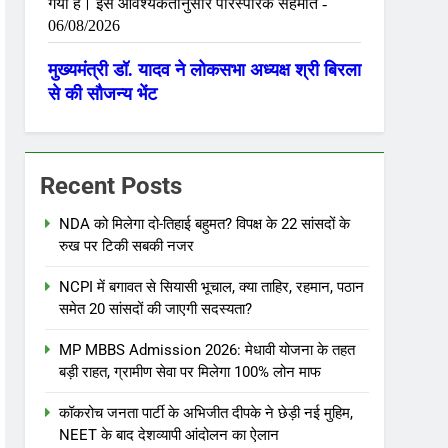
Recent Posts
NDA को मिलेगा दो-तिहाई बहुमत? विपक्ष के 22 सांसदों के
रुख पर टिकी सबकी नजर
NCPI में बगावत से सियासी भूचाल, क्या ताहिर, रहमान, पठान
समेत 20 सांसदों की जाएगी सदस्यता?
MP MBBS Admission 2026: मेधावी योजना के तहत
बड़ी राहत, ग्रामीण सेवा पर मिलेगा 100% लोन माफ
कॉकरोच जनता पार्टी के अभिजीत दीपके ने छेड़ी नई मुहिम,
NEET के बाद देशव्यापी आंदोलन का ऐलान