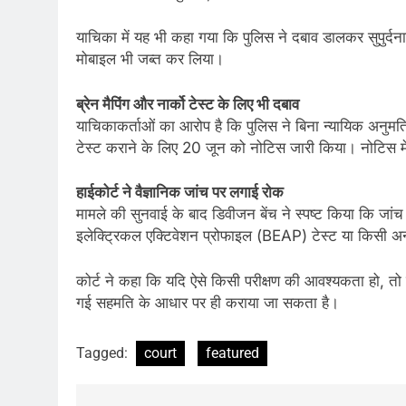
याचिका में यह भी कहा गया कि पुलिस ने दबाव डालकर सुपुर
मोबाइल भी जब्त कर लिया।
ब्रेन मैपिंग और नार्को टेस्ट के लिए भी दबाव
याचिकाकर्ताओं का आरोप है कि पुलिस ने बिना न्यायिक अनुम
टेस्ट कराने के लिए 20 जून को नोटिस जारी किया। नोटिस में
हाईकोर्ट ने वैज्ञानिक जांच पर लगाई रोक
मामले की सुनवाई के बाद डिवीजन बेंच ने स्पष्ट किया कि जांच 
इलेक्ट्रिकल एक्टिवेशन प्रोफाइल (BEAP) टेस्ट या किसी अन
कोर्ट ने कहा कि यदि ऐसे किसी परीक्षण की आवश्यकता हो, तो व
गई सहमति के आधार पर ही कराया जा सकता है।
Tagged:
court
featured