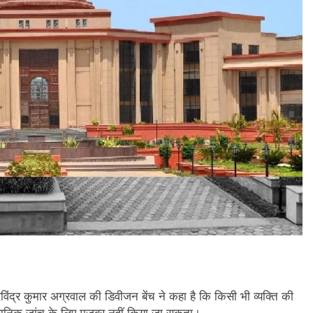
िंद्र कुमार अग्रवाल की डिवीजन बेंच ने कहा है कि किसी भी व्यक्ति की