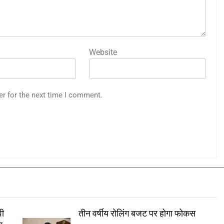
Website
er for the next time I comment.
ी
तीन वर्षीय रोलिंग बजट पर होगा फोकस