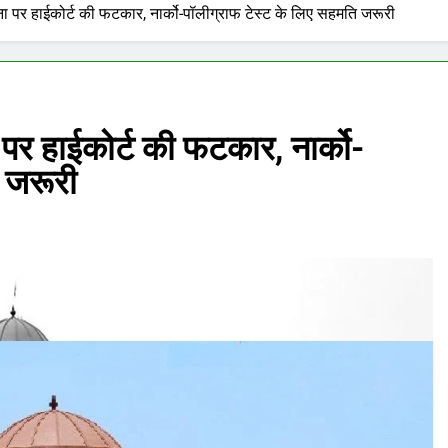
ना पर हाईकोर्ट की फटकार, नार्को-पॉलीग्राफ टेस्ट के लिए सहमति जरूरी
पर हाईकोर्ट की फटकार, नार्को-
 जरूरी