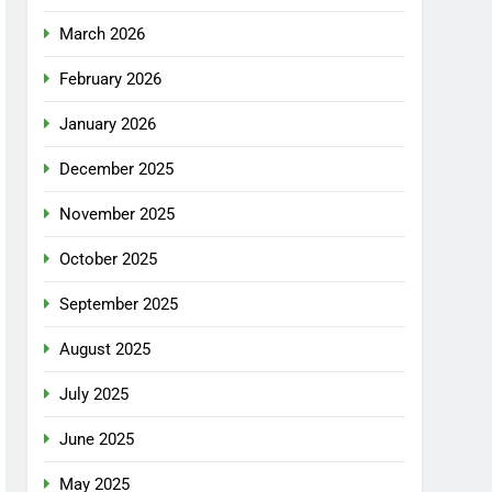
March 2026
February 2026
January 2026
December 2025
November 2025
October 2025
September 2025
August 2025
July 2025
June 2025
May 2025