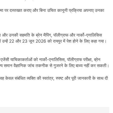
्दनामा पर दस्तखत कराए और बिना उचित कानूनी प्रक्रिया अपनाए उनका
ति और उनकी सहमति के ब्रेन मैपिंग, पॉलीग्राफ और नार्को-एनालिसिस
 उन्हें 22 और 23 जून 2026 को रायपुर में पेश होने के लिए कहा गया।
एजेंसी याचिकाकर्ताओं को नार्को-एनालिसिस, पॉलीग्राफ परीक्षा, ब्रेन
्य समान वैज्ञानिक जांच तकनीक से गुजरने के लिए बाध्य नहीं कर सकती।
ह केवल संबंधित व्यक्ति की स्वतंत्र, स्पष्ट और पूरी जानकारी के साथ दी