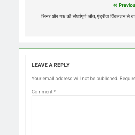
Previou
Post
navigation
सिनर और गफ की संघर्षपूर्ण जीत, एंड्रीवा विंबलडन से ब
LEAVE A REPLY
Your email address will not be published.
Requir
Comment
*