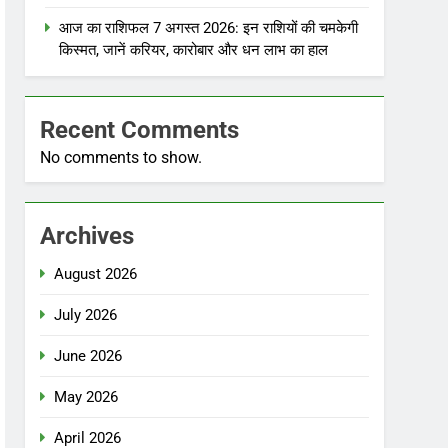
आज का राशिफल 7 अगस्त 2026: इन राशियों की चमकेगी
किस्मत, जानें करियर, कारोबार और धन लाभ का हाल
Recent Comments
No comments to show.
Archives
August 2026
July 2026
June 2026
May 2026
April 2026