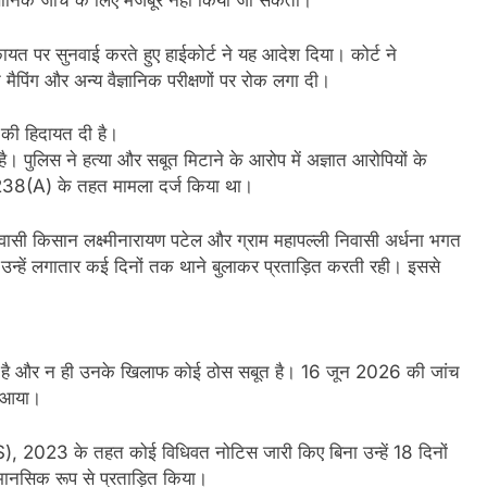
ज्ञानिक जांच के लिए मजबूर नहीं किया जा सकता।
िकायत पर सुनवाई करते हुए हाईकोर्ट ने यह आदेश दिया। कोर्ट ने
न मैपिंग और अन्य वैज्ञानिक परीक्षणों पर रोक लगा दी।
 की हिदायत दी है।
। पुलिस ने हत्या और सबूत मिटाने के आरोप में अज्ञात आरोपियों के
238(A) के तहत मामला दर्ज किया था।
निवासी किसान लक्ष्मीनारायण पटेल और ग्राम महापल्ली निवासी अर्धना भगत
 उन्हें लगातार कई दिनों तक थाने बुलाकर प्रताड़ित करती रही। इससे
हीं है और न ही उनके खिलाफ कोई ठोस सबूत है। 16 जून 2026 की जांच
ं आया।
S), 2023 के तहत कोई विधिवत नोटिस जारी किए बिना उन्हें 18 दिनों
मानसिक रूप से प्रताड़ित किया।