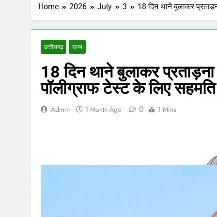
Home
2026
July
3
18 दिन थाने बुलाकर प्रताड़
छत्तीसगढ़
राज्य
18 दिन थाने बुलाकर प्रताड़ना 
पॉलीग्राफ टेस्ट के लिए सहमति
0
Admin
1 Month Ago
1 Mins