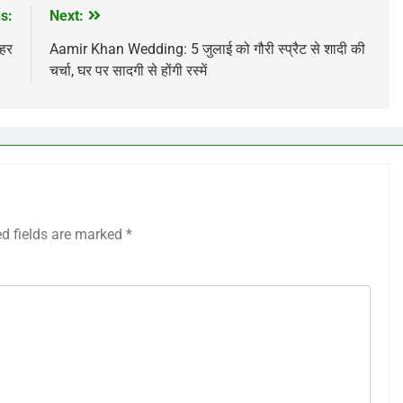
s:
Next:
ाहर
Aamir Khan Wedding: 5 जुलाई को गौरी स्प्रैट से शादी की
चर्चा, घर पर सादगी से होंगी रस्में
ed fields are marked
*