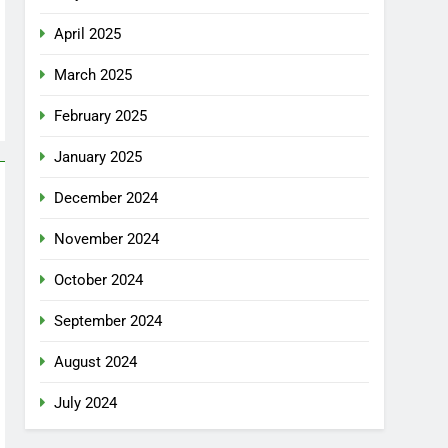
April 2025
March 2025
February 2025
January 2025
December 2024
November 2024
October 2024
September 2024
August 2024
July 2024