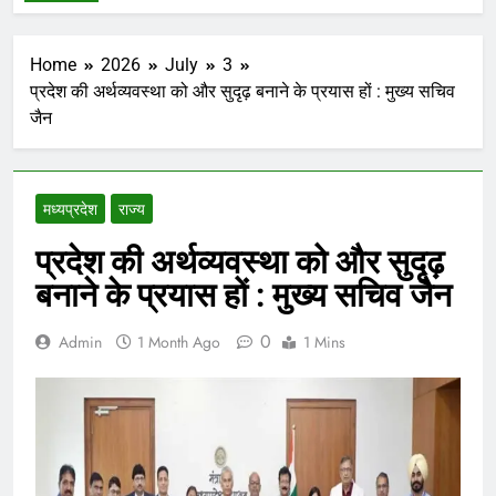
Home
2026
July
3
प्रदेश की अर्थव्यवस्था को और सुदृढ़ बनाने के प्रयास हों : मुख्य सचिव
जैन
मध्‍यप्रदेश
राज्य
प्रदेश की अर्थव्यवस्था को और सुदृढ़
बनाने के प्रयास हों : मुख्य सचिव जैन
0
Admin
1 Month Ago
1 Mins