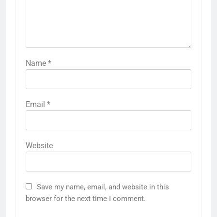
Name
*
Email
*
Website
Save my name, email, and website in this
browser for the next time I comment.