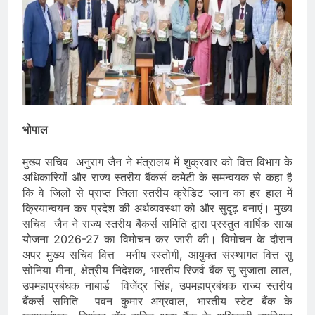
भोपाल
मुख्य सचिव अनुराग जैन ने मंत्रालय में शुक्रवार को वित्त विभाग के
अधिकारियों और राज्य स्तरीय बैंकर्स कमेटी के समन्वयक से कहा है
कि वे जिलों से प्राप्त जिला स्तरीय क्रेडिट प्लान का हर हाल में
क्रियान्वयन कर प्रदेश की अर्थव्यवस्था को और सुदृढ़ बनाएं। मुख्य
सचिव जैन ने राज्य स्तरीय बैंकर्स समिति द्वारा प्रस्तुत वार्षिक साख
योजना 2026-27 का विमोचन कर जारी की। विमोचन के दौरान
अपर मुख्य सचिव वित्त मनीष रस्तोगी, आयुक्त संस्थागत वित्त सु
सोनिया मीना, क्षेत्रीय निदेशक, भारतीय रिजर्व बैंक सु सुजाता लाल,
उपमहाप्रबंधक नाबार्ड विजेंद्र सिंह, उपमहाप्रबंधक राज्य स्तरीय
बैंकर्स समिति पवन कुमार अग्रवाल, भारतीय स्टेट बैंक के