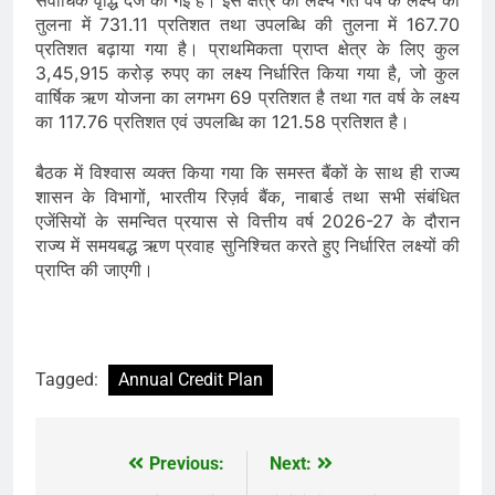
तुलना में 731.11 प्रतिशत तथा उपलब्धि की तुलना में 167.70
प्रतिशत बढ़ाया गया है। प्राथमिकता प्राप्त क्षेत्र के लिए कुल
3,45,915 करोड़ रुपए का लक्ष्य निर्धारित किया गया है, जो कुल
वार्षिक ऋण योजना का लगभग 69 प्रतिशत है तथा गत वर्ष के लक्ष्य
का 117.76 प्रतिशत एवं उपलब्धि का 121.58 प्रतिशत है।
बैठक में विश्वास व्यक्त किया गया कि समस्त बैंकों के साथ ही राज्य
शासन के विभागों, भारतीय रिज़र्व बैंक, नाबार्ड तथा सभी संबंधित
एजेंसियों के समन्वित प्रयास से वित्तीय वर्ष 2026-27 के दौरान
राज्य में समयबद्ध ऋण प्रवाह सुनिश्चित करते हुए निर्धारित लक्ष्यों की
प्राप्ति की जाएगी।
Tagged:
Annual Credit Plan
Previous:
Next:
Post