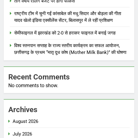
तीन वर्षीय रोलिंग बजट पर होगा फोकस
राष्ट्रीय टीम में चुनी गईं कांसाबेल की मधु सिदार और बोड़ला की गीता
यादव खेलो इंडिया एक्सीलेंस सेंटर, बिलासपुर में ले रहीं प्रशिक्षण
सेमीफाइनल में झारखंड को 2-0 से हराकर फाइनल में बनाई जगह
विश्व स्तनपान सप्ताह के राज्य स्तरीय कार्यक्रम का सफल आयोजन,
छत्तीसगढ़ के प्रथम “मातृ दूध कोष (Mother Milk Bank)” की घोषणा
Recent Comments
No comments to show.
Archives
August 2026
July 2026