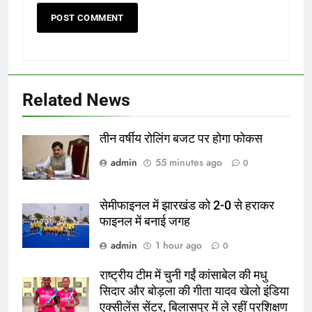
Related News
तीन वर्षीय रोलिंग बजट पर होगा फोकस
admin
55 minutes ago
0
सेमीफाइनल में झारखंड को 2-0 से हराकर
फाइनल में बनाई जगह
admin
1 hour ago
0
राष्ट्रीय टीम में चुनी गईं कांसाबेल की मधु
सिदार और बोड़ला की गीता यादव खेलो इंडिया
एक्सीलेंस सेंटर, बिलासपुर में ले रहीं प्रशिक्षण