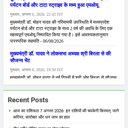
Recent Posts
आज का राशिफल 7 अगस्त 2026: इन राशियों की चमकेगी किस्मत, जानें
करियर, कारोबार और धन लाभ का हाल