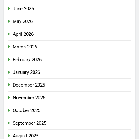
June 2026
May 2026
April 2026
March 2026
February 2026
January 2026
December 2025
November 2025
October 2025
September 2025
August 2025