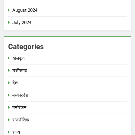
August 2024
July 2024
Categories
खेलकूद
छत्तीसगढ़
देश
मध्‍यप्रदेश
मनोरंजन
राजनीतिक
राज्य