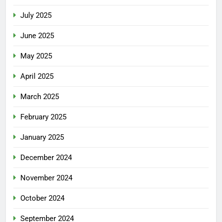
July 2025
June 2025
May 2025
April 2025
March 2025
February 2025
January 2025
December 2024
November 2024
October 2024
September 2024