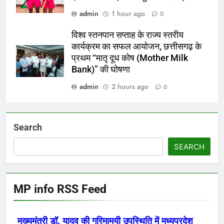
admin
1 hour ago
0
विश्व स्तनपान सप्ताह के राज्य स्तरीय
कार्यक्रम का सफल आयोजन, छत्तीसगढ़ के
प्रथम “मातृ दूध कोष (Mother Milk
Bank)” की घोषणा
admin
2 hours ago
0
Search
SEARCH
MP info RSS Feed