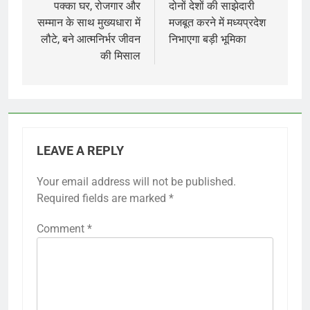
navigation
पक्का घर, रोजगार और
दोनों देशों की साझेदारी
सम्मान के साथ मुख्यधारा में
मजबूत करने में मध्यप्रदेश
लौटे, बने आत्मनिर्भर जीवन
निभाएगा बड़ी भूमिका
की मिसाल
LEAVE A REPLY
Your email address will not be published.
Required fields are marked
*
Comment
*