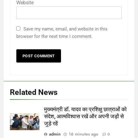
Website
Save my name, email, and website in this
browser for the next time I comment.
Related News
मुख्यमंत्री डॉ. यादव का प्रशिक्षु छात्राओं को
संदेश, आत्मविश्वास रखें और अपनी जड़ों से
जुड़े रहें
admin
16 minutes ago
0