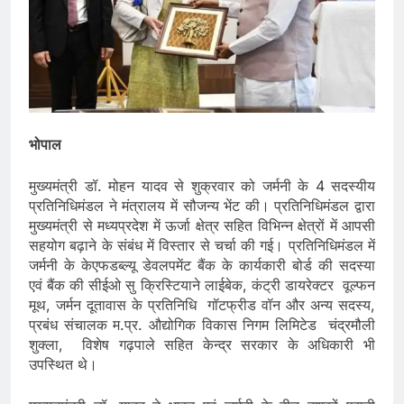
भोपाल
मुख्यमंत्री डॉ. मोहन यादव से शुक्रवार को जर्मनी के 4 सदस्यीय
प्रतिनिधिमंडल ने मंत्रालय में सौजन्य भेंट की। प्रतिनिधिमंडल द्वारा
मुख्यमंत्री से मध्यप्रदेश में ऊर्जा क्षेत्र सहित विभिन्न क्षेत्रों में आपसी
सहयोग बढ़ाने के संबंध में विस्तार से चर्चा की गई। प्रतिनिधिमंडल में
जर्मनी के केएफडब्ल्यू डेवलपमेंट बैंक के कार्यकारी बोर्ड की सदस्या
एवं बैंक की सीईओ सु क्रिस्टियाने लाईबेक, कंट्री डायरेक्टर वूल्फन
मूथ, जर्मन दूतावास के प्रतिनिधि गॉटफ्रीड वॉन और अन्य सदस्य,
प्रबंध संचालक म.प्र. औद्योगिक विकास निगम लिमिटेड चंद्रमौली
शुक्ला, विशेष गढ़पाले सहित केन्द्र सरकार के अधिकारी भी
उपस्थित थे।