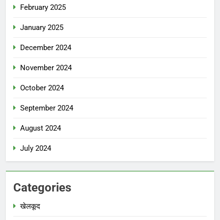
February 2025
January 2025
December 2024
November 2024
October 2024
September 2024
August 2024
July 2024
Categories
खेलकूद