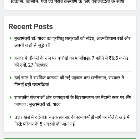
Recent Posts
मुख्यमंत्री डॉ. यादव का प्रशिक्षु छात्राओं को संदेश, आत्मविश्वास रखें और
अपनी जड़ों से जुड़े रहें
बस्तर में नौकरी के नाम पर करोड़ों का फर्जीवाड़ा, 7 महीने में ₹6.5 करोड़
की ठगी, 27 गिरफ्तार
ढाई साल में श्रमिक कल्याण की नई पहचान बना छत्तीसगढ़, सरकार ने
गिनाईं बड़ी उपलब्धियां
शासकीय योजनाओं और कार्यक्रमों के क्रियान्वयन का मैदानी स्तर पर लेंगे
जायजा : मुख्यमंत्री डॉ. यादव
उत्तराखंड में दर्दनाक सड़क हादसा, देवप्रयाग-पौड़ी मार्ग पर बोलेरो खाई में
गिरी; परिवार के 5 सदस्यों की जान गई