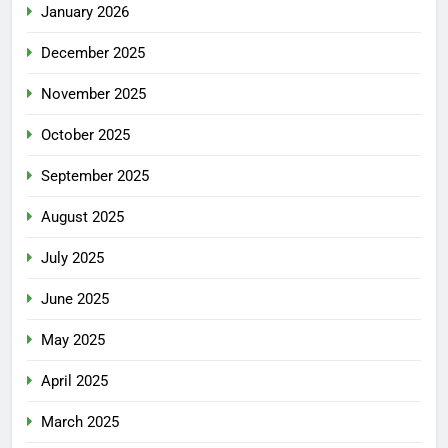
January 2026
December 2025
November 2025
October 2025
September 2025
August 2025
July 2025
June 2025
May 2025
April 2025
March 2025