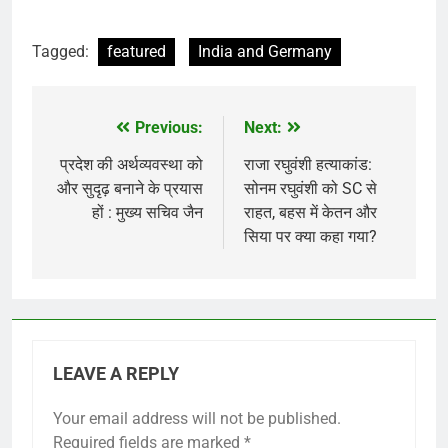
Tagged:
featured
India and Germany
Previous:
Next:
Post
navigation
प्रदेश की अर्थव्यवस्था को
राजा रघुवंशी हत्याकांड:
और सुदृढ़ बनाने के प्रयास
सोनम रघुवंशी को SC से
हों : मुख्य सचिव जैन
राहत, बहस में केतन और
सिया पर क्या कहा गया?
LEAVE A REPLY
Your email address will not be published.
Required fields are marked
*