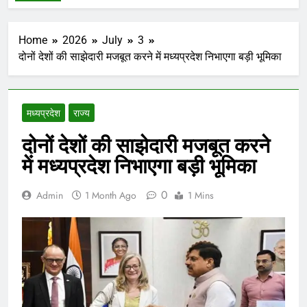
Home
2026
July
3
दोनों देशों की साझेदारी मजबूत करने में मध्यप्रदेश निभाएगा बड़ी भूमिका
मध्‍यप्रदेश
राज्य
दोनों देशों की साझेदारी मजबूत करने
में मध्यप्रदेश निभाएगा बड़ी भूमिका
0
Admin
1 Month Ago
1 Mins