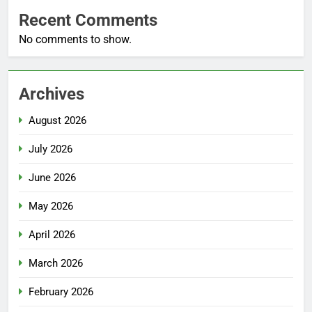
Recent Comments
No comments to show.
Archives
August 2026
July 2026
June 2026
May 2026
April 2026
March 2026
February 2026