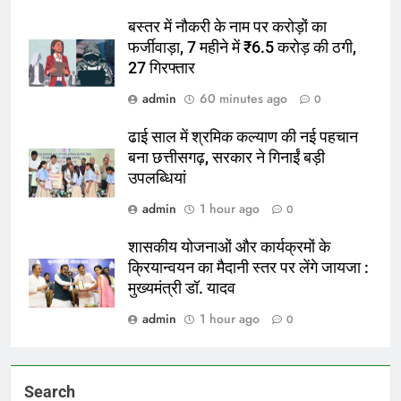
बस्तर में नौकरी के नाम पर करोड़ों का
फर्जीवाड़ा, 7 महीने में ₹6.5 करोड़ की ठगी,
27 गिरफ्तार
admin
60 minutes ago
0
ढाई साल में श्रमिक कल्याण की नई पहचान
बना छत्तीसगढ़, सरकार ने गिनाईं बड़ी
उपलब्धियां
admin
1 hour ago
0
शासकीय योजनाओं और कार्यक्रमों के
क्रियान्वयन का मैदानी स्तर पर लेंगे जायजा :
मुख्यमंत्री डॉ. यादव
admin
1 hour ago
0
Search