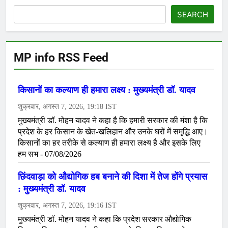
SEARCH
MP info RSS Feed