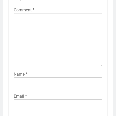
Comment
*
Name
*
Email
*