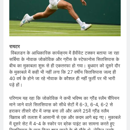
रायटर
विंबलडन के आधिकारिक कार्यक्रम में हैवीवेट टक्कर बताया जा रहा
सर्बिया के नोवाक जोकोविक और ग्रीस के स्टेफानोस सितसिपास के
बीच का मुकाबला शुरू से ही एकतरफा हो गया। बुधवार को दूसरे दौर
के मुकाबले में कही भी नहीं लगा कि 27 वर्षीय सितसिपास जल्द ही
40 वर्ष के होने जा रहे नोवाक के कौशल ही नहीं फुर्ती पर भी भारी
पड़े हों।
परिणाम यह रहा कि जोकोविक ने कभी भविष्य का ग्रैंड स्लैम चैंपियन
माने जाने वाले सितसिपास को सीधे सेटों में 6-3, 6-4, 6-2 से
हराकर तीसरे दौर में जगह बना ली और अपने 25वें ग्रैंड स्लैम
खिताब की तलाश में आसानी से एक और कदम आगे बढ़ गए। मुकाबले
में दूसरे सेट में 4-4 के स्कोर पर ब्रेक पाइंट का सामना करते हुए
सितसिपास के पास विनर शाट मारने के दो मौके थे, लेकिन उनके