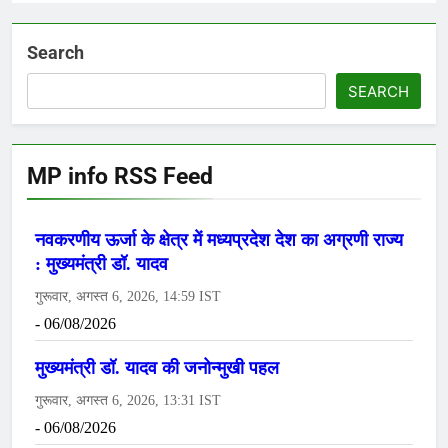
Search
SEARCH
MP info RSS Feed