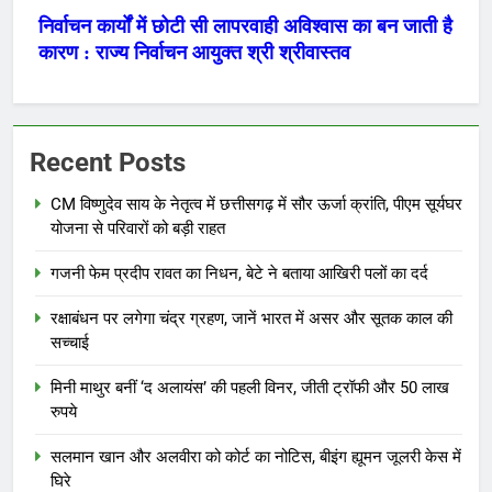
Recent Posts
CM विष्णुदेव साय के नेतृत्व में छत्तीसगढ़ में सौर ऊर्जा क्रांति, पीएम सूर्यघर
योजना से परिवारों को बड़ी राहत
गजनी फेम प्रदीप रावत का निधन, बेटे ने बताया आखिरी पलों का दर्द
रक्षाबंधन पर लगेगा चंद्र ग्रहण, जानें भारत में असर और सूतक काल की
सच्चाई
मिनी माथुर बनीं ‘द अलायंस’ की पहली विनर, जीती ट्रॉफी और 50 लाख
रुपये
सलमान खान और अलवीरा को कोर्ट का नोटिस, बीइंग ह्यूमन जूलरी केस में
घिरे