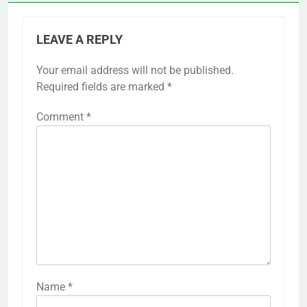
LEAVE A REPLY
Your email address will not be published.
Required fields are marked
*
Comment
*
Name
*