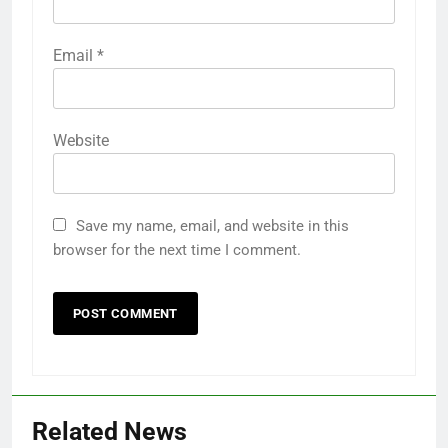
Email
*
Website
Save my name, email, and website in this
browser for the next time I comment.
Related News