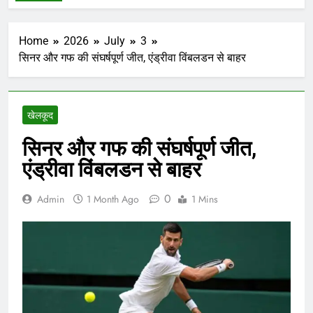
Home
2026
July
3
सिनर और गफ की संघर्षपूर्ण जीत, एंड्रीवा विंबलडन से बाहर
खेलकूद
सिनर और गफ की संघर्षपूर्ण जीत,
एंड्रीवा विंबलडन से बाहर
0
Admin
1 Month Ago
1 Mins