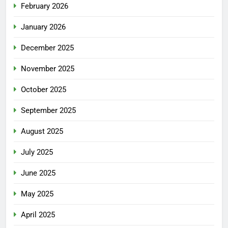
February 2026
January 2026
December 2025
November 2025
October 2025
September 2025
August 2025
July 2025
June 2025
May 2025
April 2025