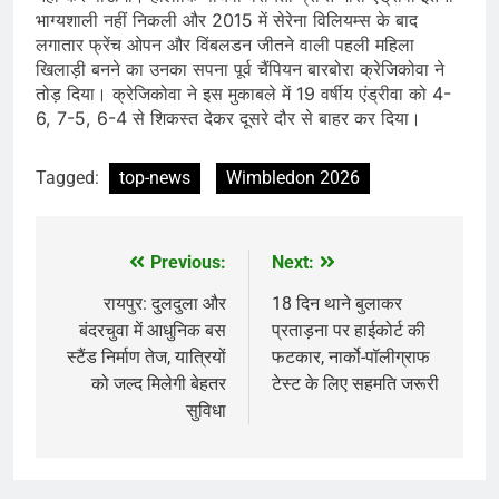
भाग्यशाली नहीं निकली और 2015 में सेरेना विलियम्स के बाद
लगातार फ्रेंच ओपन और विंबलडन जीतने वाली पहली महिला
खिलाड़ी बनने का उनका सपना पूर्व चैंपियन बारबोरा क्रेजिकोवा ने
तोड़ दिया। क्रेजिकोवा ने इस मुकाबले में 19 वर्षीय एंड्रीवा को 4-
6, 7-5, 6-4 से शिकस्त देकर दूसरे दौर से बाहर कर दिया।
Tagged:
top-news
Wimbledon 2026
Previous:
Next:
Post
navigation
रायपुर: दुलदुला और
18 दिन थाने बुलाकर
बंदरचुवा में आधुनिक बस
प्रताड़ना पर हाईकोर्ट की
स्टैंड निर्माण तेज, यात्रियों
फटकार, नार्को-पॉलीग्राफ
को जल्द मिलेगी बेहतर
टेस्ट के लिए सहमति जरूरी
सुविधा