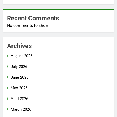
Recent Comments
No comments to show.
Archives
August 2026
July 2026
June 2026
May 2026
April 2026
March 2026