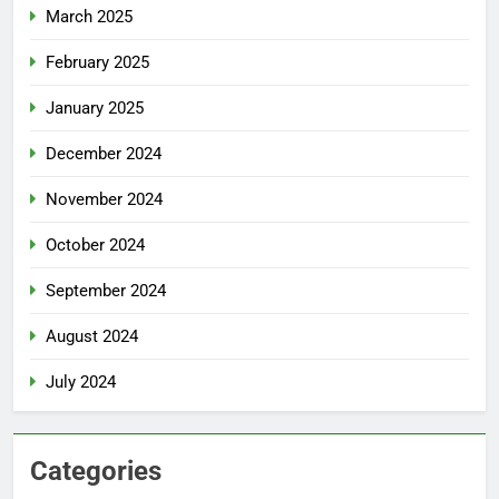
March 2025
February 2025
January 2025
December 2024
November 2024
October 2024
September 2024
August 2024
July 2024
Categories