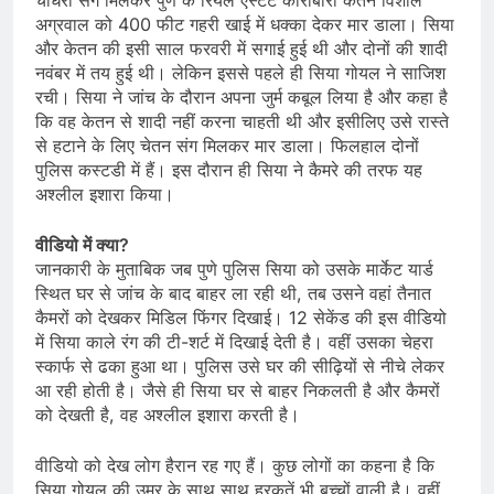
अग्रवाल को 400 फीट गहरी खाई में धक्का देकर मार डाला। सिया
और केतन की इसी साल फरवरी में सगाई हुई थी और दोनों की शादी
नवंबर में तय हुई थी। लेकिन इससे पहले ही सिया गोयल ने साजिश
रची। सिया ने जांच के दौरान अपना जुर्म कबूल लिया है और कहा है
कि वह केतन से शादी नहीं करना चाहती थी और इसीलिए उसे रास्ते
से हटाने के लिए चेतन संग मिलकर मार डाला। फिलहाल दोनों
पुलिस कस्टडी में हैं। इस दौरान ही सिया ने कैमरे की तरफ यह
अश्लील इशारा किया।
वीडियो में क्या?
जानकारी के मुताबिक जब पुणे पुलिस सिया को उसके मार्केट यार्ड
स्थित घर से जांच के बाद बाहर ला रही थी, तब उसने वहां तैनात
कैमरों को देखकर मिडिल फिंगर दिखाई। 12 सेकेंड की इस वीडियो
में सिया काले रंग की टी-शर्ट में दिखाई देती है। वहीं उसका चेहरा
स्कार्फ से ढका हुआ था। पुलिस उसे घर की सीढ़ियों से नीचे लेकर
आ रही होती है। जैसे ही सिया घर से बाहर निकलती है और कैमरों
को देखती है, वह अश्लील इशारा करती है।
वीडियो को देख लोग हैरान रह गए हैं। कुछ लोगों का कहना है कि
सिया गोयल की उम्र के साथ साथ हरकतें भी बच्चों वाली है। वहीं