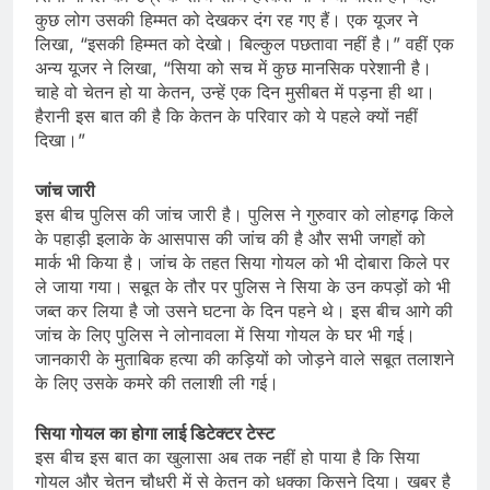
कुछ लोग उसकी हिम्मत को देखकर दंग रह गए हैं। एक यूजर ने
लिखा, “इसकी हिम्मत को देखो। बिल्कुल पछतावा नहीं है।” वहीं एक
अन्य यूजर ने लिखा, “सिया को सच में कुछ मानसिक परेशानी है।
चाहे वो चेतन हो या केतन, उन्हें एक दिन मुसीबत में पड़ना ही था।
हैरानी इस बात की है कि केतन के परिवार को ये पहले क्यों नहीं
दिखा।”
जांच जारी
इस बीच पुलिस की जांच जारी है। पुलिस ने गुरुवार को लोहगढ़ किले
के पहाड़ी इलाके के आसपास की जांच की है और सभी जगहों को
मार्क भी किया है। जांच के तहत सिया गोयल को भी दोबारा किले पर
ले जाया गया। सबूत के तौर पर पुलिस ने सिया के उन कपड़ों को भी
जब्त कर लिया है जो उसने घटना के दिन पहने थे। इस बीच आगे की
जांच के लिए पुलिस ने लोनावला में सिया गोयल के घर भी गई।
जानकारी के मुताबिक हत्या की कड़ियों को जोड़ने वाले सबूत तलाशने
के लिए उसके कमरे की तलाशी ली गई।
सिया गोयल का होगा लाई डिटेक्टर टेस्ट
इस बीच इस बात का खुलासा अब तक नहीं हो पाया है कि सिया
गोयल और चेतन चौधरी में से केतन को धक्का किसने दिया। खबर है