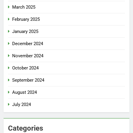
March 2025
February 2025
January 2025
December 2024
November 2024
October 2024
September 2024
August 2024
July 2024
Categories