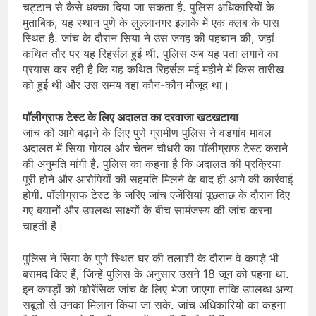
चट्टान से कैसे धक्का दिया जा सकता है. पुलिस अधिकारियों के
मुताबिक, यह स्थान पुणे के लुल्लानगर इलाके में एक क्लब के पास
स्थित है. जांच के दौरान सिया ने उस जगह की पहचान की, जहां
कथित तौर पर यह रिहर्सल हुई थी. पुलिस अब यह पता लगाने का
प्रयास कर रही है कि यह कथित रिहर्सल मई महीने में किस तारीख
को हुई थी और उस समय वहां कौन-कौन मौजूद था।
पॉलीग्राफ टेस्ट के लिए अदालत का दरवाजा खटखटाया
जांच को आगे बढ़ाने के लिए पुणे ग्रामीण पुलिस ने वडगांव मावल
अदालत में सिया गोयल और चेतन चौधरी का पॉलीग्राफ टेस्ट कराने
की अनुमति मांगी है. पुलिस का कहना है कि अदालत की प्रक्रिया
पूरी होने और आरोपियों की सहमति मिलने के बाद ही आगे की कार्रवाई
होगी. पॉलीग्राफ टेस्ट के जरिए जांच एजेंसियां पूछताछ के दौरान दिए
गए बयानों और उपलब्ध साक्ष्यों के बीच सामंजस्य की जांच करना
चाहती हैं।
पुलिस ने सिया के पुणे स्थित घर की तलाशी के दौरान वे कपड़े भी
बरामद किए हैं, जिन्हें पुलिस के अनुसार उसने 18 जून को पहना था.
इन कपड़ों को फोरेंसिक जांच के लिए भेजा जाएगा ताकि उपलब्ध अन्य
सबूतों से उनका मिलान किया जा सके. जांच अधिकारियों का कहना