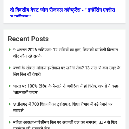
Recent Posts
9 अगस्त 2026 राशिफल: 12 राशियों का हाल, किसकी चमकेगी किस्मत
और कौन रहे सतर्क
बच्चों के सोशल मीडिया इस्तेमाल पर लगेगी रोक? 13 साल से कम उम्र के
लिए बिल की तैयारी
भारत पर 100% टैरिफ के फैसले से अमेरिका में ही विरोध, अपनों ने कहा-
‘आत्मघाती कदम’
छत्तीसगढ़ में 700 शिक्षकों का ट्रांसफर, शिक्षा विभाग में बड़े पैमाने पर
तबादले
महिला आरक्षण-परिसीमन बिल पर अकाली दल का समर्थन, BJP से फिर
गठबंधन की अटकलें तेज