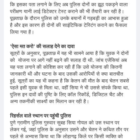
कि इसका पता लगाने के लिए अब पुलिस दोनों का झूठ पकड़ने वाला
परीक्षण यानी लाई डिटेक्टर टेस्ट कराने की भी तैयारी कर रही है।
पूछताछ के दौरान पुलिस को उनके बयानों में गड़बड़ी का आभास हुआ
है और इस कारण ही दोनों की साइंटिफिक टेस्टिंग कराने का फैसला
लिया गया है।
'ऐसा मत करो' की सलाह देने का दावा
सूत्रों के अनुसार, पूछताछ में यह भी सामने आया है कि युवक ने दोनों
को योजना पर आगे नहीं बढ़ने की सलाह दी थी. जांच एजेंसियां अब
यह पता लगाने की कोशिश कर रही हैं कि उसे योजना की कितनी
जानकारी थी और घटना के बाद उसकी आरोपियों से क्या बातचीत
हुई. सूत्रों का यह भी कहना है कि केतन की मौत के बाद चेतन सबसे
पहले इसी युवक से मिला था. वहीं सिया ने भी उससे संपर्क किया था.
पुलिस इन दावों की पुष्टि के लिए कॉल रिकॉर्ड, डिजिटल चैट और
अन्य तकनीकी साक्ष्यों का मिलान कर रही है।
रिहर्सल वाले स्थान पर पहुंची पुलिस
पुणे ग्रामीण पुलिस गुरुवार सुबह सिया गोयल को उस स्थान पर
लेकर गई, जहां पुलिस के अनुसार उसने और चेतन ने कथित तौर पर
पहले से अभ्यास किया था कि लोहागढ़ किले पर किसी व्यक्ति को