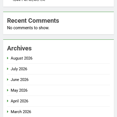
Recent Comments
No comments to show.
Archives
August 2026
July 2026
June 2026
May 2026
April 2026
March 2026