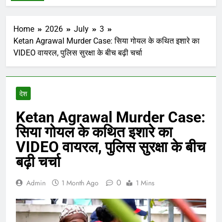
Home
2026
July
3
Ketan Agrawal Murder Case: सिया गोयल के कथित इशारे का
VIDEO वायरल, पुलिस सुरक्षा के बीच बढ़ी चर्चा
देश
Ketan Agrawal Murder Case:
सिया गोयल के कथित इशारे का
VIDEO वायरल, पुलिस सुरक्षा के बीच
बढ़ी चर्चा
0
Admin
1 Month Ago
1 Mins