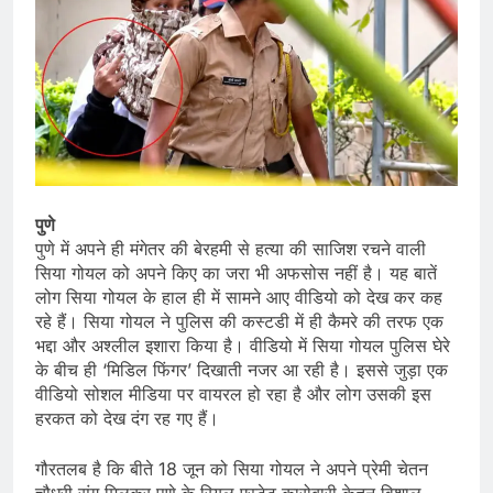
पुणे
पुणे में अपने ही मंगेतर की बेरहमी से हत्या की साजिश रचने वाली
सिया गोयल को अपने किए का जरा भी अफसोस नहीं है। यह बातें
लोग सिया गोयल के हाल ही में सामने आए वीडियो को देख कर कह
रहे हैं। सिया गोयल ने पुलिस की कस्टडी में ही कैमरे की तरफ एक
भद्दा और अश्लील इशारा किया है। वीडियो में सिया गोयल पुलिस घेरे
के बीच ही ‘मिडिल फिंगर’ दिखाती नजर आ रही है। इससे जुड़ा एक
वीडियो सोशल मीडिया पर वायरल हो रहा है और लोग उसकी इस
हरकत को देख दंग रह गए हैं।
गौरतलब है कि बीते 18 जून को सिया गोयल ने अपने प्रेमी चेतन
चौधरी संग मिलकर पुणे के रियल एस्टेट कारोबारी केतन विशाल