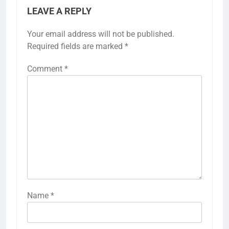
LEAVE A REPLY
Your email address will not be published.
Required fields are marked
*
Comment
*
Name
*