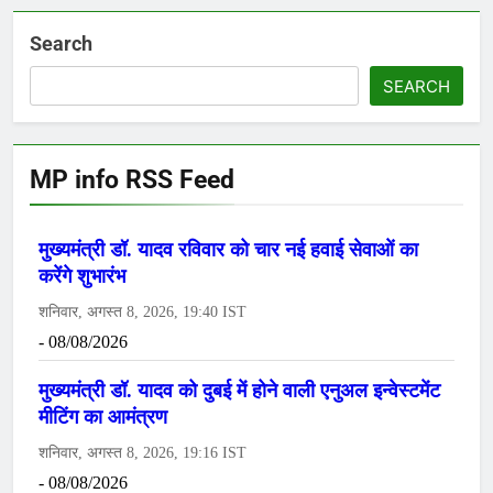
Search
SEARCH
MP info RSS Feed