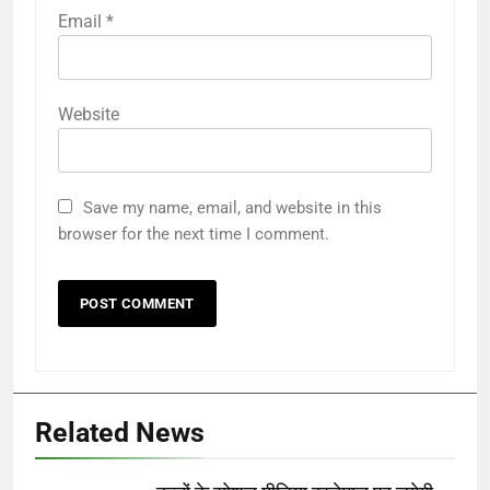
Email
*
Website
Save my name, email, and website in this
browser for the next time I comment.
Related News