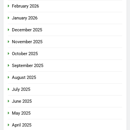
February 2026
January 2026
December 2025
November 2025
October 2025
September 2025
August 2025
July 2025
June 2025
May 2025
April 2025