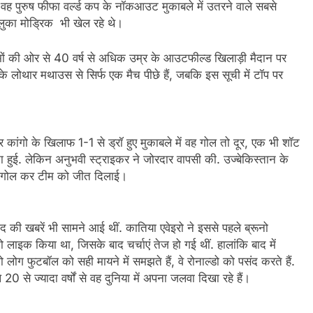
था. वह पुरुष फीफा वर्ल्ड कप के नॉकआउट मुकाबले में उतरने वाले सबसे
 लुका मोड्रिक भी खेल रहे थे।
टीमों की ओर से 40 वर्ष से अधिक उम्र के आउटफील्ड खिलाड़ी मैदान पर
 के लोथार मथाउस से सिर्फ एक मैच पीछे हैं, जबकि इस सूची में टॉप पर
आर कांगो के खिलाफ 1-1 से ड्रॉ हुए मुकाबले में वह गोल तो दूर, एक भी शॉट
ुई. लेकिन अनुभवी स्ट्राइकर ने जोरदार वापसी की. उज्बेकिस्तान के
यक गोल कर टीम को जीत दिलाई।
द की खबरें भी सामने आई थीं. कातिया एवेइरो ने इससे पहले ब्रूनो
ाइक किया था, जिसके बाद चर्चाएं तेज हो गई थीं. हालांकि बाद में
ोग फुटबॉल को सही मायने में समझते हैं, वे रोनाल्डो को पसंद करते हैं.
0 से ज्यादा वर्षों से वह दुनिया में अपना जलवा दिखा रहे हैं।