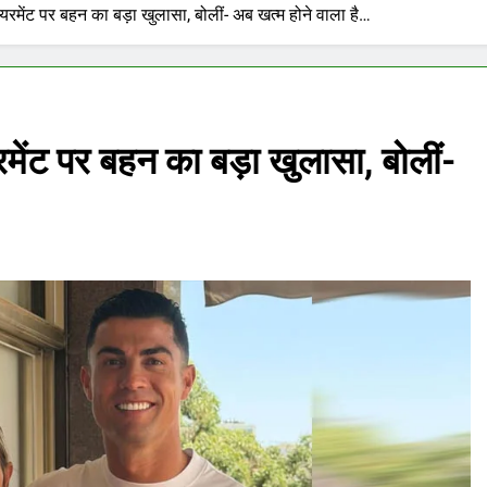
ायरमेंट पर बहन का बड़ा खुलासा, बोलीं- अब खत्म होने वाला है…
रमेंट पर बहन का बड़ा खुलासा, बोलीं-