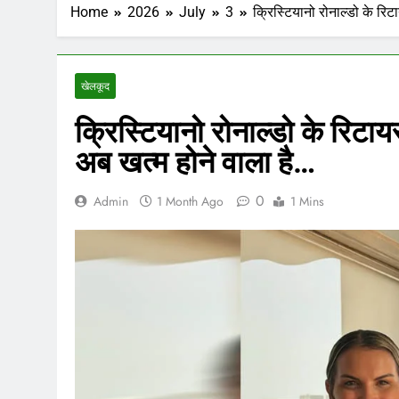
Home
2026
July
3
क्रिस्टियानो रोनाल्डो के रिट
खेलकूद
क्रिस्टियानो रोनाल्डो के रिटाय
अब खत्म होने वाला है…
0
Admin
1 Month Ago
1 Mins