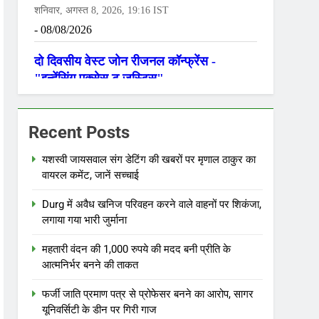
Recent Posts
यशस्वी जायसवाल संग डेटिंग की खबरों पर मृणाल ठाकुर का
वायरल कमेंट, जानें सच्चाई
Durg में अवैध खनिज परिवहन करने वाले वाहनों पर शिकंजा,
लगाया गया भारी जुर्माना
महतारी वंदन की 1,000 रुपये की मदद बनी प्रीति के
आत्मनिर्भर बनने की ताकत
फर्जी जाति प्रमाण पत्र से प्रोफेसर बनने का आरोप, सागर
यूनिवर्सिटी के डीन पर गिरी गाज