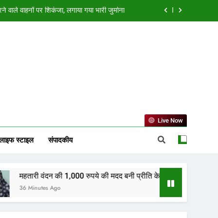
 की मदद बनी प्रीति के आत्मनिर्भर बनने की ताकत
ने का आरोप, सागर यूनिवर्सिटी के डीन पर गिरी गाज
ों पर मृणाल ठाकुर का वायरल कमेंट, जानें सच्चाई
वाले वाहनों पर शिकंजा, लगाया गया भारी जुर्माना
 की मदद बनी प्रीति के आत्मनिर्भर बनने की ताकत
ने का आरोप, सागर यूनिवर्सिटी के डीन पर गिरी गाज
Live Now
लाइफ स्टाइल
संपादकीय
ंदन की 1,000 रुपये की मदद बनी प्रीति के आत्मनिर्भर बनने की ताकत
es Ago