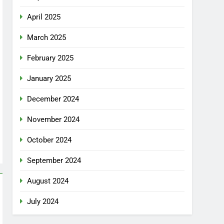
April 2025
March 2025
February 2025
January 2025
December 2024
November 2024
October 2024
September 2024
August 2024
July 2024