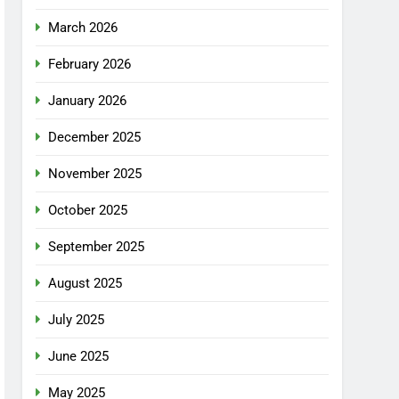
March 2026
February 2026
January 2026
December 2025
November 2025
October 2025
September 2025
August 2025
July 2025
June 2025
May 2025