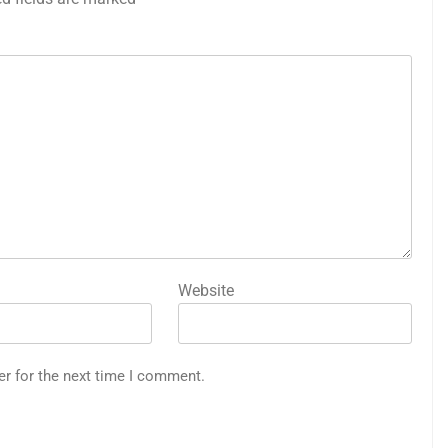
Website
er for the next time I comment.