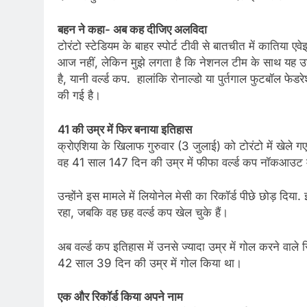
बहन ने कहा- अब कह दीजिए अलविदा
टोरंटो स्टेडियम के बाहर स्पोर्ट टीवी से बातचीत में कातिया 
आज नहीं, लेकिन मुझे लगता है कि नेशनल टीम के साथ यह उनक
है, यानी वर्ल्ड कप. हालांकि रोनाल्डो या पुर्तगाल फुटबॉल
की गई है।
41 की उम्र में फिर बनाया इतिहास
क्रोएशिया के खिलाफ गुरुवार (3 जुलाई) को टोरंटो में खेले गए 
वह 41 साल 147 दिन की उम्र में फीफा वर्ल्ड कप नॉकआउट म
उन्होंने इस मामले में लियोनेल मेसी का रिकॉर्ड पीछे छोड़ 
रहा, जबकि वह छह वर्ल्ड कप खेल चुके हैं।
अब वर्ल्ड कप इतिहास में उनसे ज्यादा उम्र में गोल करने वाले स
42 साल 39 दिन की उम्र में गोल किया था।
एक और रिकॉर्ड किया अपने नाम