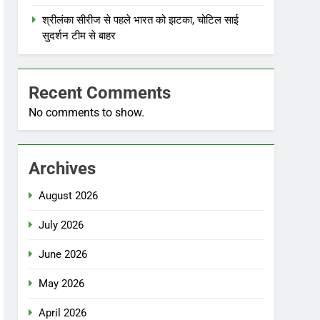
श्रीलंका सीरीज से पहले भारत को झटका, चोटिल साई
सुदर्शन टीम से बाहर
Recent Comments
No comments to show.
Archives
August 2026
July 2026
June 2026
May 2026
April 2026