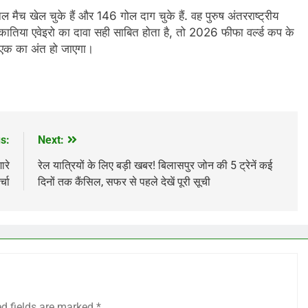
 मैच खेल चुके हैं और 146 गोल दाग चुके हैं. वह पुरुष अंतरराष्ट्रीय
 कातिया एवेइरो का दावा सही साबित होता है, तो 2026 फीफा वर्ल्ड कप के
े एक का अंत हो जाएगा।
s:
Next:
रे
रेल यात्रियों के लिए बड़ी खबर! बिलासपुर जोन की 5 ट्रेनें कई
्चा
दिनों तक कैंसिल, सफर से पहले देखें पूरी सूची
ed fields are marked
*