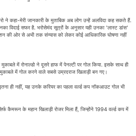
एवेइरो ने कहा-मेरी जानकारी के मुताबिक अब लोग उन्हें अलविदा कह सकते हैं.
ा विदाई सफर है. भरोसेमंद सूत्रों के अनुसार यही उनका 'लास्ट डांस'
 फेडरेशन की ओर से अभी तक संन्यास को लेकर कोई आधिकारिक घोषणा नहीं
मुकाबले में रोनाल्डो ने दूसरे हाफ में पेनल्टी पर गोल किया. इसके साथ ही
ुकाबले में गोल करने वाले सबसे उम्रदराज खिलाड़ी बन गए।
दिया. इतना ही नहीं, यह उनके करियर का पहला वर्ल्ड कप नॉकआउट गोल भी
िर्फ कैमरून के महान खिलाड़ी रोजर मिला हैं, जिन्होंने 1994 वर्ल्ड कप में