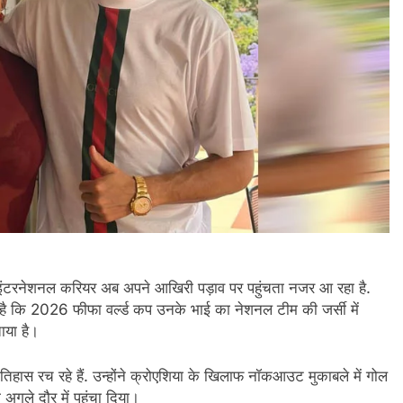
ार इंटरनेशनल करियर अब अपने आखिरी पड़ाव पर पहुंचता नजर आ रहा है.
ा है कि 2026 फीफा वर्ल्ड कप उनके भाई का नेशनल टीम की जर्सी में
बताया है।
िहास रच रहे हैं. उन्होंने क्रोएशिया के खिलाफ नॉकआउट मुकाबले में गोल
गले दौर में पहुंचा दिया।